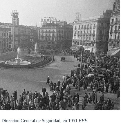
la Dirección General de Seguridad, en 1951
EFE