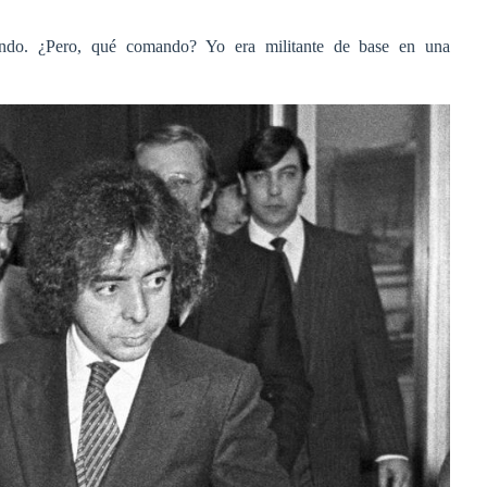
ndo. ¿Pero, qué comando? Yo era militante de base en una