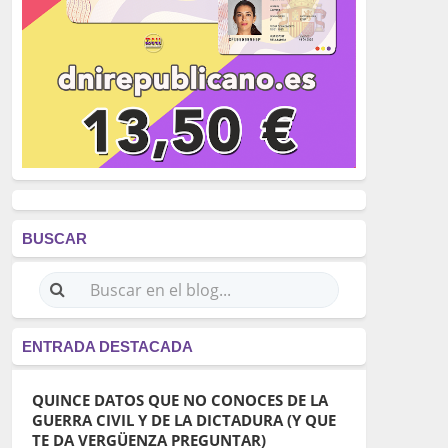
BUSCAR
ENTRADA DESTACADA
QUINCE DATOS QUE NO CONOCES DE LA
GUERRA CIVIL Y DE LA DICTADURA (Y QUE
TE DA VERGÜENZA PREGUNTAR)