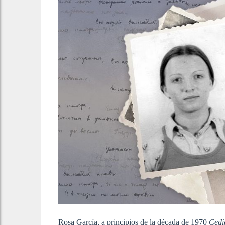
Rosa García, a principios de la década de 1970
Cedi