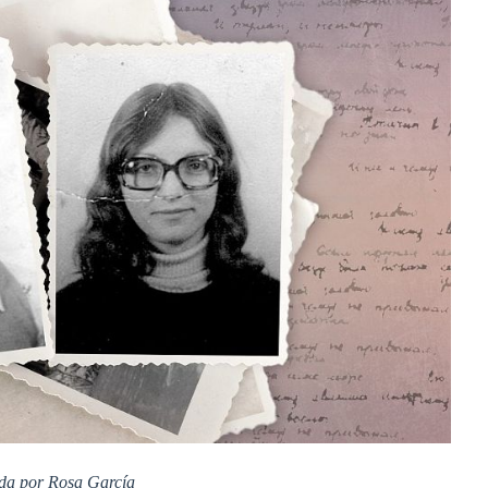
da por Rosa García