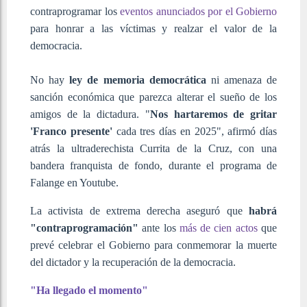
contraprogramar los
eventos anunciados por el Gobierno
para honrar a las víctimas y realzar el valor de la
democracia.
No hay
ley de memoria democrática
ni amenaza de
sanción económica que parezca alterar el sueño de los
amigos de la dictadura. "
Nos hartaremos de gritar
'Franco presente'
cada tres días en 2025", afirmó días
atrás la ultraderechista Currita de la Cruz, con una
bandera franquista de fondo, durante el programa de
Falange en Youtube.
La activista de extrema derecha aseguró que
habrá
"contraprogramación"
ante los
más de cien actos
que
prevé celebrar el Gobierno para conmemorar la muerte
del dictador y la recuperación de la democracia.
"Ha llegado el momento"