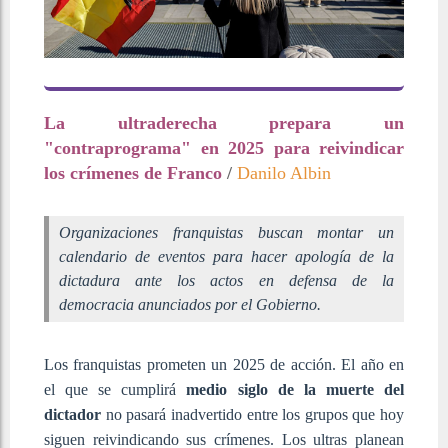
La ultraderecha prepara un
"contraprograma" en 2025 para reivindicar
los crímenes de Franco
/
Danilo Albin
Organizaciones franquistas buscan montar un
calendario de eventos para hacer apología de la
dictadura ante los actos en defensa de la
democracia anunciados por el Gobierno.
Los franquistas prometen un 2025 de acción. El año en
el que se cumplirá
medio siglo de la muerte del
dictador
no pasará inadvertido entre los grupos que hoy
siguen reivindicando sus crímenes. Los ultras planean