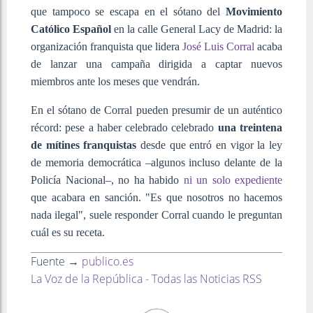
que tampoco se escapa en el sótano del
Movimiento
Católico Español
en la calle General Lacy de Madrid: la
organización franquista que lidera
José Luis Corral
acaba
de lanzar una campaña dirigida a captar nuevos
miembros ante los meses que vendrán.
En el sótano de Corral pueden presumir de un auténtico
récord: pese a haber celebrado celebrado
una treintena
de mítines franquistas
desde que entró en vigor la ley
de memoria democrática –algunos incluso delante de la
Policía Nacional–, no ha habido
ni un solo expediente
que acabara en sanción. "Es que nosotros no hacemos
nada ilegal", suele responder Corral cuando le preguntan
cuál es su receta.
Fuente →
publico.es
La Voz de la República - Todas las Noticias RSS