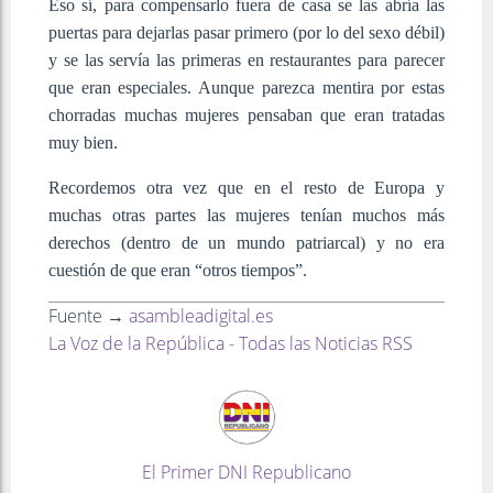
Eso sí, para compensarlo fuera de casa se las abría las
puertas para dejarlas pasar primero (por lo del sexo débil)
y se las servía las primeras en restaurantes para parecer
que eran especiales. Aunque parezca mentira por estas
chorradas muchas mujeres pensaban que eran tratadas
muy bien.
Recordemos otra vez que en el resto de Europa y
muchas otras partes las mujeres tenían muchos más
derechos (dentro de un mundo patriarcal) y no era
cuestión de que eran “otros tiempos”.
Fuente →
asambleadigital.es
La Voz de la República - Todas las Noticias RSS
El Primer DNI Republicano