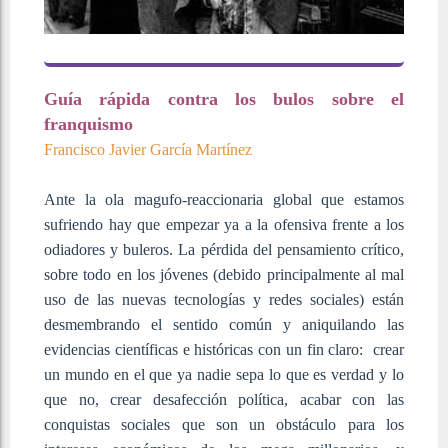
Guía rápida contra los bulos sobre el
franquismo
Francisco Javier García Martínez
Ante la ola magufo-reaccionaria global que estamos
sufriendo hay que empezar ya a la ofensiva frente a los
odiadores y buleros. La pérdida del pensamiento crítico,
sobre todo en los jóvenes (debido principalmente al mal
uso de las nuevas tecnologías y redes sociales) están
desmembrando el sentido común y aniquilando las
evidencias científicas e históricas con un fin claro: crear
un mundo en el que ya nadie sepa lo que es verdad y lo
que no, crear desafección política, acabar con las
conquistas sociales que son un obstáculo para los