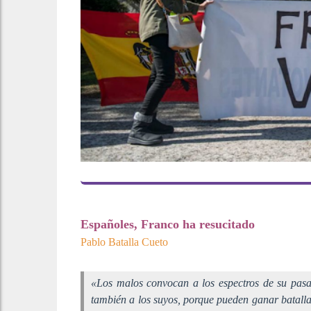
Españoles, Franco ha resucitado
Pablo Batalla Cueto
«Los malos convocan a los espectros de su pasa
también a los suyos, porque pueden ganar batalla