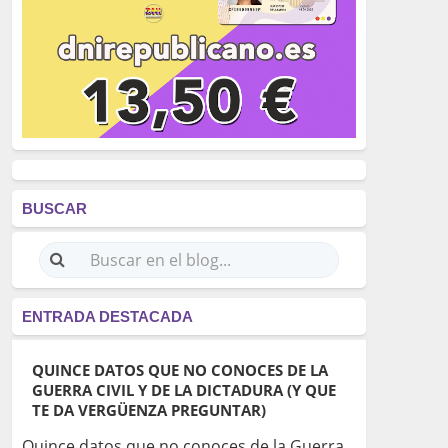
BUSCAR
ENTRADA DESTACADA
QUINCE DATOS QUE NO CONOCES DE LA
GUERRA CIVIL Y DE LA DICTADURA (Y QUE
TE DA VERGÜENZA PREGUNTAR)
Quince datos que no conoces de la Guerra