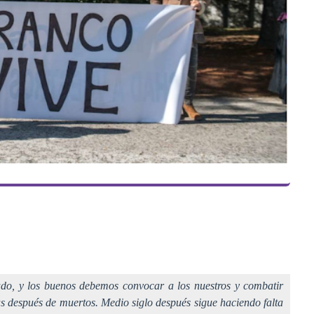
do, y los buenos debemos convocar a los nuestros y combatir
s después de muertos. Medio siglo después sigue haciendo falta