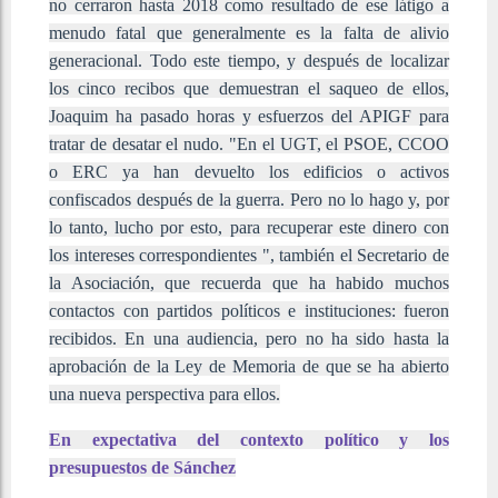
no cerraron hasta 2018 como resultado de ese látigo a
menudo fatal que generalmente es la falta de alivio
generacional. Todo este tiempo, y después de localizar
los cinco recibos que demuestran el saqueo de ellos,
Joaquim ha pasado horas y esfuerzos del APIGF para
tratar de desatar el nudo. "En el UGT, el PSOE, CCOO
o ERC ya han devuelto los edificios o activos
confiscados después de la guerra. Pero no lo hago y, por
lo tanto, lucho por esto, para recuperar este dinero con
los intereses correspondientes ", también el Secretario de
la Asociación, que recuerda que ha habido muchos
contactos con partidos políticos e instituciones: fueron
recibidos. En una audiencia, pero no ha sido hasta la
aprobación de la Ley de Memoria de que se ha abierto
una nueva perspectiva para ellos.
En expectativa del contexto político y los
presupuestos de Sánchez