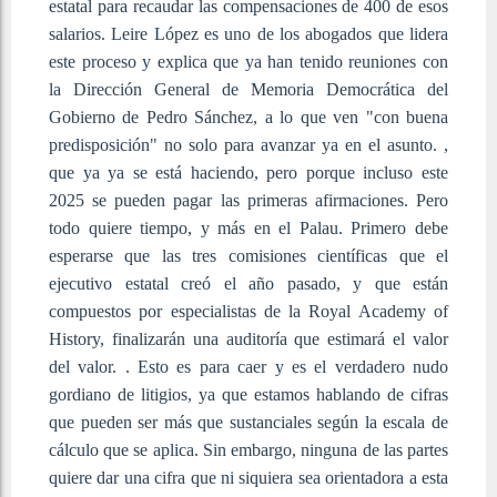
estatal para recaudar las compensaciones de 400 de esos
salarios. Leire López es uno de los abogados que lidera
este proceso y explica que ya han tenido reuniones con
la Dirección General de Memoria Democrática del
Gobierno de Pedro Sánchez, a lo que ven "con buena
predisposición" no solo para avanzar ya en el asunto. ,
que ya ya se está haciendo, pero porque incluso este
2025 se pueden pagar las primeras afirmaciones. Pero
todo quiere tiempo, y más en el Palau. Primero debe
esperarse que las tres comisiones científicas que el
ejecutivo estatal creó el año pasado, y que están
compuestos por especialistas de la Royal Academy of
History, finalizarán una auditoría que estimará el valor
del valor. . Esto es para caer y es el verdadero nudo
gordiano de litigios, ya que estamos hablando de cifras
que pueden ser más que sustanciales según la escala de
cálculo que se aplica. Sin embargo, ninguna de las partes
quiere dar una cifra que ni siquiera sea orientadora a esta