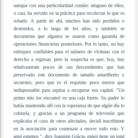
aunque con una particularidad común: ninguno de ellos,
o casi, ha servido en la práctica para recolectar lo que es
robado. A partir de ahí, muchos han sido perdidos o
destruidos, a lo largo de los años, y también se
documenta que algunos se usaron como garantía de
operaciones financieras posteriores. Por lo tanto, no hay
enfoques confiables para el número de víctimas con el
derecho a regresar, pero la sospecha es que, hoy, hay
relativamente pocos de sus descendientes que han
preservado este documento de tamaño amarillento y
secuestro, pero que es el requisito poco menos que
indispensable para aspirar a recuperar esa capital. "Un
primo mío los encontró en una caja fuerte. Su padre lo
había mantenido allí con la esperanza de que algún día lo
cobraría, y gracias a un programa de televisión que
explicaba el caso de otros afectados, decidí inscribirme
en la asociación para comenzar a mover todo esto. Y
aquí estamos ", dice Joaquim Gràcia, quien tiene un total