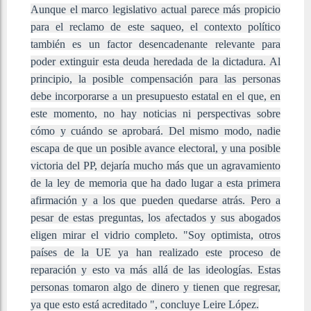
Aunque el marco legislativo actual parece más propicio
para el reclamo de este saqueo, el contexto político
también es un factor desencadenante relevante para
poder extinguir esta deuda heredada de la dictadura. Al
principio, la posible compensación para las personas
debe incorporarse a un presupuesto estatal en el que, en
este momento, no hay noticias ni perspectivas sobre
cómo y cuándo se aprobará. Del mismo modo, nadie
escapa de que un posible avance electoral, y una posible
victoria del PP, dejaría mucho más que un agravamiento
de la ley de memoria que ha dado lugar a esta primera
afirmación y a los que pueden quedarse atrás. Pero a
pesar de estas preguntas, los afectados y sus abogados
eligen mirar el vidrio completo. "Soy optimista, otros
países de la UE ya han realizado este proceso de
reparación y esto va más allá de las ideologías. Estas
personas tomaron algo de dinero y tienen que regresar,
ya que esto está acreditado ", concluye Leire López.