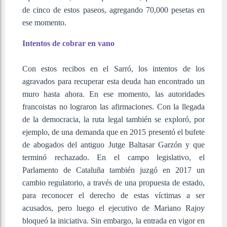
de cinco de estos paseos, agregando 70,000 pesetas en
ese momento.
Intentos de cobrar en vano
Con estos recibos en el Sarró, los intentos de los
agravados para recuperar esta deuda han encontrado un
muro hasta ahora. En ese momento, las autoridades
francoistas no lograron las afirmaciones. Con la llegada
de la democracia, la ruta legal también se exploró, por
ejemplo, de una demanda que en 2015 presentó el bufete
de abogados del antiguo Jutge Baltasar Garzón y que
terminó rechazado. En el campo legislativo, el
Parlamento de Cataluña también juzgó en 2017 un
cambio regulatorio, a través de una propuesta de estado,
para reconocer el derecho de estas víctimas a ser
acusados, pero luego el ejecutivo de Mariano Rajoy
bloqueó la iniciativa. Sin embargo, la entrada en vigor en