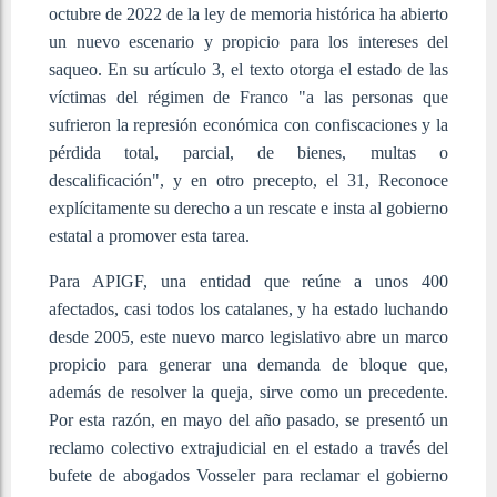
octubre de 2022 de la ley de memoria histórica ha abierto
un nuevo escenario y propicio para los intereses del
saqueo. En su artículo 3, el texto otorga el estado de las
víctimas del régimen de Franco "a las personas que
sufrieron la represión económica con confiscaciones y la
pérdida total, parcial, de bienes, multas o
descalificación", y en otro precepto, el 31, Reconoce
explícitamente su derecho a un rescate e insta al gobierno
estatal a promover esta tarea.
Para APIGF, una entidad que reúne a unos 400
afectados, casi todos los catalanes, y ha estado luchando
desde 2005, este nuevo marco legislativo abre un marco
propicio para generar una demanda de bloque que,
además de resolver la queja, sirve como un precedente.
Por esta razón, en mayo del año pasado, se presentó un
reclamo colectivo extrajudicial en el estado a través del
bufete de abogados Vosseler para reclamar el gobierno