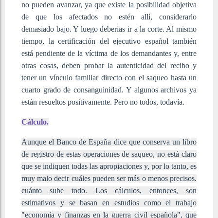
no pueden avanzar, ya que existe la posibilidad objetiva
de que los afectados no estén allí, considerarlo
demasiado bajo. Y luego deberías ir a la corte. Al mismo
tiempo, la certificación del ejecutivo español también
está pendiente de la víctima de los demandantes y, entre
otras cosas, deben probar la autenticidad del recibo y
tener un vínculo familiar directo con el saqueo hasta un
cuarto grado de consanguinidad. Y algunos archivos ya
están resueltos positivamente. Pero no todos, todavía.
Cálculo.
Aunque el Banco de España dice que conserva un libro
de registro de estas operaciones de saqueo, no está claro
que se indiquen todas las apropiaciones y, por lo tanto, es
muy malo decir cuáles pueden ser más o menos precisos.
cuánto sube todo. Los cálculos, entonces, son
estimativos y se basan en estudios como el trabajo
"economía y finanzas en la guerra civil española", que