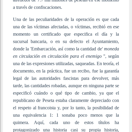
a través de confiscaciones.
Una de las peculiaridades de la operación es que cada
una de las víctimas afectadas, o víctimas, recibió en ese
momento un certificado que especifica el día y la
sucursal bancaria, o en su defecto el Ayuntamiento,
donde la 'Embarcación, así como la cantidad de'
moneda
en circulación en circulación para el enemigo
'', según
una de las expresiones utilizadas, saqueadas. En teoría, el
documento, en la práctica, fue un recibo, fue la garantía
legal de las autoridades fascistas para devolver, más
tarde, las cantidades robadas, aunque en ninguna parte se
especificó cuándo o qué tipo de cambio, ya que el
republicano de Peseta estaba claramente depreciado con
el respeto al francoista y, por lo tanto, la posibilidad de
una equivalencia 1: 1 sonaba poco menos que la
quimera. Aquí, cada uno de estos títulos ha
protagonizado una historia casi su propia historia,