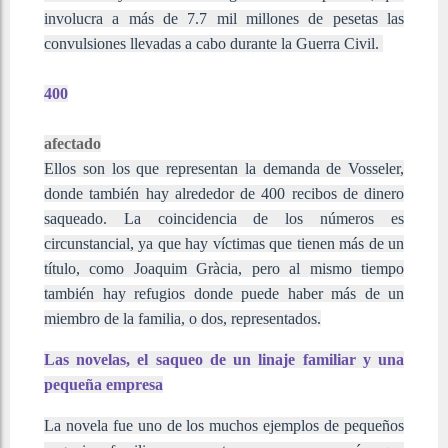
involucra a más de 7.7 mil millones de pesetas las
convulsiones llevadas a cabo durante la Guerra Civil.
400
afectado
Ellos son los que representan la demanda de Vosseler,
donde también hay alrededor de 400 recibos de dinero
saqueado. La coincidencia de los números es
circunstancial, ya que hay víctimas que tienen más de un
título, como Joaquim Gràcia, pero al mismo tiempo
también hay refugios donde puede haber más de un
miembro de la familia, o dos, representados.
Las novelas, el saqueo de un linaje familiar y una
pequeña empresa
La novela fue uno de los muchos ejemplos de pequeños