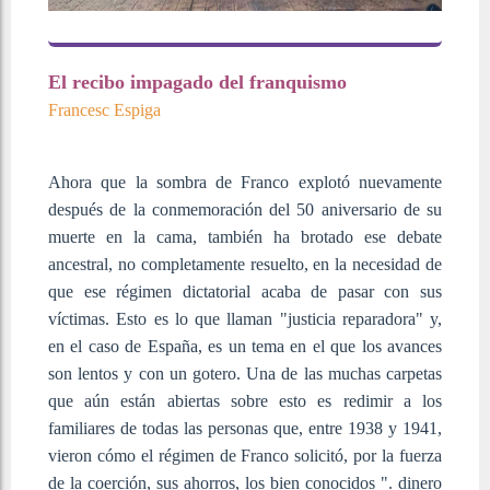
El recibo impagado del franquismo
Francesc Espiga
Ahora que la sombra de Franco explotó nuevamente
después de la conmemoración del 50 aniversario de su
muerte en la cama, también ha brotado ese debate
ancestral, no completamente resuelto, en la necesidad de
que ese régimen dictatorial acaba de pasar con sus
víctimas. Esto es lo que llaman "justicia reparadora" y,
en el caso de España, es un tema en el que los avances
son lentos y con un gotero. Una de las muchas carpetas
que aún están abiertas sobre esto es redimir a los
familiares de todas las personas que, entre 1938 y 1941,
vieron cómo el régimen de Franco solicitó, por la fuerza
de la coerción, sus ahorros, los bien conocidos ". dinero