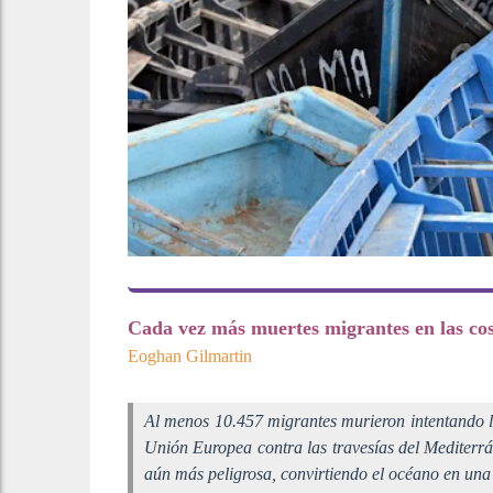
Cada vez más muertes migrantes en las cos
Eoghan Gilmartin
Al menos 10.457 migrantes murieron intentando ll
Unión Europea contra las travesías del Mediterrán
aún más peligrosa, convirtiendo el océano en un