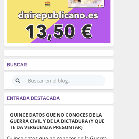
BUSCAR
ENTRADA DESTACADA
QUINCE DATOS QUE NO CONOCES DE LA
GUERRA CIVIL Y DE LA DICTADURA (Y QUE
TE DA VERGÜENZA PREGUNTAR)
Quince datos que no conoces de la Guerra