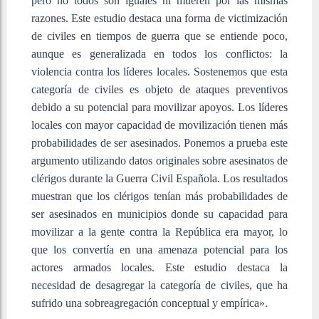
pero no todos son iguales ni mueren por las mismas
razones. Este estudio destaca una forma de victimización
de civiles en tiempos de guerra que se entiende poco,
aunque es generalizada en todos los conflictos: la
violencia contra los líderes locales. Sostenemos que esta
categoría de civiles es objeto de ataques preventivos
debido a su potencial para movilizar apoyos. Los líderes
locales con mayor capacidad de movilización tienen más
probabilidades de ser asesinados. Ponemos a prueba este
argumento utilizando datos originales sobre asesinatos de
clérigos durante la Guerra Civil Española. Los resultados
muestran que los clérigos tenían más probabilidades de
ser asesinados en municipios donde su capacidad para
movilizar a la gente contra la República era mayor, lo
que los convertía en una amenaza potencial para los
actores armados locales. Este estudio destaca la
necesidad de desagregar la categoría de civiles, que ha
sufrido una sobreagregación conceptual y empírica».