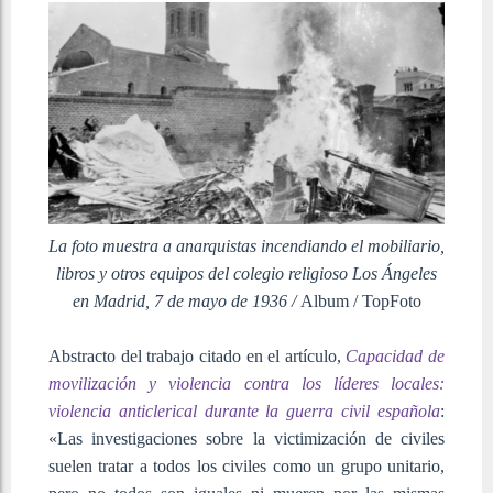
La foto muestra a anarquistas incendiando el mobiliario,
libros y otros equipos del colegio religioso Los Ángeles
en Madrid, 7 de mayo de 1936 /
Album / TopFoto
Abstracto del trabajo citado en el artículo,
Capacidad de
movilización y violencia contra los líderes locales:
violencia anticlerical durante la guerra civil española
:
«Las investigaciones sobre la victimización de civiles
suelen tratar a todos los civiles como un grupo unitario,