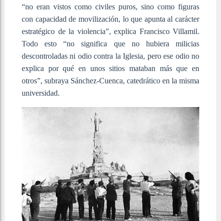
“no eran vistos como civiles puros, sino como figuras
con capacidad de movilización, lo que apunta al carácter
estratégico de la violencia”, explica Francisco Villamil.
Todo esto “no significa que no hubiera milicias
descontroladas ni odio contra la Iglesia, pero ese odio no
explica por qué en unos sitios mataban más que en
otros”, subraya Sánchez-Cuenca, catedrático en la misma
universidad.