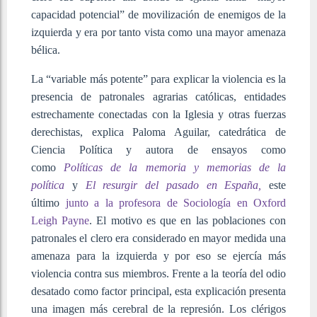
capacidad potencial” de movilización de enemigos de la
izquierda y era por tanto vista como una mayor amenaza
bélica.
La “variable más potente” para explicar la violencia es la
presencia de patronales agrarias católicas, entidades
estrechamente conectadas con la Iglesia y otras fuerzas
derechistas, explica Paloma Aguilar, catedrática de
Ciencia Política y autora de ensayos como
como
Políticas de la memoria y memorias de la
política
y
El resurgir del pasado en España,
este
último
junto a la profesora de Sociología en Oxford
Leigh Payne
. El motivo es que en las poblaciones con
patronales el clero era considerado en mayor medida una
amenaza para la izquierda y por eso se ejercía más
violencia contra sus miembros. Frente a la teoría del odio
desatado como factor principal, esta explicación presenta
una imagen más cerebral de la represión. Los clérigos