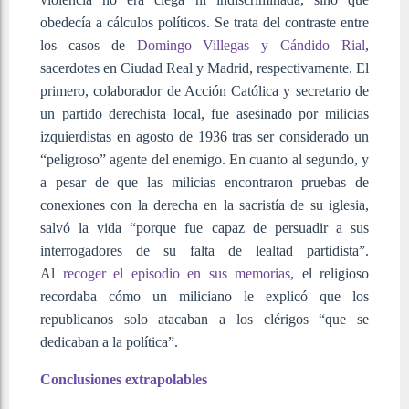
obedecía a cálculos políticos. Se trata del contraste entre
los casos de
Domingo Villegas y Cándido Rial
,
sacerdotes en Ciudad Real y Madrid, respectivamente. El
primero, colaborador de Acción Católica y secretario de
un partido derechista local, fue asesinado por milicias
izquierdistas en agosto de 1936 tras ser considerado un
“peligroso” agente del enemigo. En cuanto al segundo, y
a pesar de que las milicias encontraron pruebas de
conexiones con la derecha en la sacristía de su iglesia,
salvó la vida “porque fue capaz de persuadir a sus
interrogadores de su falta de lealtad partidista”.
Al
recoger el episodio en sus memorias
, el religioso
recordaba cómo un miliciano le explicó que los
republicanos solo atacaban a los clérigos “que se
dedicaban a la política”.
Conclusiones extrapolables