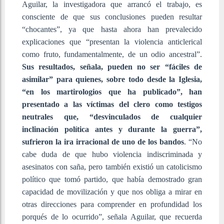
Aguilar, la investigadora que arrancó el trabajo, es
consciente de que sus conclusiones pueden resultar
“chocantes”, ya que hasta ahora han prevalecido
explicaciones que “presentan la violencia anticlerical
como fruto, fundamentalmente, de un odio ancestral”.
Sus resultados, señala, pueden no ser “fáciles de
asimilar” para quienes, sobre todo desde la Iglesia,
“en los martirologios que ha publicado”, han
presentado a las víctimas del clero como testigos
neutrales que, “desvinculados de cualquier
inclinación política antes y durante la guerra”,
sufrieron la ira irracional de uno de los bandos
. “No
cabe duda de que hubo violencia indiscriminada y
asesinatos con saña, pero también existió un catolicismo
político que tomó partido, que había demostrado gran
capacidad de movilización y que nos obliga a mirar en
otras direcciones para comprender en profundidad los
porqués de lo ocurrido”, señala Aguilar, que recuerda