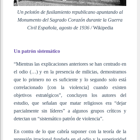
Un pelotón de fusilamiento republicano apuntando al
Monumento del Sagrado Corazón durante la Guerra
Civil Española, agosto de 1936 /
Wikipedia
Un patrón sistemático
“Mientras las explicaciones anteriores se han centrado en
el odio (…) y en la presencia de milicias, demostramos
que lo primero no es suficiente y lo segundo solo está
correlacionado [con la violencia] cuando existen
objetivos estratégicos”, concluyen los autores del
estudio, que señalan que matar religiosos era “dejar
parcialmente sin líderes” a algunos grupos críticos y
detectan un “sistemático patrón de violencia”.
En contra de lo que cabría suponer con la teoría de la
represión irracional fundada en el odio y la superioridad