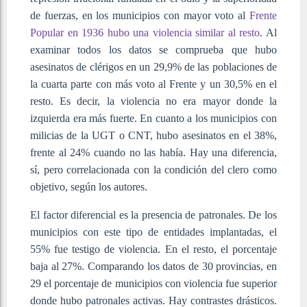
de fuerzas, en los municipios con mayor voto al
Frente
Popular en 1936 hubo una violencia similar al resto
. Al
examinar todos los datos se comprueba que hubo
asesinatos de clérigos en un 29,9% de las poblaciones de
la cuarta parte con más voto al Frente y un 30,5% en el
resto. Es decir, la violencia no era mayor donde la
izquierda era más fuerte. En cuanto a los municipios con
milicias de la UGT o CNT, hubo asesinatos en el 38%,
frente al 24% cuando no las había. Hay una diferencia,
sí, pero correlacionada con la condición del clero como
objetivo, según los autores.
El factor diferencial es la presencia de patronales. De los
municipios con este tipo de entidades implantadas, el
55% fue testigo de violencia. En el resto, el porcentaje
baja al 27%. Comparando los datos de 30 provincias, en
29 el porcentaje de municipios con violencia fue superior
donde hubo patronales activas. Hay contrastes drásticos.