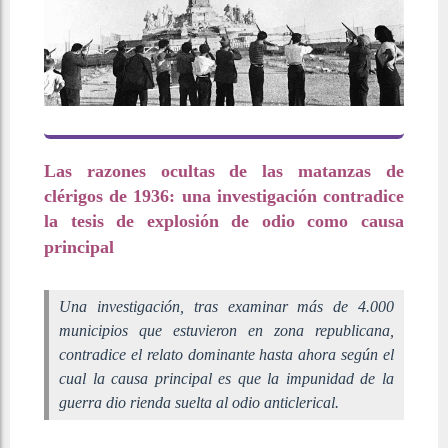
Las razones ocultas de las matanzas de
clérigos de 1936: una investigación contradice
la tesis de explosión de odio como causa
principal
Una investigación, tras examinar más de 4.000
municipios que estuvieron en zona republicana,
contradice el relato dominante hasta ahora según el
cual la causa principal es que la impunidad de la
guerra dio rienda suelta al odio anticlerical.