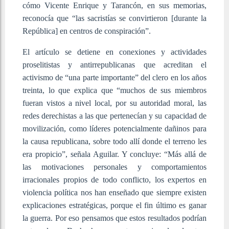
cómo Vicente Enrique y Tarancón, en sus memorias,
reconocía que “las sacristías se convirtieron [durante la
República] en centros de conspiración”.
El artículo se detiene en conexiones y actividades
proselitistas y antirrepublicanas que acreditan el
activismo de “una parte importante” del clero en los años
treinta, lo que explica que “muchos de sus miembros
fueran vistos a nivel local, por su autoridad moral, las
redes derechistas a las que pertenecían y su capacidad de
movilización, como líderes potencialmente dañinos para
la causa republicana, sobre todo allí donde el terreno les
era propicio”, señala Aguilar. Y concluye: “Más allá de
las motivaciones personales y comportamientos
irracionales propios de todo conflicto, los expertos en
violencia política nos han enseñado que siempre existen
explicaciones estratégicas, porque el fin último es ganar
la guerra. Por eso pensamos que estos resultados podrían