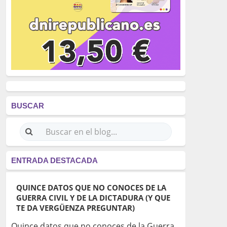
BUSCAR
ENTRADA DESTACADA
QUINCE DATOS QUE NO CONOCES DE LA
GUERRA CIVIL Y DE LA DICTADURA (Y QUE
TE DA VERGÜENZA PREGUNTAR)
Quince datos que no conoces de la Guerra