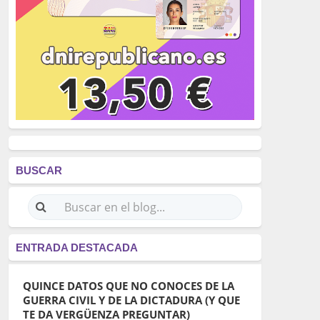
BUSCAR
ENTRADA DESTACADA
QUINCE DATOS QUE NO CONOCES DE LA
GUERRA CIVIL Y DE LA DICTADURA (Y QUE
TE DA VERGÜENZA PREGUNTAR)