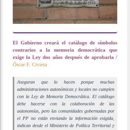
El Gobierno creará el catálogo de símbolos
contrarios a la memoria democrática que
exige la Ley dos años después de aprobarla
/
Óscar F. Civieta
Aseguran que lo hacen porque muchas
administraciones autonómicas y locales no cumplen
con la Ley de Memoria Democrática. El catálogo
debe hacerse con la colaboración de las
autonomías, pero las comunidades gobernadas por
el PP no están enviando la información exigida,
indican desde el Ministerio de Política Territorial y