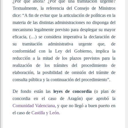
¿Por qué ahora? ¿Por qué una tramitación urgente?
Textualmente, la referencia del Consejo de Ministros
dice: “A fin de evitar que la articulación de políticas en la
materia de las distintas administraciones no disponga del
mecanismo legalmente previsto para desplegar su mayor
eficacia, (…) se considera imperativa la declaración de
su tramitación administrativa urgente que, de
conformidad con la Ley del Gobierno, implica la
reducción a la mitad de los plazos previstos para la
realización de los trámites del procedimiento de
elaboración, la posibilidad de omisión del trámite de
consulta pública y la continuación del procedimiento”.
De fondo están las
leyes de concordia
(o plan de
concordia en el caso de Aragón) que aprobó la
Comunidad Valenciana
, y que no llegó a buen puerto en
el caso de
Castilla y León
.