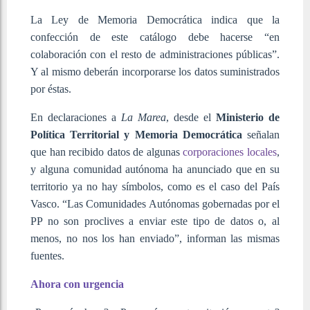
La Ley de Memoria Democrática indica que la
confección de este catálogo debe hacerse “en
colaboración con el resto de administraciones públicas”.
Y al mismo deberán incorporarse los datos suministrados
por éstas.
En declaraciones a
La Marea
, desde el
Ministerio de
Política Territorial y Memoria Democrática
señalan
que han recibido datos de algunas
corporaciones locales
,
y alguna comunidad autónoma ha anunciado que en su
territorio ya no hay símbolos, como es el caso del País
Vasco. “Las Comunidades Autónomas gobernadas por el
PP no son proclives a enviar este tipo de datos o, al
menos, no nos los han enviado”, informan las mismas
fuentes.
Ahora con urgencia