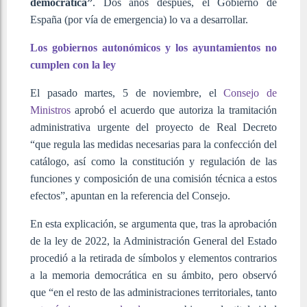
democrática”
. Dos años después, el Gobierno de
España (por vía de emergencia) lo va a desarrollar.
Los gobiernos autonómicos y los ayuntamientos no
cumplen con la ley
El pasado martes, 5 de noviembre, el
Consejo de
Ministros
aprobó el acuerdo que autoriza la tramitación
administrativa urgente del proyecto de Real Decreto
“que regula las medidas necesarias para la confección del
catálogo, así como la constitución y regulación de las
funciones y composición de una comisión técnica a estos
efectos”, apuntan en la referencia del Consejo.
En esta explicación, se argumenta que, tras la aprobación
de la ley de 2022, la Administración General del Estado
procedió a la retirada de símbolos y elementos contrarios
a la memoria democrática en su ámbito, pero observó
que “en el resto de las administraciones territoriales, tanto