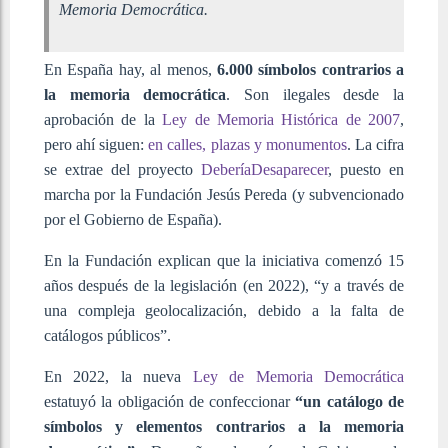
Memoria Democrática.
En España hay, al menos,
6.000 símbolos contrarios a
la memoria democrática
. Son ilegales desde la
aprobación de la
Ley de Memoria Histórica de 2007
,
pero ahí siguen:
en calles, plazas y monumentos
. La cifra
se extrae del proyecto
DeberíaDesaparecer
, puesto en
marcha por la Fundación Jesús Pereda (y subvencionado
por el Gobierno de España).
En la Fundación explican que la iniciativa comenzó 15
años después de la legislación (en 2022), “y a través de
una compleja geolocalización, debido a la falta de
catálogos públicos”.
En 2022, la nueva
Ley de Memoria Democrática
estatuyó la obligación de confeccionar
“un catálogo de
símbolos y elementos contrarios a la memoria