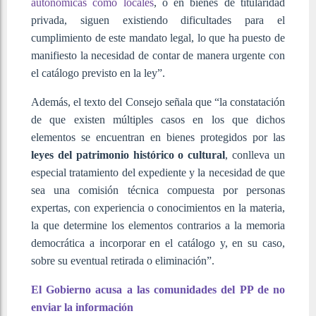
autonómicas como locales
, o en bienes de titularidad
privada, siguen existiendo dificultades para el
cumplimiento de este mandato legal, lo que ha puesto de
manifiesto la necesidad de contar de manera urgente con
el catálogo previsto en la ley”.
Además, el texto del Consejo señala que “la constatación
de que existen múltiples casos en los que dichos
elementos se encuentran en bienes protegidos por las
leyes del patrimonio histórico o cultural
, conlleva un
especial tratamiento del expediente y la necesidad de que
sea una comisión técnica compuesta por personas
expertas, con experiencia o conocimientos en la materia,
la que determine los elementos contrarios a la memoria
democrática a incorporar en el catálogo y, en su caso,
sobre su eventual retirada o eliminación”.
El Gobierno acusa a las comunidades del PP de no
enviar la información