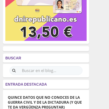
BUSCAR
ENTRADA DESTACADA
QUINCE DATOS QUE NO CONOCES DE LA
GUERRA CIVIL Y DE LA DICTADURA (Y QUE
TE DA VERGÜENZA PREGUNTAR)