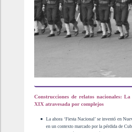
Construcciones de relatos nacionales: La 
XIX atravesada por complejos
La ahora ‘Fiesta Nacional’ se inventó en Nue
en un contexto marcado por la pérdida de Cub