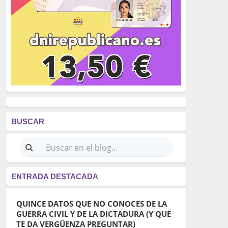
BUSCAR
ENTRADA DESTACADA
QUINCE DATOS QUE NO CONOCES DE LA
GUERRA CIVIL Y DE LA DICTADURA (Y QUE
TE DA VERGÜENZA PREGUNTAR)