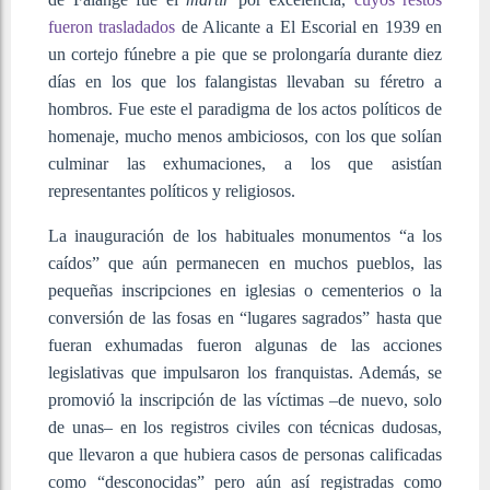
fueron trasladados
de Alicante a El Escorial en 1939 en
un cortejo fúnebre a pie que se prolongaría durante diez
días en los que los falangistas llevaban su féretro a
hombros. Fue este el paradigma de los actos políticos de
homenaje, mucho menos ambiciosos, con los que solían
culminar las exhumaciones, a los que asistían
representantes políticos y religiosos.
La inauguración de los habituales monumentos “a los
caídos” que aún permanecen en muchos pueblos, las
pequeñas inscripciones en iglesias o cementerios o la
conversión de las fosas en “lugares sagrados” hasta que
fueran exhumadas fueron algunas de las acciones
legislativas que impulsaron los franquistas. Además, se
promovió la inscripción de las víctimas –de nuevo, solo
de unas– en los registros civiles con técnicas dudosas,
que llevaron a que hubiera casos de personas calificadas
como “desconocidas” pero aún así registradas como