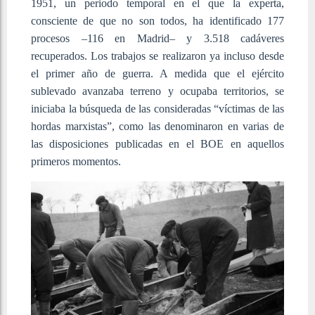
1951, un periodo temporal en el que la experta,
consciente de que no son todos, ha identificado 177
procesos –116 en Madrid– y 3.518 cadáveres
recuperados. Los trabajos se realizaron ya incluso desde
el primer año de guerra. A medida que el ejército
sublevado avanzaba terreno y ocupaba territorios, se
iniciaba la búsqueda de las consideradas “víctimas de las
hordas marxistas”, como las denominaron en varias de
las disposiciones publicadas en el BOE en aquellos
primeros momentos.