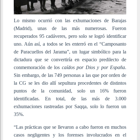
Lo mismo ocurrió con las exhumaciones de Barajas
(Madrid), unas de las más numerosas. Fueron
recuperados 95 cadáveres, pero solo se logró identificar
uno. Aún así, a todos se les enterró en el “Camposanto
de Paracuellos del Jarama”, un lugar simbólico para la
dictadura que se convertiría en espacio predilecto de
conmemoración de los
caídos por Dios y por España
.
Sin embargo, de las 749 personas a las que por orden de
la CG se les dio allí sepultura procedentes de distintos
puntos de la comunidad, solo un 16% fueron
identificadas. En total, de las más de 3.000
exhumaciones rastreadas por Saqqa, solo lo fueron un
35%.
“Las prácticas que se llevaron a cabo fueron en muchos
casos negligentes y los forenses involucrados en el