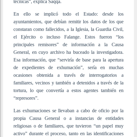
técnicas”, explica Saqqa.
En ello se implicó todo el Estado: desde los
ayuntamientos, que debían remitir los datos de los que
constaran como fallecidos, a la Iglesia, la Guardia Civil,
el Ejército o incluso Falange. Estos fueron “los
principales remisores” de información a la Causa
General, en cuyo archivo ha buceado la investigadora.
Esa información, que “serviría de base para la apertura
de expedientes de exhumación”, sería en muchas
ocasiones obtenida a través de interrogatorios a
familiares, vecinos y también a detenidos a través de la
tortura, lo que convertía a estos agentes también en
“represores”.
Las exhumaciones se llevaban a cabo de oficio por la
propia Causa General o a instancias de entidades
religiosas o de familiares, que tuvieron “un papel muy
activo” durante el proceso, tanto en las identificaciones