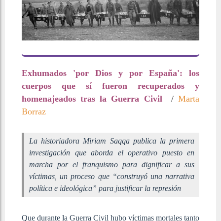
Exhumados 'por Dios y por España': los
cuerpos que sí fueron recuperados y
homenajeados tras la Guerra Civil
/
Marta
Borraz
La historiadora Miriam Saqqa publica la primera
investigación que aborda el operativo puesto en
marcha por el franquismo para dignificar a sus
víctimas, un proceso que “construyó una narrativa
política e ideológica” para justificar la represión
Que durante la Guerra Civil hubo víctimas mortales tanto