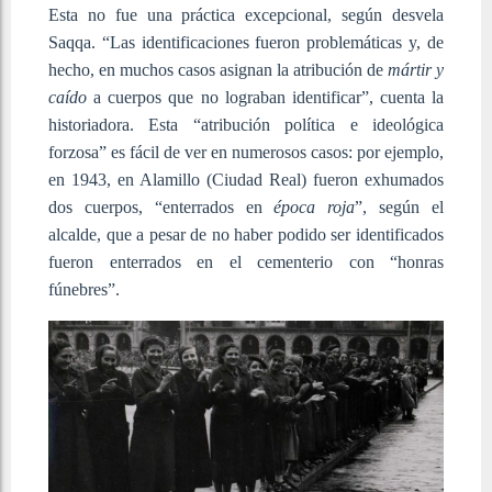
Esta no fue una práctica excepcional, según desvela
Saqqa. “Las identificaciones fueron problemáticas y, de
hecho, en muchos casos asignan la atribución de
mártir y
caído
a cuerpos que no lograban identificar”, cuenta la
historiadora. Esta “atribución política e ideológica
forzosa” es fácil de ver en numerosos casos: por ejemplo,
en 1943, en Alamillo (Ciudad Real) fueron exhumados
dos cuerpos, “enterrados en
época roja
”, según el
alcalde, que a pesar de no haber podido ser identificados
fueron enterrados en el cementerio con “honras
fúnebres”.