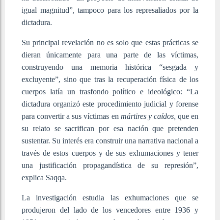
igual magnitud”, tampoco para los represaliados por la
dictadura.
Su principal revelación no es solo que estas prácticas se
dieran únicamente para una parte de las víctimas,
construyendo una memoria histórica “sesgada y
excluyente”, sino que tras la recuperación física de los
cuerpos latía un trasfondo político e ideológico: “La
dictadura organizó este procedimiento judicial y forense
para convertir a sus víctimas en
mártires y caídos,
que en
su relato se sacrifican por esa nación que pretenden
sustentar. Su interés era construir una narrativa nacional a
través de estos cuerpos y de sus exhumaciones y tener
una justificación propagandística de su represión”,
explica Saqqa.
La investigación estudia las exhumaciones que se
produjeron del lado de los vencedores entre 1936 y