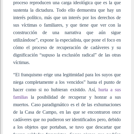
proceso reproducen una carga ideológica que es la que
sustenta la dictadura. Todo ello demuestra que hay un
interés político, más que un interés por los derechos de
sus víctimas o familiares, y que tiene que ver con la
construcción de una narrativa que aún sigue
utilizándose”, expone la especialista, que pone el foco en
cómo el proceso de recuperación de cadáveres y su
dignificación “supuso la exclusión radical” de las otras
víctimas.
“El franquismo erige una legitimidad para los suyos que
niega completamente a los vencidos” hasta el punto de
hacer como si no hubieran existido. Así,
hurta a sus
familias
la posibilidad de recuperar y honrar a sus
muertos. Caso paradigmático es el de las exhumaciones
de la Casa de Campo, en las que se encontraron once
cadáveres que no pudieron ser identificados pero, debido
a los objetos que portaban, se tuvo que descartar que