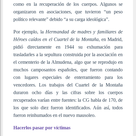
como en la recuperación de los cuerpos. Algunos se
organizaron en asociaciones, que tuvieron “un peso
político relevante” debido “a su carga ideológica”.
Por ejemplo, la
Hermandad de madres y familiares de
Héroes caídos en el Cuartel de la Montaña
, en Madrid,
pidió directamente en 1944 su exhumación para
trasladarles a la sepultura construida por la asociación en
el cementerio de la Almudena, algo que se reprodujo en
muchos camposantos españoles, que fueron contando
con lugares especiales de enterramiento para los
vencedores. Los trabajos del Cuartel de la Montaña
duraron ocho días y las cifras sobre los cuerpos
recuperados varían entre fuentes: la CG habla de 170, de
los que solo diez fueron identificados. Aún así, todos
fueron reinhumados en el nuevo mausoleo.
Hacerlos pasar por víctimas