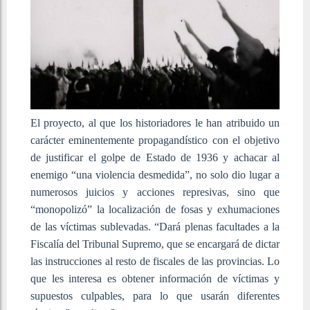
El proyecto, al que los historiadores le han atribuido un
carácter eminentemente propagandístico con el objetivo
de justificar el golpe de Estado de 1936 y achacar al
enemigo “una violencia desmedida”, no solo dio lugar a
numerosos juicios y acciones represivas, sino que
“monopolizó” la localización de fosas y exhumaciones
de las víctimas sublevadas. “Dará plenas facultades a la
Fiscalía del Tribunal Supremo, que se encargará de dictar
las instrucciones al resto de fiscales de las provincias. Lo
que les interesa es obtener información de víctimas y
supuestos culpables, para lo que usarán diferentes