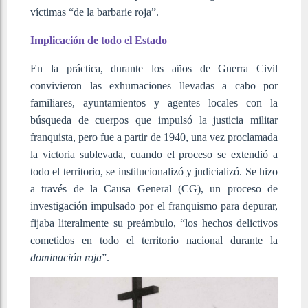
víctimas “de la barbarie roja”.
Implicación de todo el Estado
En la práctica, durante los años de Guerra Civil
convivieron las exhumaciones llevadas a cabo por
familiares, ayuntamientos y agentes locales con la
búsqueda de cuerpos que impulsó la justicia militar
franquista, pero fue a partir de 1940, una vez proclamada
la victoria sublevada, cuando el proceso se extendió a
todo el territorio, se institucionalizó y judicializó. Se hizo
a través de la Causa General (CG), un proceso de
investigación impulsado por el franquismo para depurar,
fijaba literalmente su preámbulo, “los hechos delictivos
cometidos en todo el territorio nacional durante la
dominación roja
”.