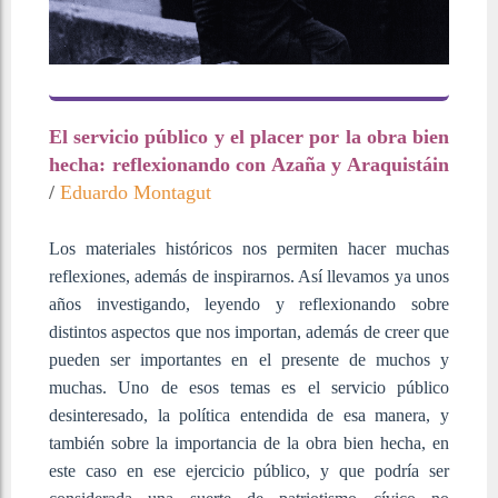
El servicio público y el placer por la obra bien
hecha: reflexionando con Azaña y Araquistáin
/
Eduardo Montagut
Los materiales históricos nos permiten hacer muchas
reflexiones, además de inspirarnos. Así llevamos ya unos
años investigando, leyendo y reflexionando sobre
distintos aspectos que nos importan, además de creer que
pueden ser importantes en el presente de muchos y
muchas. Uno de esos temas es el servicio público
desinteresado, la política entendida de esa manera, y
también sobre la importancia de la obra bien hecha, en
este caso en ese ejercicio público, y que podría ser