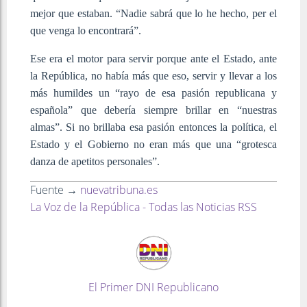
mejor que estaban. “Nadie sabrá que lo he hecho, per el
que venga lo encontrará”.
Ese era el motor para servir porque ante el Estado, ante
la República, no había más que eso, servir y llevar a los
más humildes un “rayo de esa pasión republicana y
española” que debería siempre brillar en “nuestras
almas”. Si no brillaba esa pasión entonces la política, el
Estado y el Gobierno no eran más que una “grotesca
danza de apetitos personales”.
Fuente →
nuevatribuna.es
La Voz de la República - Todas las Noticias RSS
El Primer DNI Republicano