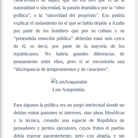
naturalidad o sinceridad, la pasión dramática por la “obra
política”, o la “sinceridad del propósito”. Eso podría
explicar el aislamiento en el que se había dejado a Azaña
por parte de los hombres que por su cultura y su
“pretendida emoción pública” deberían estar más cerca
de él, es decir, por parte de la mayoría de los
republicanos. No habría grandes diferencias de
pensamiento entre ellos, pero sí se encontraría una
“discrepancia de temperamentos y de caracteres”.
Luis Araquistáin.
Para algunos la política era un juego intelectual donde no
debían entrar pasiones ni intereses, sino ideas filosóficas
y la técnica, creando una especie de República de
pensadores y peritos ejecutores, cuyos frutos el pueblo
debía esperar pacientemente, pero con alegría, y sin