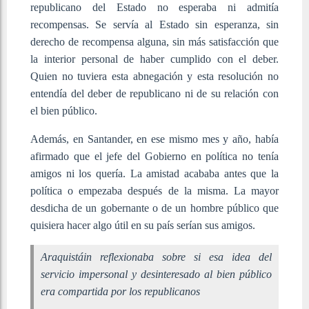
republicano del Estado no esperaba ni admitía
recompensas. Se servía al Estado sin esperanza, sin
derecho de recompensa alguna, sin más satisfacción que
la interior personal de haber cumplido con el deber.
Quien no tuviera esta abnegación y esta resolución no
entendía del deber de republicano ni de su relación con
el bien público.
Además, en Santander, en ese mismo mes y año, había
afirmado que el jefe del Gobierno en política no tenía
amigos ni los quería. La amistad acababa antes que la
política o empezaba después de la misma. La mayor
desdicha de un gobernante o de un hombre público que
quisiera hacer algo útil en su país serían sus amigos.
Araquistáin reflexionaba sobre si esa idea del
servicio impersonal y desinteresado al bien público
era compartida por los republicanos