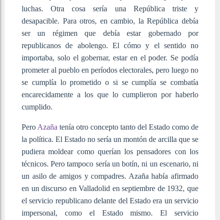
luchas. Otra cosa sería una República triste y
desapacible. Para otros, en cambio, la República debía
ser un régimen que debía estar gobernado por
republicanos de abolengo. El cómo y el sentido no
importaba, solo el gobernar, estar en el poder. Se podía
prometer al pueblo en períodos electorales, pero luego no
se cumplía lo prometido o si se cumplía se combatía
encarecidamente a los que lo cumplieron por haberlo
cumplido.
Pero
Azaña
tenía otro concepto tanto del Estado como de
la política. El Estado no sería un montón de arcilla que se
pudiera moldear como querían los pensadores con los
técnicos. Pero tampoco sería un botín, ni un escenario, ni
un asilo de amigos y compadres. Azaña había afirmado
en un discurso en Valladolid en septiembre de 1932, que
el servicio republicano delante del Estado era un servicio
impersonal, como el Estado mismo. El servicio