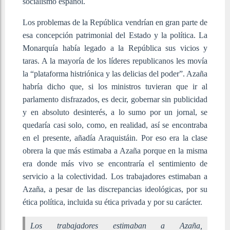
socialismo español.
Los problemas de la República vendrían en gran parte de
esa concepción patrimonial del Estado y la política. La
Monarquía había legado a la República sus vicios y
taras. A la mayoría de los líderes republicanos les movía
la “plataforma histriónica y las delicias del poder”. Azaña
habría dicho que, si los ministros tuvieran que ir al
parlamento disfrazados, es decir, gobernar sin publicidad
y en absoluto desinterés, a lo sumo por un jornal, se
quedaría casi solo, como, en realidad, así se encontraba
en el presente, añadía Araquistáin. Por eso era la clase
obrera la que más estimaba a Azaña porque en la misma
era donde más vivo se encontraría el sentimiento de
servicio a la colectividad. Los trabajadores estimaban a
Azaña, a pesar de las discrepancias ideológicas, por su
ética política, incluida su ética privada y por su carácter.
Los trabajadores estimaban a Azaña,