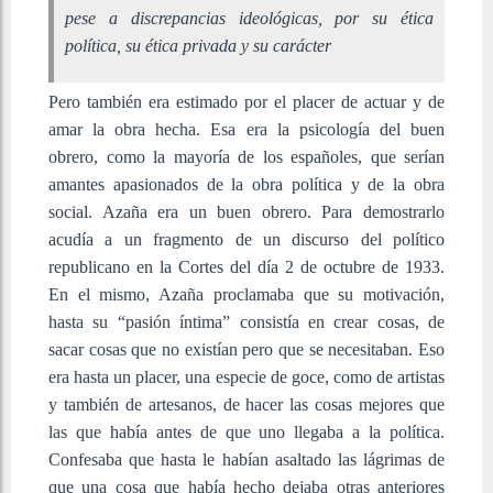
pese a discrepancias ideológicas, por su ética
política, su ética privada y su carácter
Pero también era estimado por el placer de actuar y de
amar la obra hecha. Esa era la psicología del buen
obrero, como la mayoría de los españoles, que serían
amantes apasionados de la obra política y de la obra
social. Azaña era un buen obrero. Para demostrarlo
acudía a un fragmento de un discurso del político
republicano en la Cortes del día 2 de octubre de 1933.
En el mismo, Azaña proclamaba que su motivación,
hasta su “pasión íntima” consistía en crear cosas, de
sacar cosas que no existían pero que se necesitaban. Eso
era hasta un placer, una especie de goce, como de artistas
y también de artesanos, de hacer las cosas mejores que
las que había antes de que uno llegaba a la política.
Confesaba que hasta le habían asaltado las lágrimas de
que una cosa que había hecho dejaba otras anteriores