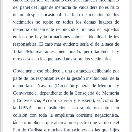
del panel del lugar de memoria de Valcaldera no es fruto
de un despiste ocasional. La falta de mención de los
victimarios se repite en todos los demás lugares de
memoria oficialmente reconocidos, incluso en aquellos
en los que hay informaciones sobre la identidad de los
responsables. El caso más evidente sería el de la saca de
Tafalla/Monreal antes mencionada, pero también hay
otros casos en los que hay datos sobre los victimarios
Obviamente eso obedece a una estrategia deliberada por
parte de los responsables de la gestión institucional de la
memoria en Navarra (Dirección general de Memoria y
Convivencia, dependiente de la Consejería de Memoria
y Convicencia, Acción Exterior y Euskera), así como de
la UPNA como institución asesora, de no entrar en
colisión con toda la amplísima corriente negacionista,
tácita o implícita, que abarca un espectro que va desde el
Partido Carlista a muchas formaciones en las que hijos