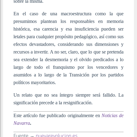
sobre la misma.
En el caso de una macroestructura como la que
presumimos plantean los responsables en memoria
histórica, esa carencia y esa insuficiencia pueden ser
letales para cualquier propósito pedagógico, así como sus
efectos devastadores, considerando sus dimensiones y
recursos a invertir. A no ser, claro, que lo que se pretenda
sea extender la desmemoria y el olvido predicados a lo
largo de todo el franquismo por los vencedores y
asumidos a lo largo de la Transición por los partidos
políticos mayoritarios.
Un relato que no sea íntegro siempre será fallido. La
significación precede a la resignificación.
Este artículo fue publicado originalmente en
Noticias de
Navarra
.
Fuente →
nuevarevolucion.es