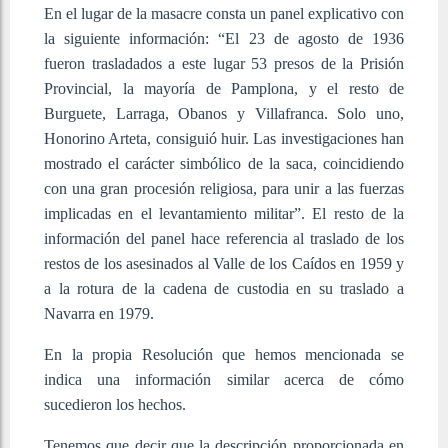
En el lugar de la masacre consta un panel explicativo con
la siguiente información: “El 23 de agosto de 1936
fueron trasladados a este lugar 53 presos de la Prisión
Provincial, la mayoría de Pamplona, y el resto de
Burguete, Larraga, Obanos y Villafranca. Solo uno,
Honorino Arteta, consiguió huir. Las investigaciones han
mostrado el carácter simbólico de la saca, coincidiendo
con una gran procesión religiosa, para unir a las fuerzas
implicadas en el levantamiento militar”. El resto de la
información del panel hace referencia al traslado de los
restos de los asesinados al Valle de los Caídos en 1959 y
a la rotura de la cadena de custodia en su traslado a
Navarra en 1979.
En la propia Resolución que hemos mencionada se
indica una información similar acerca de cómo
sucedieron los hechos.
Tenemos que decir que la descripción proporcionada en