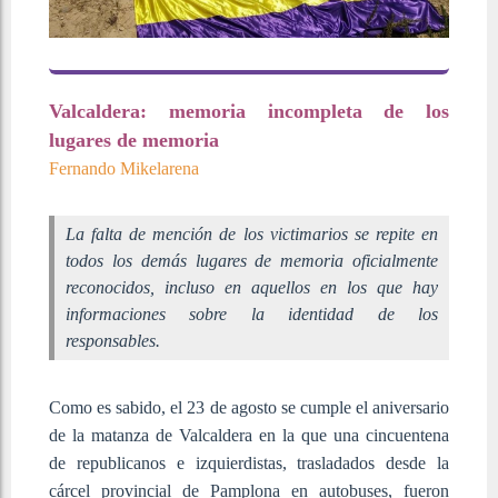
Valcaldera: memoria incompleta de los
lugares de memoria
Fernando Mikelarena
La falta de mención de los victimarios se repite en
todos los demás lugares de memoria oficialmente
reconocidos, incluso en aquellos en los que hay
informaciones sobre la identidad de los
responsables.
Como es sabido, el 23 de agosto se cumple el aniversario
de la matanza de Valcaldera en la que una cincuentena
de republicanos e izquierdistas, trasladados desde la
cárcel provincial de Pamplona en autobuses, fueron