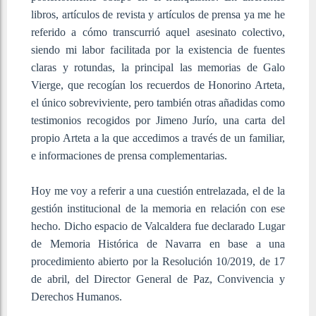
libros, artículos de revista y artículos de prensa ya me he
referido a cómo transcurrió aquel asesinato colectivo,
siendo mi labor facilitada por la existencia de fuentes
claras y rotundas, la principal las memorias de Galo
Vierge, que recogían los recuerdos de Honorino Arteta,
el único sobreviviente, pero también otras añadidas como
testimonios recogidos por Jimeno Jurío, una carta del
propio Arteta a la que accedimos a través de un familiar,
e informaciones de prensa complementarias.
Hoy me voy a referir a una cuestión entrelazada, el de la
gestión institucional de la memoria en relación con ese
hecho. Dicho espacio de Valcaldera fue declarado Lugar
de Memoria Histórica de Navarra en base a una
procedimiento abierto por la Resolución 10/2019, de 17
de abril, del Director General de Paz, Convivencia y
Derechos Humanos.