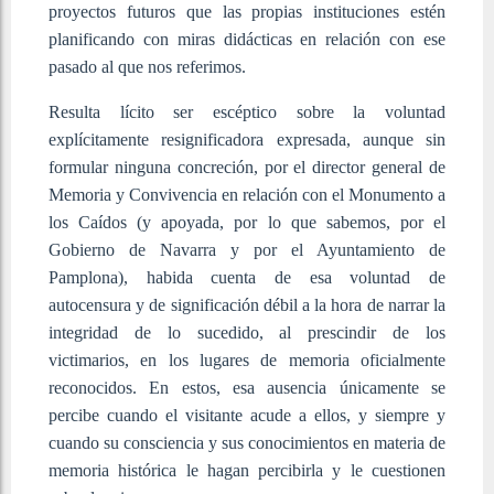
proyectos futuros que las propias instituciones estén
planificando con miras didácticas en relación con ese
pasado al que nos referimos.
Resulta lícito ser escéptico sobre la voluntad
explícitamente resignificadora expresada, aunque sin
formular ninguna concreción, por el director general de
Memoria y Convivencia en relación con el Monumento a
los Caídos (y apoyada, por lo que sabemos, por el
Gobierno de Navarra y por el Ayuntamiento de
Pamplona), habida cuenta de esa voluntad de
autocensura y de significación débil a la hora de narrar la
integridad de lo sucedido, al prescindir de los
victimarios, en los lugares de memoria oficialmente
reconocidos. En estos, esa ausencia únicamente se
percibe cuando el visitante acude a ellos, y siempre y
cuando su consciencia y sus conocimientos en materia de
memoria histórica le hagan percibirla y le cuestionen