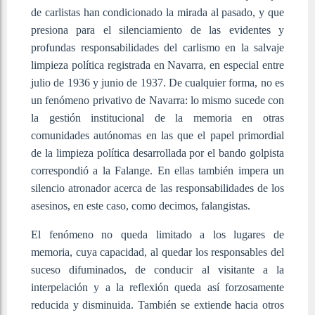
de carlistas han condicionado la mirada al pasado, y que
presiona para el silenciamiento de las evidentes y
profundas responsabilidades del carlismo en la salvaje
limpieza política registrada en Navarra, en especial entre
julio de 1936 y junio de 1937. De cualquier forma, no es
un fenómeno privativo de Navarra: lo mismo sucede con
la gestión institucional de la memoria en otras
comunidades autónomas en las que el papel primordial
de la limpieza política desarrollada por el bando golpista
correspondió a la Falange. En ellas también impera un
silencio atronador acerca de las responsabilidades de los
asesinos, en este caso, como decimos, falangistas.
El fenómeno no queda limitado a los lugares de
memoria, cuya capacidad, al quedar los responsables del
suceso difuminados, de conducir al visitante a la
interpelación y a la reflexión queda así forzosamente
reducida y disminuida. También se extiende hacia otros