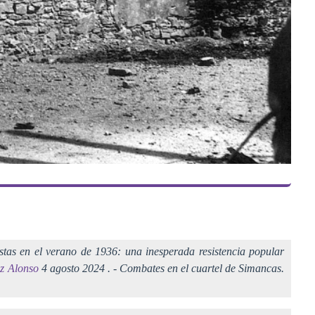
stas en el verano de 1936: una inesperada resistencia popular
z Alonso
4 agosto 2024 . - Combates en el cuartel de Simancas.