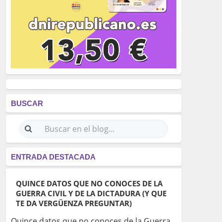
BUSCAR
ENTRADA DESTACADA
QUINCE DATOS QUE NO CONOCES DE LA
GUERRA CIVIL Y DE LA DICTADURA (Y QUE
TE DA VERGÜENZA PREGUNTAR)
Quince datos que no conoces de la Guerra