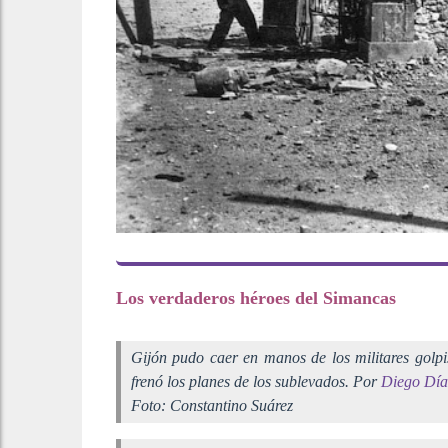
Los verdaderos héroes del Simancas
Gijón pudo caer en manos de los militares golpi
frenó los planes de los sublevados. Por
Diego Día
Foto: Constantino Suárez