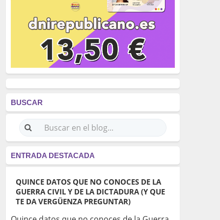
BUSCAR
ENTRADA DESTACADA
QUINCE DATOS QUE NO CONOCES DE LA
GUERRA CIVIL Y DE LA DICTADURA (Y QUE
TE DA VERGÜENZA PREGUNTAR)
Quince datos que no conoces de la Guerra