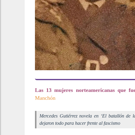
Las 13 mujeres norteamericanas que fu
Manchón
Mercedes Gutiérrez novela en ‘El batallón de 
dejaron todo para hacer frente al fascismo