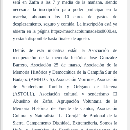
será en Zafra a las 7 y media de la mañana, siendo
necesaria la inscripción para poder participar en la
marcha, abonando los 10 euros de gastos de
desplazamiento, seguro y comida. La inscripción está ya
abierta en la página https://marchacolumnadelos8000.es,
y estará disponible hasta finales de agosto.
Detrás de esta iniciativa están la Asociación de
recuperación de la memoria histórica José González
Barrero, Asociación 25 de marzo, Asociación de la
Memoria Histórica y Democrática de la Campiña Sur de
Badajoz (AMHD-CS), Asociación Morrimer, Asociación
de Senderismo Tomillo y Orégano de Llerena
(ASTOLL), Asociación cultural y senderismo El
Abuelino de Zafra, Agrupación Voluntaria de la
Memoria Histórica de Fuente de Cantos, Asociación
Cultural y Naturalista “La Corujá” de Bodonal de la
Sierra, Campamento Dignidad, Extremeñería, Somos la