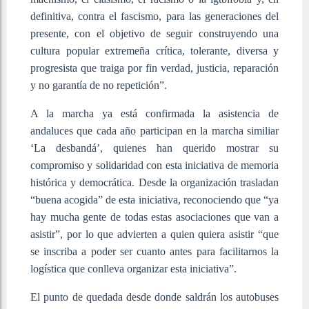
definitiva, contra el fascismo, para las generaciones del
presente, con el objetivo de seguir construyendo una
cultura popular extremeña crítica, tolerante, diversa y
progresista que traiga por fin verdad, justicia, reparación
y no garantía de no repetición”.
A la marcha ya está confirmada la asistencia de
andaluces que cada año participan en la marcha similiar
‘La desbandá’, quienes han querido mostrar su
compromiso y solidaridad con esta iniciativa de memoria
histórica y democrática. Desde la organización trasladan
“buena acogida” de esta iniciativa, reconociendo que “ya
hay mucha gente de todas estas asociaciones que van a
asistir”, por lo que advierten a quien quiera asistir “que
se inscriba a poder ser cuanto antes para facilitarnos la
logística que conlleva organizar esta iniciativa”.
El punto de quedada desde donde saldrán los autobuses