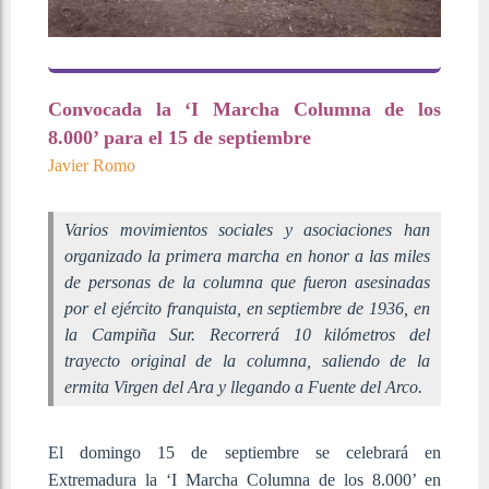
Convocada la ‘I Marcha Columna de los
8.000’ para el 15 de septiembre
Javier Romo
Varios movimientos sociales y asociaciones han
organizado la primera marcha en honor a las miles
de personas de la columna que fueron asesinadas
por el ejército franquista, en septiembre de 1936, en
la Campiña Sur. Recorrerá 10 kilómetros del
trayecto original de la columna, saliendo de la
ermita Virgen del Ara y llegando a Fuente del Arco.
El domingo 15 de septiembre se celebrará en
Extremadura la ‘I Marcha Columna de los 8.000’ en