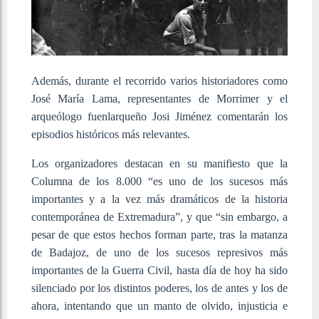
Además, durante el recorrido varios historiadores como
José María Lama, representantes de Morrimer y el
arqueólogo fuenlarqueño Josi Jiménez comentarán los
episodios históricos más relevantes.
Los organizadores destacan en su manifiesto que la
Columna de los 8.000 “es uno de los sucesos más
importantes y a la vez más dramáticos de la historia
contemporánea de Extremadura”, y que “sin embargo, a
pesar de que estos hechos forman parte, tras la matanza
de Badajoz, de uno de los sucesos represivos más
importantes de la Guerra Civil, hasta día de hoy ha sido
silenciado por los distintos poderes, los de antes y los de
ahora, intentando que un manto de olvido, injusticia e