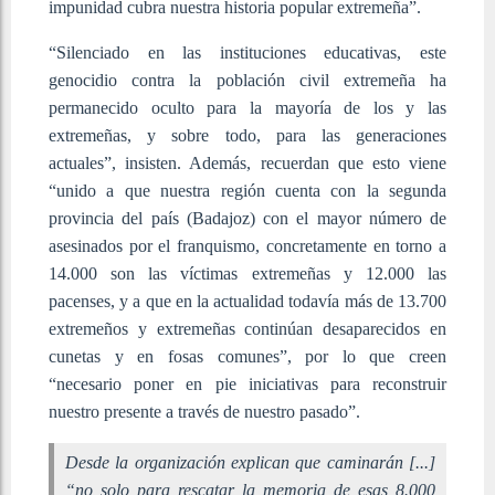
impunidad cubra nuestra historia popular extremeña”.
“Silenciado en las instituciones educativas, este
genocidio contra la población civil extremeña ha
permanecido oculto para la mayoría de los y las
extremeñas, y sobre todo, para las generaciones
actuales”, insisten. Además, recuerdan que esto viene
“unido a que nuestra región cuenta con la segunda
provincia del país (Badajoz) con el mayor número de
asesinados por el franquismo, concretamente en torno a
14.000 son las víctimas extremeñas y 12.000 las
pacenses, y a que en la actualidad todavía más de 13.700
extremeños y extremeñas continúan desaparecidos en
cunetas y en fosas comunes”, por lo que creen
“necesario poner en pie iniciativas para reconstruir
nuestro presente a través de nuestro pasado”.
Desde la organización explican que caminarán [...]
“no solo para rescatar la memoria de esas 8.000