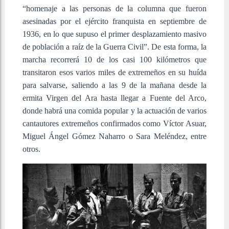
“homenaje a las personas de la columna que fueron
asesinadas por el ejército franquista en septiembre de
1936, en lo que supuso el primer desplazamiento masivo
de población a raíz de la Guerra Civil”. De esta forma, la
marcha recorrerá 10 de los casi 100 kilómetros que
transitaron esos varios miles de extremeños en su huída
para salvarse, saliendo a las 9 de la mañana desde la
ermita Virgen del Ara hasta llegar a Fuente del Arco,
donde habrá una comida popular y la actuación de varios
cantautores extremeños confirmados como Víctor Asuar,
Miguel Ángel Gómez Naharro o Sara Meléndez, entre
otros.