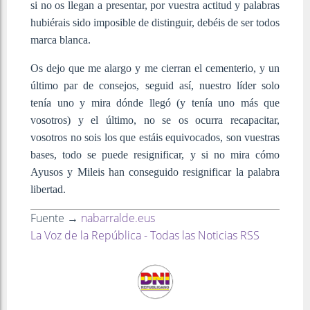
si no os llegan a presentar, por vuestra actitud y palabras
hubiérais sido imposible de distinguir, debéis de ser todos
marca blanca.
Os dejo que me alargo y me cierran el cementerio, y un
último par de consejos, seguid así, nuestro líder solo
tenía uno y mira dónde llegó (y tenía uno más que
vosotros) y el último, no se os ocurra recapacitar,
vosotros no sois los que estáis equivocados, son vuestras
bases, todo se puede resignificar, y si no mira cómo
Ayusos y Mileis han conseguido resignificar la palabra
libertad.
Fuente →
nabarralde.eus
La Voz de la República - Todas las Noticias RSS