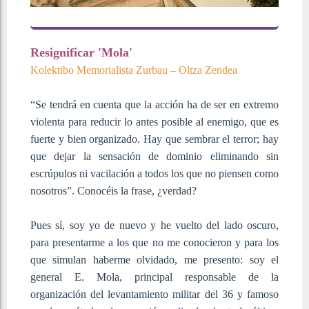
Resignificar 'Mola'
Kolektibo Memorialista Zurbau – Oltza Zendea
“Se tendrá en cuenta que la acción ha de ser en extremo
violenta para reducir lo antes posible al enemigo, que es
fuerte y bien organizado. Hay que sembrar el terror; hay
que dejar la sensación de dominio eliminando sin
escrúpulos ni vacilación a todos los que no piensen como
nosotros”. Conocéis la frase, ¿verdad?
Pues sí, soy yo de nuevo y he vuelto del lado oscuro,
para presentarme a los que no me conocieron y para los
que simulan haberme olvidado, me presento: soy el
general E. Mola, principal responsable de la
organización del levantamiento militar del 36 y famoso