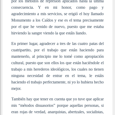
por los métodos de represión aplicados hasta la última
consecuencia. Y en mi honor, como pago y
agradecimiento a mis servicios, se erigió el hoy llamado
Monumento a los Caídos y ese es el tema precisamente
por el que he venido de nuevo, puesto que me estaba
hirviendo la sangre viendo la que estáis liando.
En primer lugar, agradecer a tres de las cuatro patas del
cuatripartito, por el trabajo que están haciendo para
mantenerlo, al principio me lo tomé como apropiación
cultural, puesto que son ellos los que están haciéndole el
trabajo a mis herederos ideológicos, los cuales no tienen
ninguna necesidad de entrar en el tema, le estáis
haciendo el trabajo perfectamente, ni yo lo hubiera hecho
mejor.
También hay que tener en cuenta que yo tuve que aplicar
mis “métodos disuasorios” porque aquellas personas, si
eran rojas de verdad, anarquistas, abertzales, socialistas,