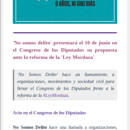
'No somos delito' presentará el 10 de junio en
el Congreso de los Diputados su propuesta
ante la reforma de la 'Ley Mordaza'
‘No Somos Delito’ hace un llamamiento a
organizaciones, movimientos y sociedad civil para
llenar el Congreso de los Diputados frente a la
reforma de la
#LeyMordaza
.
Acto en el Congreso de los Diputados
No Somos Delito
hace una llamada a organizaciones,