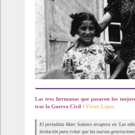
Las tres hermanas que pasaron los mejore
tras la Guerra Civil
/
Víctor López
El periodista Marc Solanes recupera en 'Las niñ
invitación para evitar que las nuevas generacione