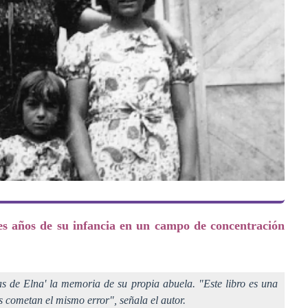
s años de su infancia en un campo de concentración
as de Elna' la memoria de su propia abuela. "Este libro es una
s cometan el mismo error", señala el autor.