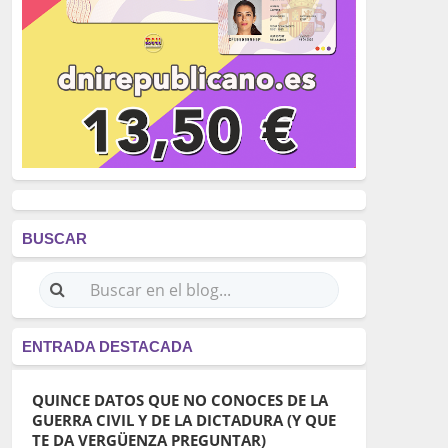
BUSCAR
ENTRADA DESTACADA
QUINCE DATOS QUE NO CONOCES DE LA
GUERRA CIVIL Y DE LA DICTADURA (Y QUE
TE DA VERGÜENZA PREGUNTAR)