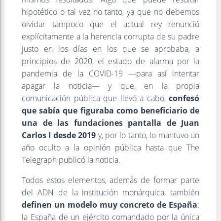
hipotético o tal vez no tanto, ya que no debemos
olvidar tampoco que el actual rey renunció
explícitamente a la herencia corrupta de su padre
justo en los días en los que se aprobaba, a
principios de 2020, el estado de alarma por la
pandemia de la COVID-19 —para así intentar
apagar la noticia— y que, en la propia
comunicación pública que llevó a cabo,
confesó
que sabía que figuraba como beneficiario de
una de las fundaciones pantalla de Juan
Carlos I desde 2019
y, por lo tanto, lo mantuvo un
año oculto a la opinión pública hasta que The
Telegraph publicó la noticia.
Todos estos elementos, además de formar parte
del ADN de la institución monárquica, también
definen un modelo muy concreto de España
:
la España de un ejército comandado por la única