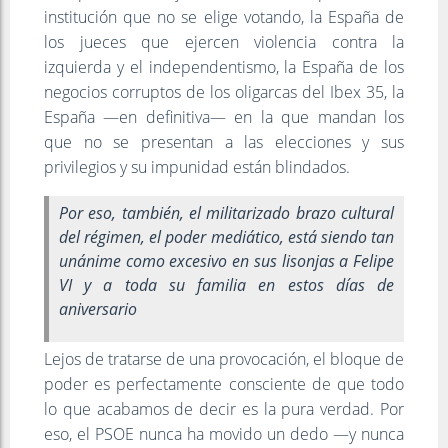
institución que no se elige votando, la España de
los jueces que ejercen violencia contra la
izquierda y el independentismo, la España de los
negocios corruptos de los oligarcas del Ibex 35, la
España —en definitiva— en la que mandan los
que no se presentan a las elecciones y sus
privilegios y su impunidad están blindados.
Por eso, también, el militarizado brazo cultural
del régimen, el poder mediático, está siendo tan
unánime como excesivo en sus lisonjas a Felipe
VI y a toda su familia en estos días de
aniversario
Lejos de tratarse de una provocación, el bloque de
poder es perfectamente consciente de que todo
lo que acabamos de decir es la pura verdad. Por
eso, el PSOE nunca ha movido un dedo —y nunca