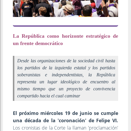
La República como horizonte estratégico de
un frente democrático
Desde las organizaciones de la sociedad civil hasta
los partidos de la izquierda estatal y los partidos
soberanistas e independentistas, la República
representa un lugar ideológico de encuentro al
mismo tiempo que un proyecto de convivencia
compartido hacia el cual caminar
El próximo miércoles 19 de junio se cumple
una década de la 'coronación' de Felipe VI.
Los cronistas de la Corte la llaman 'proclamación'