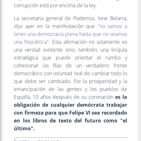
corrupción está por encima de la ley.
La secretaria general de Podemos, Ione Belarra,
dijo ayer en la manifestación que
"no vamos a
tener una democracia plena hasta que no seamos
una República"
. Esta afirmación no solamente es
una verdad evidente sino, también, una brújula
estratégica que puede orientar el rumbo y
cohesionar las filas de un verdadero frente
democrático con voluntad real de cambiar todo lo
que debe ser cambiado. Por la prosperidad y la
emancipación de las gentes y los pueblos de
España, 10 años después de su coronación
es la
obligación de cualquier demócrata trabajar
con firmeza para que Felipe VI sea recordado
en los libros de texto del futuro como "el
último".