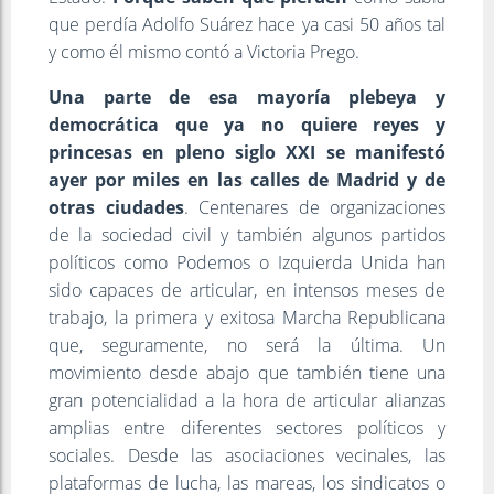
que perdía Adolfo Suárez hace ya casi 50 años tal
y como él mismo contó a Victoria Prego.
Una parte de esa mayoría plebeya y
democrática que ya no quiere reyes y
princesas en pleno siglo XXI se manifestó
ayer por miles en las calles de Madrid y de
otras ciudades
. Centenares de organizaciones
de la sociedad civil y también algunos partidos
políticos como Podemos o Izquierda Unida han
sido capaces de articular, en intensos meses de
trabajo, la primera y exitosa Marcha Republicana
que, seguramente, no será la última. Un
movimiento desde abajo que también tiene una
gran potencialidad a la hora de articular alianzas
amplias entre diferentes sectores políticos y
sociales. Desde las asociaciones vecinales, las
plataformas de lucha, las mareas, los sindicatos o