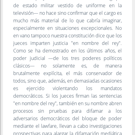
de estado militar vestido de uniforme en la
televisión— no hace sino confirmar que el cargo es
mucho más material de lo que cabría imaginar,
especialmente en situaciones excepcionales. No
en vano tampoco nuestra constitución dice que los
jueces imparten justicia "en nombre del rey".
Como se ha demostrado en los últimos años, el
poder judicial —de los tres poderes políticos
clásicos— no solamente es, de manera
brutalmente explícita, el más conservador de
todos, sino que, además, en demasiadas ocasiones
es ejercido violentando los mandatos
democráticos. Si los jueces firman las sentencias
"en nombre del rey", también en su nombre abren
procesos sin pruebas para difamar a los
adversarios democráticos del bloque de poder
mediante el lawfare, llevan a cabo investigaciones
prospectivas para alargar la difamación mediática