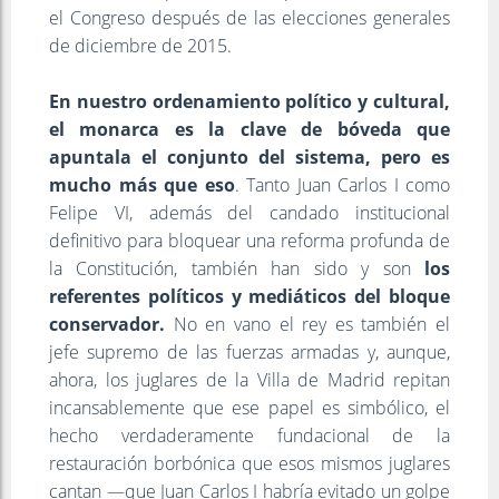
el Congreso después de las elecciones generales
de diciembre de 2015.
En nuestro ordenamiento político y cultural,
el monarca es la clave de bóveda que
apuntala el conjunto del sistema, pero es
mucho más que eso
. Tanto Juan Carlos I como
Felipe VI, además del candado institucional
definitivo para bloquear una reforma profunda de
la Constitución, también han sido y son
los
referentes políticos y mediáticos del bloque
conservador.
No en vano el rey es también el
jefe supremo de las fuerzas armadas y, aunque,
ahora, los juglares de la Villa de Madrid repitan
incansablemente que ese papel es simbólico, el
hecho verdaderamente fundacional de la
restauración borbónica que esos mismos juglares
cantan —que Juan Carlos I habría evitado un golpe