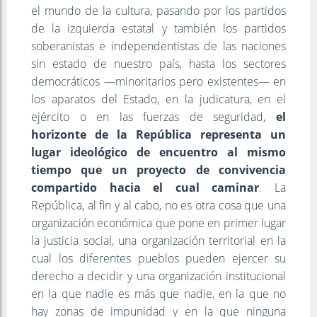
el mundo de la cultura, pasando por los partidos
de la izquierda estatal y también los partidos
soberanistas e independentistas de las naciones
sin estado de nuestro país, hasta los sectores
democráticos —minoritarios pero existentes— en
los aparatos del Estado, en la judicatura, en el
ejército o en las fuerzas de seguridad,
el
horizonte de la República representa un
lugar ideológico de encuentro al mismo
tiempo que un proyecto de convivencia
compartido hacia el cual caminar
. La
República, al fin y al cabo, no es otra cosa que una
organización económica que pone en primer lugar
la justicia social, una organización territorial en la
cual los diferentes pueblos pueden ejercer su
derecho a decidir y una organización institucional
en la que nadie es más que nadie, en la que no
hay zonas de impunidad y en la que ninguna