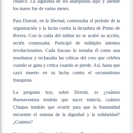
chaleco. La algarabía de los anarquistas aquí y allende
los mares fue de varios meses.
Para Durruti, en la libertad, comenzaba el período de la
organización y la lucha contra la dictadura de Primo de
Rivera. Con la caída del militar no se acabó su acción,
recién comenzaba. Participó de múltiples intentos
revolucionarios. Cada fracaso lo tomaba él como una
enseñanza y rechazaba las críticas del coro que celebra
cuando se gana y critica cuando se pierde. Así, hasta que
cayó muerto en su lucha contra el oscurantismo
franquista.
La pregunta hoy, sobre Derruti, es ¿cuántos
Buenaventura tendrán que nacer todavía, cuántos
Chiapas tendrán que ocurrir para que la humanidad
encuentre el sistema de la dignidad y la solidaridad?
¿Cuántos?