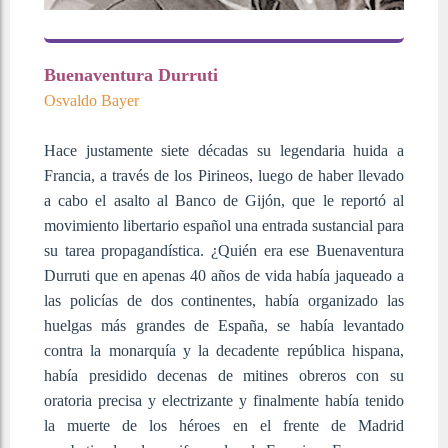
Buenaventura Durruti
Osvaldo Bayer
Hace justamente siete décadas su legendaria huida a
Francia, a través de los Pirineos, luego de haber llevado
a cabo el asalto al Banco de Gijón, que le reportó al
movimiento libertario español una entrada sustancial para
su tarea propagandística. ¿Quién era ese Buenaventura
Durruti que en apenas 40 años de vida había jaqueado a
las policías de dos continentes, había organizado las
huelgas más grandes de España, se había levantado
contra la monarquía y la decadente república hispana,
había presidido decenas de mitines obreros con su
oratoria precisa y electrizante y finalmente había tenido
la muerte de los héroes en el frente de Madrid