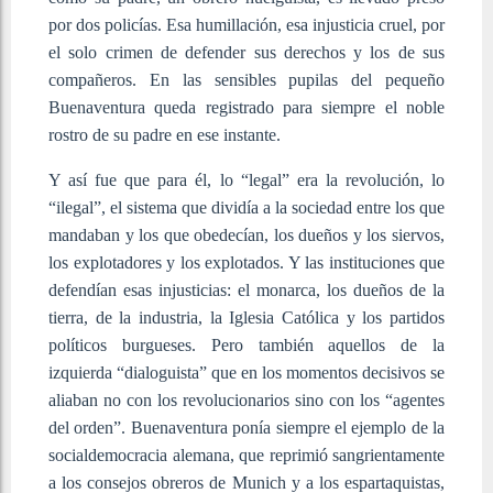
por dos policías. Esa humillación, esa injusticia cruel, por
el solo crimen de defender sus derechos y los de sus
compañeros. En las sensibles pupilas del pequeño
Buenaventura queda registrado para siempre el noble
rostro de su padre en ese instante.
Y así fue que para él, lo “legal” era la revolución, lo
“ilegal”, el sistema que dividía a la sociedad entre los que
mandaban y los que obedecían, los dueños y los siervos,
los explotadores y los explotados. Y las instituciones que
defendían esas injusticias: el monarca, los dueños de la
tierra, de la industria, la Iglesia Católica y los partidos
políticos burgueses. Pero también aquellos de la
izquierda “dialoguista” que en los momentos decisivos se
aliaban no con los revolucionarios sino con los “agentes
del orden”. Buenaventura ponía siempre el ejemplo de la
socialdemocracia alemana, que reprimió sangrientamente
a los consejos obreros de Munich y a los espartaquistas,