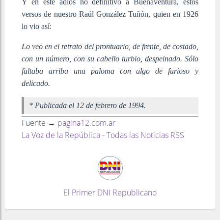
Y en este adiós no definitivo a Buenaventura, estos
versos de nuestro Raúl González Tuñón, quien en 1926
lo vio así:
Lo veo en el retrato del prontuario, de frente, de costado,
con un número, con su cabello turbio, despeinado. Sólo
faltaba arriba una paloma con algo de furioso y
delicado.
* Publicada el 12 de febrero de 1994.
Fuente →
pagina12.com.ar
La Voz de la República - Todas las Noticias RSS
El Primer DNI Republicano