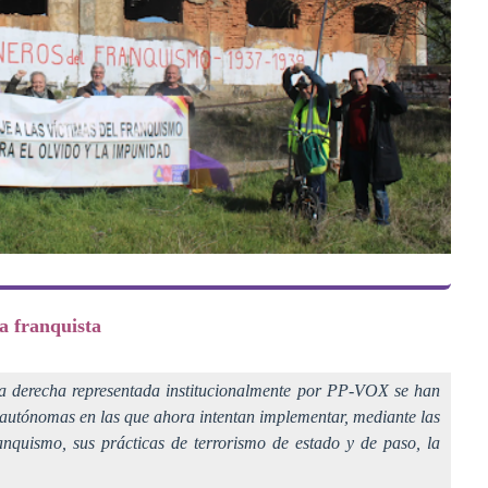
ia franquista
 derecha representada institucionalmente por PP-VOX se han
autónomas en las que ahora intentan implementar, mediante las
anquismo, sus prácticas de terrorismo de estado y de paso, la