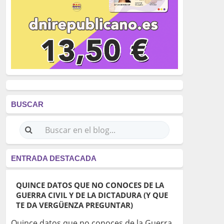
BUSCAR
ENTRADA DESTACADA
QUINCE DATOS QUE NO CONOCES DE LA
GUERRA CIVIL Y DE LA DICTADURA (Y QUE
TE DA VERGÜENZA PREGUNTAR)
Quince datos que no conoces de la Guerra