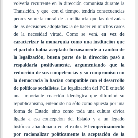
volvería recurrente en la dirección comunista durante la
Transición, y que, con el tiempo, tendría consecuencias
peores sobre la moral de la militancia que las derivadas
de las decisiones adoptadas: la de hacer en muchos casos
de la necesidad virtud. Como se verá,
en vez de
caracterizar la monarquía como una institución que
el partido había aceptado forzosamente a cambio de
la legalización, buena parte de la dirección pasó a
respaldarla positivamente, argumentando que la
reducción de sus competencias y su compromiso con
la democracia la hacían compatible con el desarrollo
de políticas socialistas.
La legalización del PCE entrañó
una importante coacción ideológica que difuminó su
republicanismo, entendido no sólo como apuesta por una
forma de Estado, sino como toda una cultura cívica
ligada a esa concepción del Estado y a un legado
histórico abandonado en el exilio.
El empecinamiento
por racionalizar políticamente la aceptación de la