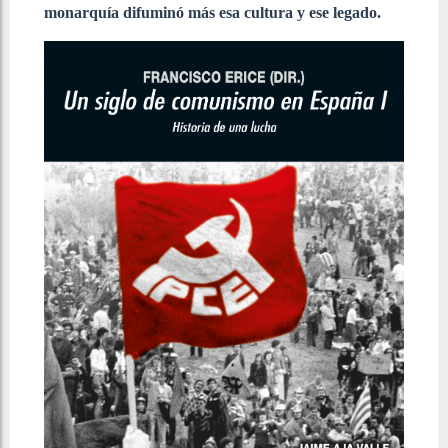
monarquía difuminó más esa cultura y ese legado.