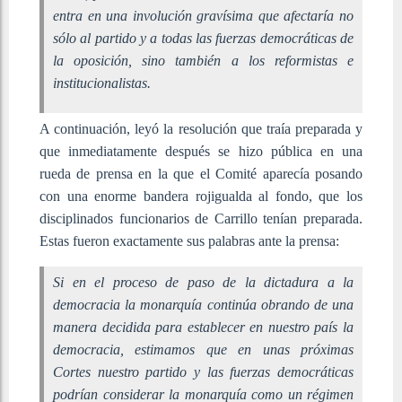
entra en una involución gravísima que afectaría no
sólo al partido y a todas las fuerzas democráticas de
la oposición, sino también a los reformistas e
institucionalistas.
A continuación, leyó la resolución que traía preparada y
que inmediatamente después se hizo pública en una
rueda de prensa en la que el Comité aparecía posando
con una enorme bandera rojigualda al fondo, que los
disciplinados funcionarios de Carrillo tenían preparada.
Estas fueron exactamente sus palabras ante la prensa:
Si en el proceso de paso de la dictadura a la
democracia la monarquía continúa obrando de una
manera decidida para establecer en nuestro país la
democracia, estimamos que en unas próximas
Cortes nuestro partido y las fuerzas democráticas
podrían considerar la monarquía como un régimen