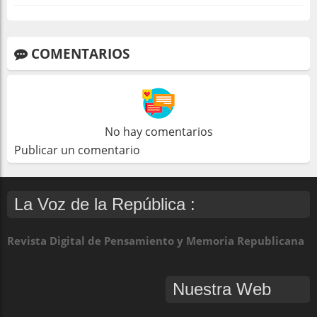
COMENTARIOS
No hay comentarios
Publicar un comentario
La Voz de la República :
Revista Digital de Pensamiento y Memoria Republicana
Nuestra Web