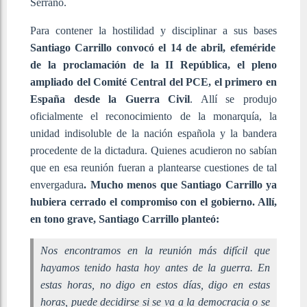
Serrano.
Para contener la hostilidad y disciplinar a sus bases
Santiago Carrillo convocó el 14 de abril, efeméride
de la proclamación de la II República, el pleno
ampliado del Comité Central del PCE, el primero en
España desde la Guerra Civil
. Allí se produjo
oficialmente el reconocimiento de la monarquía, la
unidad indisoluble de la nación española y la bandera
procedente de la dictadura. Quienes acudieron no sabían
que en esa reunión fueran a plantearse cuestiones de tal
envergadura
. Mucho menos que Santiago Carrillo ya
hubiera cerrado el compromiso con el gobierno. Allí,
en tono grave, Santiago Carrillo planteó:
Nos encontramos en la reunión más difícil que
hayamos tenido hasta hoy antes de la guerra. En
estas horas, no digo en estos días, digo en estas
horas, puede decidirse si se va a la democracia o se