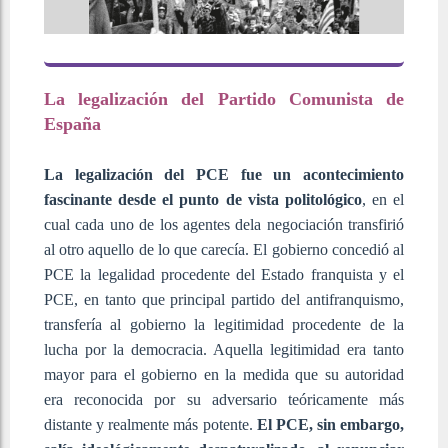
La legalización del Partido Comunista de
España
La legalización del PCE fue un acontecimiento
fascinante desde el punto de vista politológico
, en el
cual cada uno de los agentes dela negociación transfirió
al otro aquello de lo que carecía. El gobierno concedió al
PCE la legalidad procedente del Estado franquista y el
PCE, en tanto que principal partido del antifranquismo,
transfería al gobierno la legitimidad procedente de la
lucha por la democracia. Aquella legitimidad era tanto
mayor para el gobierno en la medida que su autoridad
era reconocida por su adversario teóricamente más
distante y realmente más potente.
El PCE, sin embargo,