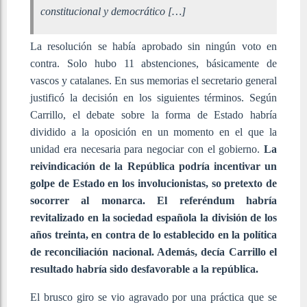
constitucional y democrático […]
La resolución se había aprobado sin ningún voto en
contra. Solo hubo 11 abstenciones, básicamente de
vascos y catalanes. En sus memorias el secretario general
justificó la decisión en los siguientes términos. Según
Carrillo, el debate sobre la forma de Estado habría
dividido a la oposición en un momento en el que la
unidad era necesaria para negociar con el gobierno.
La
reivindicación de la República podría incentivar un
golpe de Estado en los involucionistas, so pretexto de
socorrer al monarca.
El referéndum habría
revitalizado en la sociedad española la división de los
años treinta, en contra de lo establecido en la política
de reconciliación nacional. Además, decía Carrillo el
resultado habría sido desfavorable a la república.
El brusco giro se vio agravado por una práctica que se