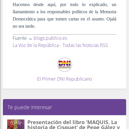
Hacemos desde aquí, por todo lo explicado, un
llamamiento a los responsables políticos de la Memoria
Democrática para que tomen cartas en el asunto. Ojalá
no sea tarde.
Fuente →
blogs.publico.es
La Voz de la República - Todas las Noticias RSS
El Primer DNI Republicano
Te puede interesar
Presentación del libro ‘MAQUIS. La
historia de Cisquet’ de Pepe Gález y