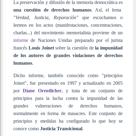
La preservación y difusión de la memoria democrática es
una cuestión de derechos humanos
. Así, el lema
"Verdad, Justicia, Reparación"
que escuchamos o
leemos en los actos (manifestaciones, concentraciones,
charlas...) del movimiento memorialista proviene de un
informe
de Naciones Unidas preparado por el jurista
francés
Louis Joinet
sobre la cuestión de
la impunidad
de los autores de grandes violaciones de derechos
humanos
.
Dicho informe, también conocido como "principios
Joinet", fue presentado en 1997 y actualizado en 2005
por
Diane Orentlicher
,
y trata de un conjunto de
principios para la lucha contra la impunidad de las
grandes vulneraciones de derechos humanos,
normalmente en forma de masacres. Este conjunto de
principios y medidas ha configurado lo que hoy se
conoce como
Justicia Transicional
.