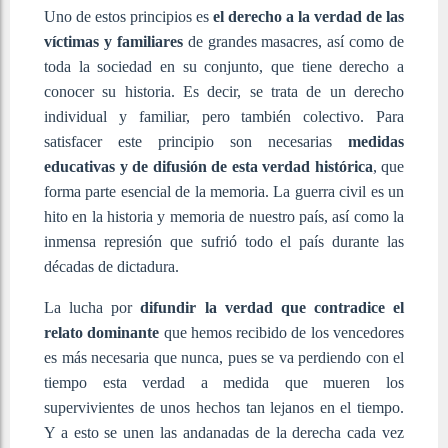
Uno de estos principios es
el derecho a la verdad de las
víctimas y familiares
de grandes masacres, así como de
toda la sociedad en su conjunto, que tiene derecho a
conocer su historia. Es decir, se trata de un derecho
individual y familiar, pero también colectivo. Para
satisfacer este principio son necesarias
medidas
educativas y de difusión de esta verdad histórica
, que
forma parte esencial de la memoria. La guerra civil es un
hito en la historia y memoria de nuestro país, así como la
inmensa represión que sufrió todo el país durante las
décadas de dictadura.
La lucha por
difundir la verdad que contradice el
relato dominante
que hemos recibido de los vencedores
es más necesaria que nunca, pues se va perdiendo con el
tiempo esta verdad a medida que mueren los
supervivientes de unos hechos tan lejanos en el tiempo.
Y a esto se unen las andanadas de la derecha cada vez