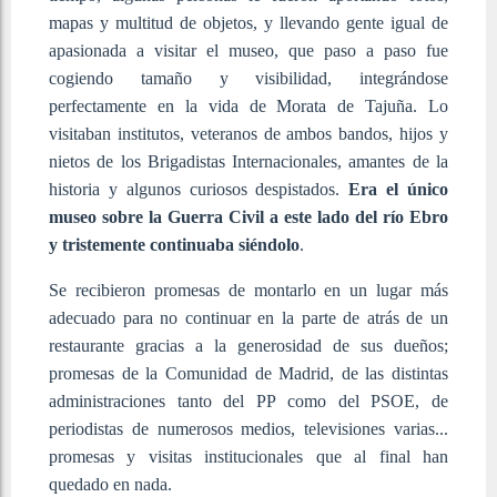
mapas y multitud de objetos, y llevando gente igual de
apasionada a visitar el museo, que paso a paso fue
cogiendo tamaño y visibilidad, integrándose
perfectamente en la vida de Morata de Tajuña. Lo
visitaban institutos, veteranos de ambos bandos, hijos y
nietos de los Brigadistas Internacionales, amantes de la
historia y algunos curiosos despistados.
Era el único
museo sobre la Guerra Civil a este lado del río Ebro
y tristemente continuaba siéndolo
.
Se recibieron promesas de montarlo en un lugar más
adecuado para no continuar en la parte de atrás de un
restaurante gracias a la generosidad de sus dueños;
promesas de la Comunidad de Madrid, de las distintas
administraciones tanto del PP como del PSOE, de
periodistas de numerosos medios, televisiones varias...
promesas y visitas institucionales que al final han
quedado en nada.