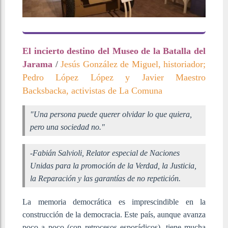
El incierto destino del Museo de la Batalla del
Jarama
/
Jesús González de Miguel, historiador;
Pedro López López y Javier Maestro
Backsbacka, activistas de La Comuna
"Una persona puede querer olvidar lo que quiera,
pero una sociedad no."
-Fabián Salvioli, Relator especial de Naciones
Unidas para la promoción de la Verdad, la Justicia,
la Reparación y las garantías de no repetición.
La memoria democrática es imprescindible en la
construcción de la democracia. Este país, aunque avanza
poco a poco (con retrocesos esporádicos), tiene mucha