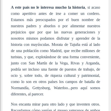
A este país no le interesa mucho la historia
, si acaso
como aperitivo antes de irse a comer un cordero.
Estamos más preocupados por el buen nombre de
nuestros padres y abuelos o por alimentar nuestros
prejuicios que por que las nuevas generaciones y
nosotros mismos podamos disfrutar y aprender de la
historia con mayúsculas. Morata de Tajuña está al lado
de una población como Madrid, que recibe millones de
turistas, y que, explotándose de una forma conveniente,
junto con San Martín de la Vega, Rivas y Arganda,
podría ser incluso una fuente de puestos de trabajo, de
ocio y, sobre todo, de riqueza cultural y patrimonial,
como lo son en otros países los campos de batalla de
Normandía, Gettysburg, Waterloo...pero aquí somos
diferentes, al parecer.
Nos encanta mirar para otro lado y que inventen otros.
Recordamos cómo venían al museo veteranos de ambos