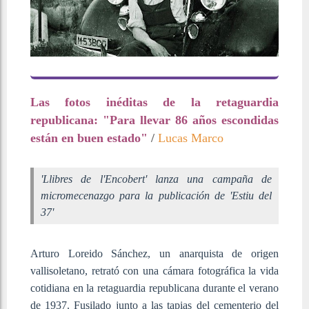
Las fotos inéditas de la retaguardia
republicana: "Para llevar 86 años escondidas
están en buen estado"
/
Lucas Marco
'Llibres de l'Encobert' lanza una campaña de
micromecenazgo para la publicación de 'Estiu del
37'
Arturo Loreido Sánchez, un anarquista de origen
vallisoletano, retrató con una cámara fotográfica la vida
cotidiana en la retaguardia republicana durante el verano
de 1937. Fusilado junto a las tapias del cementerio del