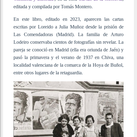
editada y compilada por Tomás Montero.
En este libro, editado en 2023, aparecen las cartas
escritas por Loreido a Julia Muñoz desde la prisión de
Las Comendadoras (Madrid). La familia de Arturo
Lodeiro conservaba cientos de fotografías sin revelar. La
pareja se conoció en Madrid (ella era oriunda de Jaén) y
pasó la primavera y el verano de 1937 en Chiva, una
localidad valenciana de la comarca de la Hoya de Buñol,
entre otros lugares de la retaguardia.