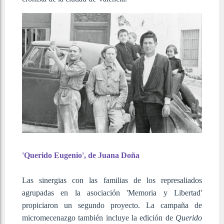
'Querido Eugenio', de Juana Doña
Las sinergias con las familias de los represaliados
agrupadas en la asociación 'Memoria y Libertad'
propiciaron un segundo proyecto. La campaña de
micromecenazgo también incluye la edición de
Querido