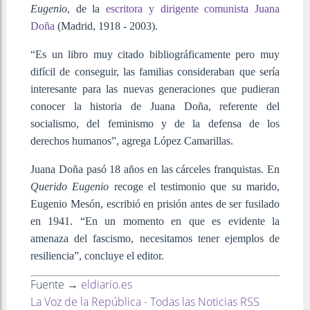
Eugenio
, de la
escritora y dirigente comunista Juana
Doña
(Madrid, 1918 - 2003).
“Es un libro muy citado bibliográficamente pero muy
difícil de conseguir, las familias consideraban que sería
interesante para las nuevas generaciones que pudieran
conocer la historia de Juana Doña, referente del
socialismo, del feminismo y de la defensa de los
derechos humanos”, agrega López Camarillas.
Juana Doña pasó 18 años en las cárceles franquistas. En
Querido Eugenio
recoge el testimonio que su marido,
Eugenio Mesón, escribió en prisión antes de ser fusilado
en 1941. “En un momento en que es evidente la
amenaza del fascismo, necesitamos tener ejemplos de
resiliencia”, concluye el editor.
Fuente →
eldiario.es
La Voz de la República - Todas las Noticias RSS