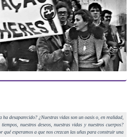
ca ha desaparecido? ¿Nuestras vidas son un oasis o, en realidad,
s tiempos, nuestros deseos, nuestras vidas y nuestros cuerpos?
Por qué esperamos a que nos crezcan las uñas para construir una