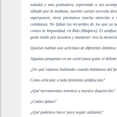
salados y una grabadora, esperando a sus acompa
sábado por la mañana, nuestro cuerpo necesita des
superponen, otras prestamos mucha atención a 
cotidianas. No faltan los recuerdos de los que ya
contra la Impunidad, en Riás (Malpica). El antifasc
gente hable por nosotros y mantener viva la memori
Quienes hablan son activistas de diferentes ámbitos
Algunas preguntas en un cartel para guiar el debate
¿De qué estamos hablando cuando hablamos del fa
Como articular a luita feminista antifascista?
¿Qué herramientas tenemos a nuestra disposición?
¿Cuáles faltan?
¿Qué podemos hacer para seguir adelante?