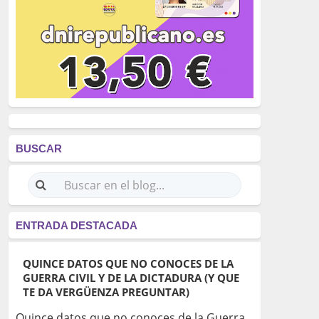
BUSCAR
ENTRADA DESTACADA
QUINCE DATOS QUE NO CONOCES DE LA
GUERRA CIVIL Y DE LA DICTADURA (Y QUE
TE DA VERGÜENZA PREGUNTAR)
Quince datos que no conoces de la Guerra