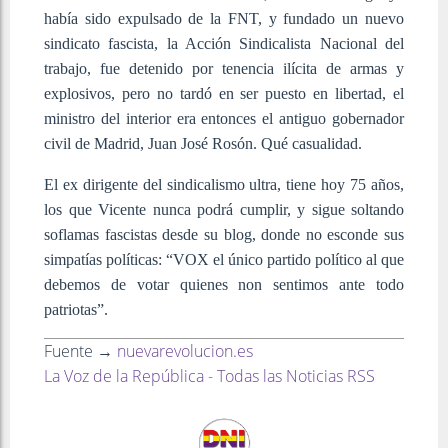
había sido expulsado de la FNT, y fundado un nuevo
sindicato fascista, la Acción Sindicalista Nacional del
trabajo, fue detenido por tenencia ilícita de armas y
explosivos, pero no tardó en ser puesto en libertad, el
ministro del interior era entonces el antiguo gobernador
civil de Madrid, Juan José Rosón. Qué casualidad.
El ex dirigente del sindicalismo ultra, tiene hoy 75 años,
los que Vicente nunca podrá cumplir, y sigue soltando
soflamas fascistas desde su blog, donde no esconde sus
simpatías políticas: “VOX el único partido político al que
debemos de votar quienes non sentimos ante todo
patriotas”.
Fuente →
nuevarevolucion.es
La Voz de la República - Todas las Noticias RSS