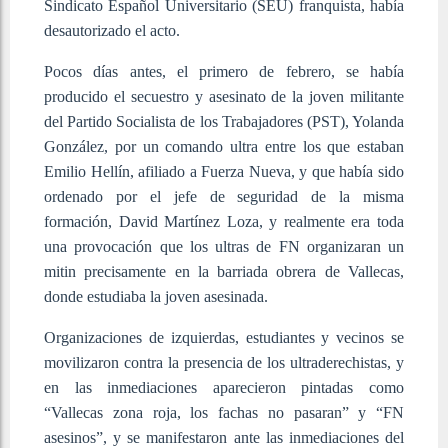
Sindicato Español Universitario (SEU) franquista, había
desautorizado el acto.
Pocos días antes, el primero de febrero, se había
producido el secuestro y asesinato de la joven militante
del Partido Socialista de los Trabajadores (PST), Yolanda
González, por un comando ultra entre los que estaban
Emilio Hellín, afiliado a Fuerza Nueva, y que había sido
ordenado por el jefe de seguridad de la misma
formación, David Martínez Loza, y realmente era toda
una provocación que los ultras de FN organizaran un
mitin precisamente en la barriada obrera de Vallecas,
donde estudiaba la joven asesinada.
Organizaciones de izquierdas, estudiantes y vecinos se
movilizaron contra la presencia de los ultraderechistas, y
en las inmediaciones aparecieron pintadas como
“Vallecas zona roja, los fachas no pasaran” y “FN
asesinos”, y se manifestaron ante las inmediaciones del