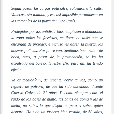
Según pasan las cargas policiales, volvemos a la calle.
Vallecas está tomada, y es casi imposible permanecer en
las cercanías de la plaza del Cine París.
Protegidos por los antidisturbios, empiezan a abandonar
la zona todos los fascistas, en flotas de taxis que se
encargan de proteger, e incluso les abren la puerta, los
mismos policías. Por fin se van. Sentimos buen sabor de
boca, pues, a pesar de la provocación, se les ha
expulsado del barrio. Nuestro ¡No pasaran! ha tenido
efecto.
Ya es mediodía y, de repente, corre la voz, como un
reguero de pólvora, de que ha sido asesinado Vicente
Cuervo Calvo, de 21 años. Y, como siempre, entre el
ruido de los botes de humo, las balas de goma y las de
metal, no sabes lo que disparan, pero si sabes quién
dispara. Ha sido un fascista bien vestido, de 50 años,