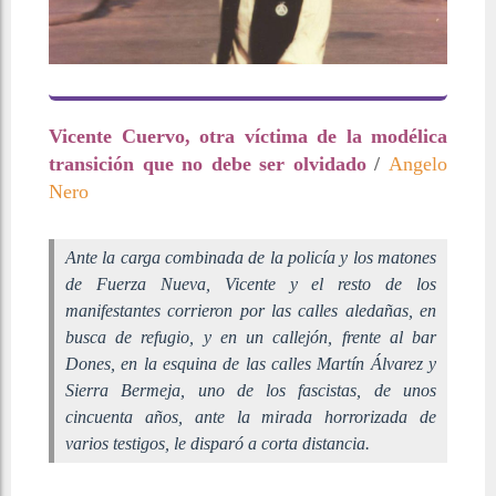
Vicente Cuervo, otra víctima de la modélica
transición que no debe ser olvidado
/
Angelo
Nero
Ante la carga combinada de la policía y los matones
de Fuerza Nueva, Vicente y el resto de los
manifestantes corrieron por las calles aledañas, en
busca de refugio, y en un callejón, frente al bar
Dones, en la esquina de las calles Martín Álvarez y
Sierra Bermeja, uno de los fascistas, de unos
cincuenta años, ante la mirada horrorizada de
varios testigos, le disparó a corta distancia.