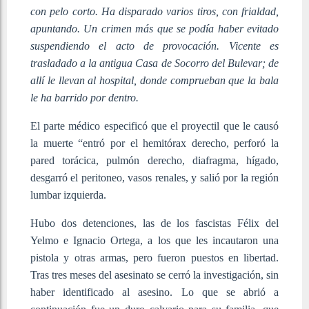
con pelo corto. Ha disparado varios tiros, con frialdad,
apuntando. Un crimen más que se podía haber evitado
suspendiendo el acto de provocación. Vicente es
trasladado a la antigua Casa de Socorro del Bulevar; de
allí le llevan al hospital, donde comprueban que la bala
le ha barrido por dentro.
El parte médico especificó que el proyectil que le causó
la muerte “entró por el hemitórax derecho, perforó la
pared torácica, pulmón derecho, diafragma, hígado,
desgarró el peritoneo, vasos renales, y salió por la región
lumbar izquierda.
Hubo dos detenciones, las de los fascistas Félix del
Yelmo e Ignacio Ortega, a los que les incautaron una
pistola y otras armas, pero fueron puestos en libertad.
Tras tres meses del asesinato se cerró la investigación, sin
haber identificado al asesino. Lo que se abrió a