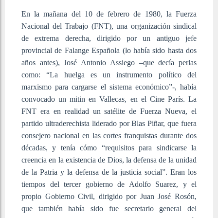
En la mañana del 10 de febrero de 1980, la Fuerza
Nacional del Trabajo (FNT), una organización sindical
de extrema derecha, dirigido por un antiguo jefe
provincial de Falange Española (lo había sido hasta dos
años antes), José Antonio Assiego –que decía perlas
como: “La huelga es un instrumento político del
marxismo para cargarse el sistema económico”-, había
convocado un mitin en Vallecas, en el Cine París. La
FNT era en realidad un satélite de Fuerza Nueva, el
partido ultraderechista liderado por Blas Piñar, que fuera
consejero nacional en las cortes franquistas durante dos
décadas, y tenía cómo “requisitos para sindicarse la
creencia en la existencia de Dios, la defensa de la unidad
de la Patria y la defensa de la justicia social”. Eran los
tiempos del tercer gobierno de Adolfo Suarez, y el
propio Gobierno Civil, dirigido por Juan José Rosón,
que también había sido fue secretario general del