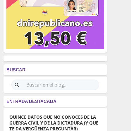
BUSCAR
ENTRADA DESTACADA
QUINCE DATOS QUE NO CONOCES DE LA
GUERRA CIVIL Y DE LA DICTADURA (Y QUE
TE DA VERGÜENZA PREGUNTAR)