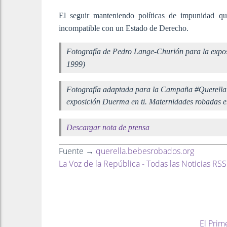
El seguir manteniendo políticas de impunidad que
incompatible con un Estado de Derecho.
Fotografía de Pedro Lange-Churión para la expo
1999)
Fotografía adaptada para la Campaña #Querella
exposición Duerma en ti. Maternidades robadas 
Descargar nota de prensa
Fuente →
querella.bebesrobados.org
La Voz de la República - Todas las Noticias RSS
El Prim