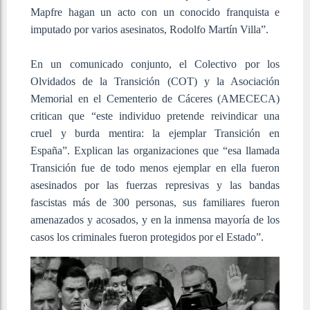
Mapfre hagan un acto con un conocido franquista e
imputado por varios asesinatos, Rodolfo Martín Villa”.
En un comunicado conjunto, el
Colectivo por los
Olvidados de la Transición (COT) y la Asociación
Memorial en el Cementerio de Cáceres (AMECECA)
critican que “e
ste individuo pretende reivindicar una
cruel y burda mentira: la ejemplar Transición en
España”. Explican las organizaciones que “esa llamada
Transición fue de todo menos ejemplar en ella fueron
asesinados por las fuerzas represivas y las bandas
fascistas más de 300 personas, sus familiares fueron
amenazados y acosados, y en la inmensa mayoría de los
casos los criminales fueron protegidos por el Estado”.