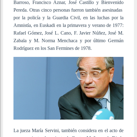
Barroso, Francisco Aznar, José Castillo y Bienvenido
Pereda. Otras cinco personas fueron también asesinadas
por la policía y la Guardia Civil, en las luchas por la
Amnistía, en Euskadi en la primavera y verano de 1977:
Rafael Gómez, José L. Cano, F. Javier Núñez, José M.
Zabala y M. Norma Menchaca y por último Germán
Rodríguez en los San Fermines de 1978.
La jueza María Servini, también considera en el acto de