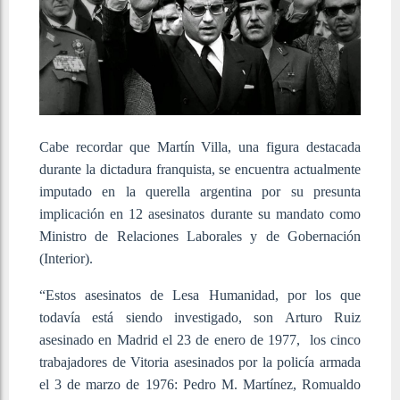
Cabe recordar que
Martín Villa, una figura destacada
durante la dictadura franquista, se encuentra actualmente
imputado en la querella argentina por su presunta
implicación en 12 asesinatos durante su mandato como
Ministro de Relaciones Laborales y de Gobernación
(Interior).
“Estos asesinatos de Lesa Humanidad, por los que
todavía está siendo investigado, son Arturo Ruiz
asesinado en Madrid el 23 de enero de 1977, los cinco
trabajadores de Vitoria asesinados por la policía armada
el 3 de marzo de 1976: Pedro M. Martínez, Romualdo