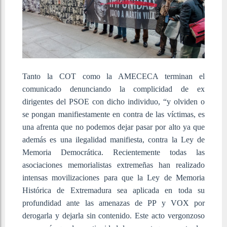
Tanto la COT como la
AMECECA terminan el
comunicado denunciando la complicidad de ex
dirigentes del PSOE con
dicho individuo, “y olviden o
se pongan manifiestamente en contra de las víctimas, es
una afrenta que no podemos dejar pasar por alto ya que
además es una ilegalidad manifiesta, contra la Ley de
Memoria Democrática. Recientemente todas las
asociaciones memorialistas extremeñas han realizado
intensas movilizaciones para que la Ley de Memoria
Histórica de Extremadura sea aplicada en toda su
profundidad ante las amenazas de PP y VOX por
derogarla y dejarla sin contenido. Este acto vergonzoso