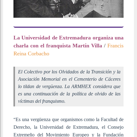
La Universidad de Extremadura organiza una
charla con el franquista Martín Villa
/
Francis
Reina Corbacho
El Colectivo por los Olvidados de la Transición y la
Asociación Memorial en el Cementerio de Cáceres
lo tildan de vergüenza. La ARMHEX considera que
es una continuación de la política de olvido de las
víctimas del franquismo.
“Es una vergüenza que organismos como la Facultad de
Derecho, la Universidad de Extremadura, el Consejo
Extremeño del Movimiento Europeo y la Fundación