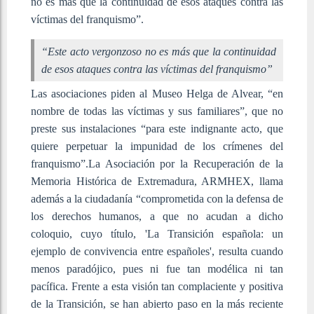
no es más que la continuidad de esos ataques contra las
víctimas del franquismo”.
“Este acto vergonzoso no es más que la continuidad
de esos ataques contra las víctimas del franquismo”
Las asociaciones piden al Museo Helga de Alvear, “en
nombre de todas las víctimas y sus familiares”, que no
preste sus instalaciones “para este indignante acto, que
quiere perpetuar la impunidad de los crímenes del
franquismo”.
La Asociación por la Recuperación de la
Memoria Histórica de Extremadura, ARMHEX, llama
además a la ciudadanía “comprometida con la defensa de
los derechos humanos, a que no acudan a dicho
coloquio, cuyo título, 'La Transición española: un
ejemplo de convivencia entre españoles', resulta cuando
menos paradójico, pues ni fue tan modélica ni tan
pacífica. Frente a esta visión tan complaciente y positiva
de la Transición, se han abierto paso en la más reciente