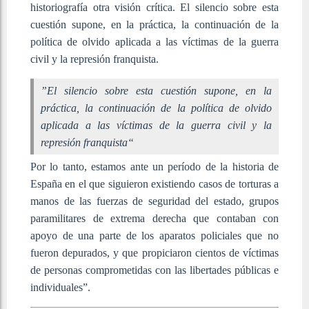
historiografía otra visión crítica. El silencio sobre esta
cuestión supone, en la práctica, la continuación de la
política de olvido aplicada a las víctimas de la guerra
civil y la represión franquista.
”El silencio sobre esta cuestión supone, en la
práctica, la continuación de la política de olvido
aplicada a las víctimas de la guerra civil y la
represión franquista“
Por lo tanto, estamos ante un período de la historia de
España en el que siguieron existiendo casos de torturas a
manos de las fuerzas de seguridad del estado, grupos
paramilitares de extrema derecha que contaban con
apoyo de una parte de los aparatos policiales que no
fueron depurados, y que propiciaron cientos de víctimas
de personas comprometidas con las libertades públicas e
individuales”.