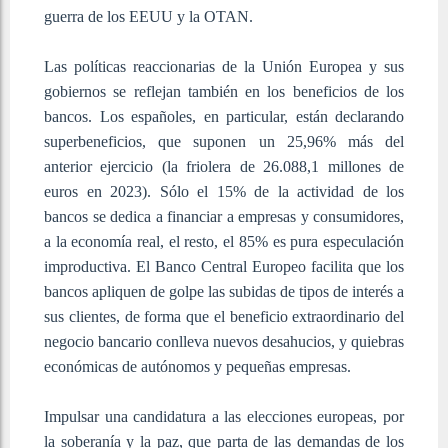
guerra de los EEUU y la OTAN.
Las políticas reaccionarias de la Unión Europea y sus
gobiernos se reflejan también en los beneficios de los
bancos. Los españoles, en particular, están declarando
superbeneficios, que suponen un 25,96% más del
anterior ejercicio (la friolera de 26.088,1 millones de
euros en 2023). Sólo el 15% de la actividad de los
bancos se dedica a financiar a empresas y consumidores,
a la economía real, el resto, el 85% es pura especulación
improductiva. El Banco Central Europeo facilita que los
bancos apliquen de golpe las subidas de tipos de interés a
sus clientes, de forma que el beneficio extraordinario del
negocio bancario conlleva nuevos desahucios, y quiebras
económicas de autónomos y pequeñas empresas.
Impulsar una candidatura a las elecciones europeas, por
la soberanía y la paz, que parta de las demandas de los