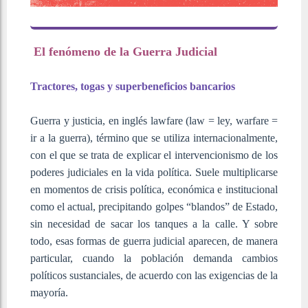
El fenómeno de la Guerra Judicial
Tractores, togas y superbeneficios bancarios
Guerra y justicia, en inglés lawfare (law = ley, warfare =
ir a la guerra), término que se utiliza internacionalmente,
con el que se trata de explicar el intervencionismo de los
poderes judiciales en la vida política. Suele multiplicarse
en momentos de crisis política, económica e institucional
como el actual, precipitando golpes “blandos” de Estado,
sin necesidad de sacar los tanques a la calle. Y sobre
todo, esas formas de guerra judicial aparecen, de manera
particular, cuando la población demanda cambios
políticos sustanciales, de acuerdo con las exigencias de la
mayoría.