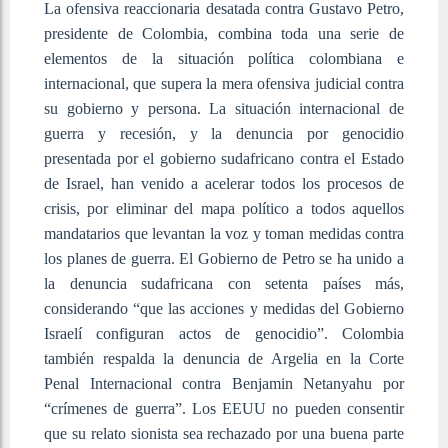
La ofensiva reaccionaria desatada contra Gustavo Petro,
presidente de Colombia, combina toda una serie de
elementos de la situación política colombiana e
internacional, que supera la mera ofensiva judicial contra
su gobierno y persona. La situación internacional de
guerra y recesión, y la denuncia por genocidio
presentada por el gobierno sudafricano contra el Estado
de Israel, han venido a acelerar todos los procesos de
crisis, por eliminar del mapa político a todos aquellos
mandatarios que levantan la voz y toman medidas contra
los planes de guerra. El Gobierno de Petro se ha unido a
la denuncia sudafricana con setenta países más,
considerando “que las acciones y medidas del Gobierno
Israelí configuran actos de genocidio”. Colombia
también respalda la denuncia de Argelia en la Corte
Penal Internacional contra Benjamin Netanyahu por
“crímenes de guerra”. Los EEUU no pueden consentir
que su relato sionista sea rechazado por una buena parte