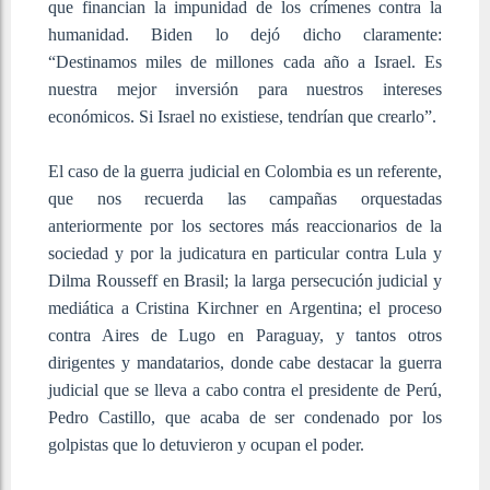
que financian la impunidad de los crímenes contra la
humanidad. Biden lo dejó dicho claramente:
“Destinamos miles de millones cada año a Israel. Es
nuestra mejor inversión para nuestros intereses
económicos. Si Israel no existiese, tendrían que crearlo”.
El caso de la guerra judicial en Colombia es un referente,
que nos recuerda las campañas orquestadas
anteriormente por los sectores más reaccionarios de la
sociedad y por la judicatura en particular contra Lula y
Dilma Rousseff en Brasil; la larga persecución judicial y
mediática a Cristina Kirchner en Argentina; el proceso
contra Aires de Lugo en Paraguay, y tantos otros
dirigentes y mandatarios, donde cabe destacar la guerra
judicial que se lleva a cabo contra el presidente de Perú,
Pedro Castillo, que acaba de ser condenado por los
golpistas que lo detuvieron y ocupan el poder.