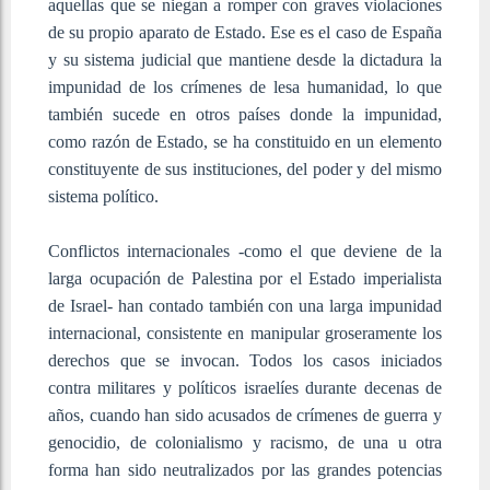
aquellas que se niegan a romper con graves violaciones
de su propio aparato de Estado. Ese es el caso de España
y su sistema judicial que mantiene desde la dictadura la
impunidad de los crímenes de lesa humanidad, lo que
también sucede en otros países donde la impunidad,
como razón de Estado, se ha constituido en un elemento
constituyente de sus instituciones, del poder y del mismo
sistema político.
Conflictos internacionales -como el que deviene de la
larga ocupación de Palestina por el Estado imperialista
de Israel- han contado también con una larga impunidad
internacional, consistente en manipular groseramente los
derechos que se invocan. Todos los casos iniciados
contra militares y políticos israelíes durante decenas de
años, cuando han sido acusados de crímenes de guerra y
genocidio, de colonialismo y racismo, de una u otra
forma han sido neutralizados por las grandes potencias