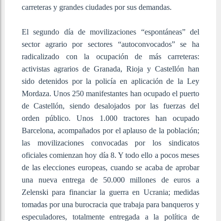
carreteras y grandes ciudades por sus demandas.
El segundo día de movilizaciones “espontáneas” del
sector agrario por sectores “autoconvocados” se ha
radicalizado con la ocupación de más carreteras:
activistas agrarios de Granada, Rioja y Castellón han
sido detenidos por la policía en aplicación de la Ley
Mordaza. Unos 250 manifestantes han ocupado el puerto
de Castellón, siendo desalojados por las fuerzas del
orden público. Unos 1.000 tractores han ocupado
Barcelona, acompañados por el aplauso de la población;
las movilizaciones convocadas por los sindicatos
oficiales comienzan hoy día 8. Y todo ello a pocos meses
de las elecciones europeas, cuando se acaba de aprobar
una nueva entrega de 50.000 millones de euros a
Zelenski para financiar la guerra en Ucrania; medidas
tomadas por una burocracia que trabaja para banqueros y
especuladores, totalmente entregada a la política de