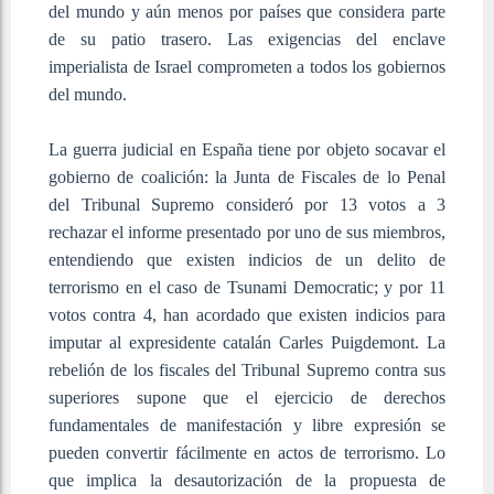
del mundo y aún menos por países que considera parte
de su patio trasero. Las exigencias del enclave
imperialista de Israel comprometen a todos los gobiernos
del mundo.
La guerra judicial en España tiene por objeto socavar el
gobierno de coalición: la Junta de Fiscales de lo Penal
del Tribunal Supremo consideró por 13 votos a 3
rechazar el informe presentado por uno de sus miembros,
entendiendo que existen indicios de un delito de
terrorismo en el caso de Tsunami Democratic; y por 11
votos contra 4, han acordado que existen indicios para
imputar al expresidente catalán Carles Puigdemont. La
rebelión de los fiscales del Tribunal Supremo contra sus
superiores supone que el ejercicio de derechos
fundamentales de manifestación y libre expresión se
pueden convertir fácilmente en actos de terrorismo. Lo
que implica la desautorización de la propuesta de