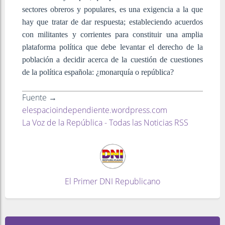
sectores obreros y populares, es una exigencia a la que
hay que tratar de dar respuesta; estableciendo acuerdos
con militantes y corrientes para constituir una amplia
plataforma política que debe levantar el derecho de la
población a decidir acerca de la cuestión de cuestiones
de la política española: ¿monarquía o república?
Fuente →
elespacioindependiente.wordpress.com
La Voz de la República - Todas las Noticias RSS
El Primer DNI Republicano