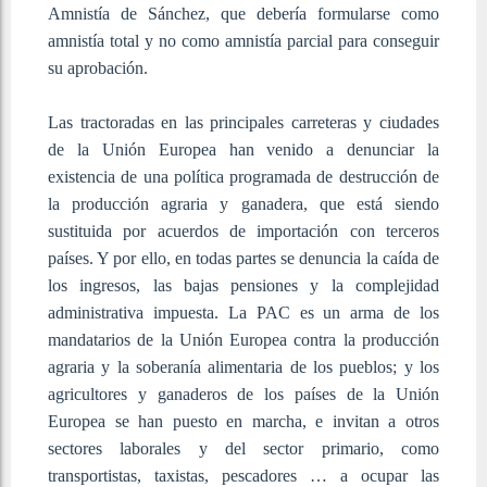
Amnistía de Sánchez, que debería formularse como
amnistía total y no como amnistía parcial para conseguir
su aprobación.
Las tractoradas en las principales carreteras y ciudades
de la Unión Europea han venido a denunciar la
existencia de una política programada de destrucción de
la producción agraria y ganadera, que está siendo
sustituida por acuerdos de importación con terceros
países. Y por ello, en todas partes se denuncia la caída de
los ingresos, las bajas pensiones y la complejidad
administrativa impuesta. La PAC es un arma de los
mandatarios de la Unión Europea contra la producción
agraria y la soberanía alimentaria de los pueblos; y los
agricultores y ganaderos de los países de la Unión
Europea se han puesto en marcha, e invitan a otros
sectores laborales y del sector primario, como
transportistas, taxistas, pescadores … a ocupar las