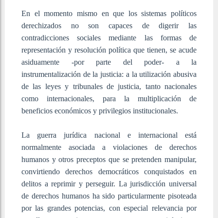
En el momento mismo en que los sistemas políticos
derechizados no son capaces de digerir las
contradicciones sociales mediante las formas de
representación y resolución política que tienen, se acude
asiduamente -por parte del poder- a la
instrumentalización de la justicia: a la utilización abusiva
de las leyes y tribunales de justicia, tanto nacionales
como internacionales, para la multiplicación de
beneficios económicos y privilegios institucionales.
La guerra jurídica nacional e internacional está
normalmente asociada a violaciones de derechos
humanos y otros preceptos que se pretenden manipular,
convirtiendo derechos democráticos conquistados en
delitos a reprimir y perseguir. La jurisdicción universal
de derechos humanos ha sido particularmente pisoteada
por las grandes potencias, con especial relevancia por