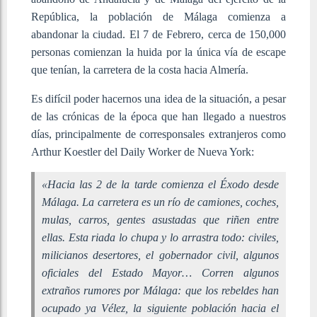
República, la población de Málaga comienza a
abandonar la ciudad. El 7 de Febrero, cerca de 150,000
personas comienzan la huida por la única vía de escape
que tenían, la carretera de la costa hacia Almería.
Es difícil poder hacernos una idea de la situación, a pesar
de las crónicas de la época que han llegado a nuestros
días, principalmente de corresponsales extranjeros como
Arthur Koestler del Daily Worker de Nueva York:
«Hacia las 2 de la tarde comienza el Éxodo desde
Málaga. La carretera es un río de camiones, coches,
mulas, carros, gentes asustadas que riñen entre
ellas. Esta riada lo chupa y lo arrastra todo: civiles,
milicianos desertores, el gobernador civil, algunos
oficiales del Estado Mayor… Corren algunos
extraños rumores por Málaga: que los rebeldes han
ocupado ya Vélez, la siguiente población hacia el