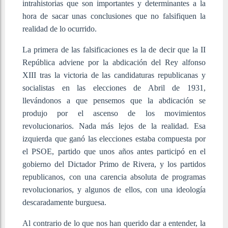
intrahistorias que son importantes y determinantes a la
hora de sacar unas conclusiones que no falsifiquen la
realidad de lo ocurrido.
La primera de las falsificaciones es la de decir que la II
República adviene por la abdicación del Rey alfonso
XIII tras la victoria de las candidaturas republicanas y
socialistas en las elecciones de Abril de 1931,
llevándonos a que pensemos que la abdicación se
produjo por el ascenso de los movimientos
revolucionarios. Nada más lejos de la realidad. Esa
izquierda que ganó las elecciones estaba compuesta por
el PSOE, partido que unos años antes participó en el
gobierno del Dictador Primo de Rivera, y los partidos
republicanos, con una carencia absoluta de programas
revolucionarios, y algunos de ellos, con una ideología
descaradamente burguesa.
Al contrario de lo que nos han querido dar a entender, la