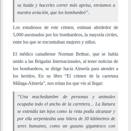
su huida y hacerles correr más aprisa, enviamos a
nuestra aviación, que los bombardeó”.
Los estudiosos de este crimen, estiman alrededor de
5,000 asesinados por los bombardeos, la mayoría civiles,
entre los que se encontraban mujeres y niños.
El médico canadiense Norman Bethue, que se había
unido a las Brigadas Internacionales, al tener noticias de
los bombardeos, se dirige hacia Almería para atender a
los heridos. En su libro “El crimen de la carretara
Málaga-Almería”, nos relata los que vio al llegar:
“
Una muchedumbre de personas y animales
ocupaba todo el ancho de la carretera… La llanura
se extendía tan lejos como la vista podía alcanzar y
por ella serpenteaba una hilera de 30 kilómetros de
seres humanos, como un gusano gigantesco con