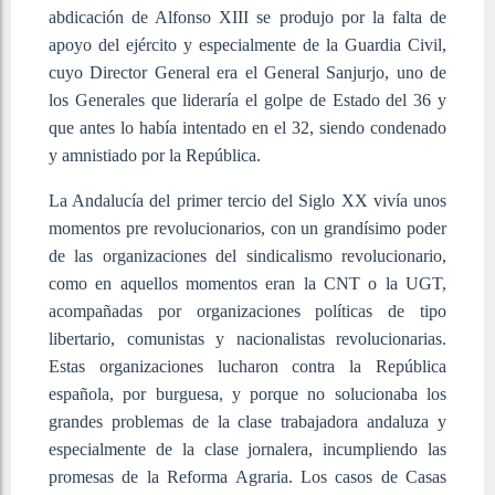
abdicación de Alfonso XIII se produjo por la falta de
apoyo del ejército y especialmente de la Guardia Civil,
cuyo Director General era el General Sanjurjo, uno de
los Generales que lideraría el golpe de Estado del 36 y
que antes lo había intentado en el 32, siendo condenado
y amnistiado por la República.
La Andalucía del primer tercio del Siglo XX vivía unos
momentos pre revolucionarios, con un grandísimo poder
de las organizaciones del sindicalismo revolucionario,
como en aquellos momentos eran la CNT o la UGT,
acompañadas por organizaciones políticas de tipo
libertario, comunistas y nacionalistas revolucionarias.
Estas organizaciones lucharon contra la República
española, por burguesa, y porque no solucionaba los
grandes problemas de la clase trabajadora andaluza y
especialmente de la clase jornalera, incumpliendo las
promesas de la Reforma Agraria. Los casos de Casas