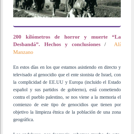
200 kilómetros de horror y muerte “La
Desbandá”. Hechos y conclusiones
/
Alí
Manzano
En estos días en los que estamos asistiendo en directo y
televisado al genocidio que el ente sionista de Israel, con
la complicidad de EE.UU y Europa (incluido el Estado
español y sus partidos de gobierno), está cometiendo
contra el pueblo palestino, se nos viene a la memoria el
comienzo de este tipo de genocidios que tienen por
objetivo la limpieza étnica de la población de una zona
geográfica.