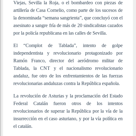
Viejas, Sevilla la Roja, o el bombardeo con piezas de
artillería de Casa Cornelio, como parte de los sucesos de
la denominada “semana sangrienta”, que concluyó con el
asesinato a sangre fría de más de 20 sindicalistas cazados
por la policía republicana en las calles de Sevilla.
El “Complot de Tablada”, intento de golpe
independentista y revolucionario protagonizado por
Ramón Franco, director del aeródromo militar de
Tablada, la CNT y el nacionalismo revolucionario
andaluz, fue otro de los enfrentamientos de las fuerzas
revolucionarias andaluzas contra la República española.
La revolución de Asturias y la proclamación del Estado
Federal Catalán fueron otros de los intentos
revolucionarios de superar la República por la vía de la
insurrección en el caso asturiano, y por la vía política en
el catalán.