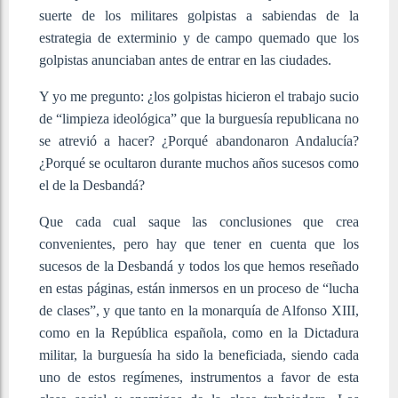
suerte de los militares golpistas a sabiendas de la
estrategia de exterminio y de campo quemado que los
golpistas anunciaban antes de entrar en las ciudades.
Y yo me pregunto: ¿los golpistas hicieron el trabajo sucio
de “limpieza ideológica” que la burguesía republicana no
se atrevió a hacer? ¿Porqué abandonaron Andalucía?
¿Porqué se ocultaron durante muchos años sucesos como
el de la Desbandá?
Que cada cual saque las conclusiones que crea
convenientes, pero hay que tener en cuenta que los
sucesos de la Desbandá y todos los que hemos reseñado
en estas páginas, están inmersos en un proceso de “lucha
de clases”, y que tanto en la monarquía de Alfonso XIII,
como en la República española, como en la Dictadura
militar, la burguesía ha sido la beneficiada, siendo cada
uno de estos regímenes, instrumentos a favor de esta