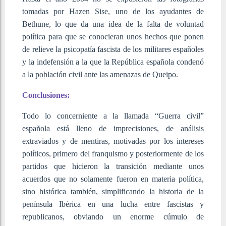
tomadas por Hazen Sise, uno de los ayudantes de
Bethune, lo que da una idea de la falta de voluntad
política para que se conocieran unos hechos que ponen
de relieve la psicopatía fascista de los militares españoles
y la indefensión a la que la República española condenó
a la población civil ante las amenazas de Queipo.
Conclusiones:
Todo lo concerniente a la llamada “Guerra civil”
española está lleno de imprecisiones, de análisis
extraviados y de mentiras, motivadas por los intereses
políticos, primero del franquismo y posteriormente de los
partidos que hicieron la transición mediante unos
acuerdos que no solamente fueron en materia política,
sino histórica también, simplificando la historia de la
península Ibérica en una lucha entre fascistas y
republicanos, obviando un enorme cúmulo de