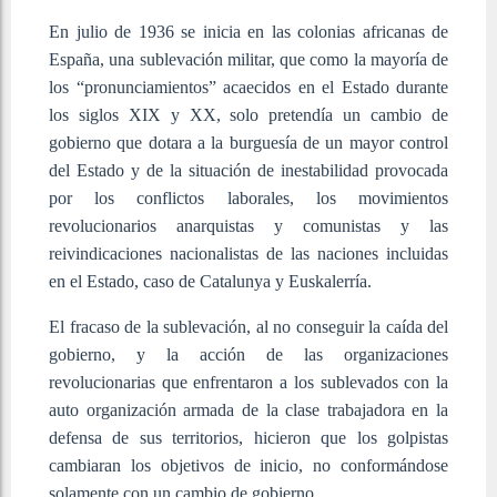
En julio de 1936 se inicia en las colonias africanas de
España, una sublevación militar, que como la mayoría de
los “pronunciamientos” acaecidos en el Estado durante
los siglos XIX y XX, solo pretendía un cambio de
gobierno que dotara a la burguesía de un mayor control
del Estado y de la situación de inestabilidad provocada
por los conflictos laborales, los movimientos
revolucionarios anarquistas y comunistas y las
reivindicaciones nacionalistas de las naciones incluidas
en el Estado, caso de Catalunya y Euskalerría.
El fracaso de la sublevación, al no conseguir la caída del
gobierno, y la acción de las organizaciones
revolucionarias que enfrentaron a los sublevados con la
auto organización armada de la clase trabajadora en la
defensa de sus territorios, hicieron que los golpistas
cambiaran los objetivos de inicio, no conformándose
solamente con un cambio de gobierno.