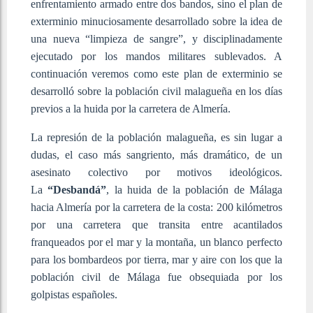
enfrentamiento armado entre dos bandos, sino el plan de
exterminio minuciosamente desarrollado sobre la idea de
una nueva “limpieza de sangre”, y disciplinadamente
ejecutado por los mandos militares sublevados. A
continuación veremos como este plan de exterminio se
desarrolló sobre la población civil malagueña en los días
previos a la huida por la carretera de Almería.
La represión de la población malagueña, es sin lugar a
dudas, el caso más sangriento, más dramático, de un
asesinato colectivo por motivos ideológicos.
La
“Desbandá”
, la huida de la población de Málaga
hacia Almería por la carretera de la costa: 200 kilómetros
por una carretera que transita entre acantilados
franqueados por el mar y la montaña, un blanco perfecto
para los bombardeos por tierra, mar y aire con los que la
población civil de Málaga fue obsequiada por los
golpistas españoles.