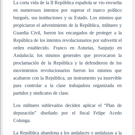
La corta vida de la II República española se vio envuelta
en numerosos intentos por superar el marco político
burgués, sus instituciones y su Estado. Los mismos que
propiciaron el advenimiento de la República, militares y
Guardia Civil, fueron los encargados de proteger a la
República de los intentos revolucionarios por subvertir el
orden establecido. Franco en Asturias, Sanjurjo en
Andalucía; los mismos generales que provocaron la
proclamación de la República y la defendieron de los
movimientos revolucionarios fueron los mismos que
acabaron con la República, un instrumento ya inservible
para controlar a la clase trabajadora organizada en
partidos y sindicatos de clase.
Los militares sublevados deciden aplicar el “Plan de
depuración” diseñado por el fiscal Felipe Acedo
Colunga.
La República abandona a los andaluces y andaluzas a la