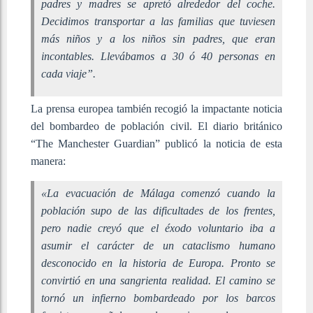
padres y madres se apretó alrededor del coche.
Decidimos transportar a las familias que tuviesen
más niños y a los niños sin padres, que eran
incontables. Llevábamos a 30 ó 40 personas en
cada viaje”.
La prensa europea también recogió la impactante noticia
del bombardeo de población civil. El diario británico
“The Manchester Guardian” publicó la noticia de esta
manera:
«La evacuación de Málaga comenzó cuando la
población supo de las dificultades de los frentes,
pero nadie creyó que el éxodo voluntario iba a
asumir el carácter de un cataclismo humano
desconocido en la historia de Europa. Pronto se
convirtió en una sangrienta realidad. El camino se
tornó un infierno bombardeado por los barcos