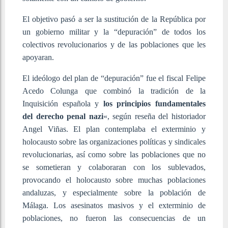
El objetivo pasó a ser la sustitución de la República por
un gobierno militar y la “depuración” de todos los
colectivos revolucionarios y de las poblaciones que les
apoyaran.
El ideólogo del plan de “depuración” fue el fiscal Felipe
Acedo Colunga que combinó la tradición de la
Inquisición española y
los principios fundamentales
del derecho penal nazi
«, según reseña del historiador
Angel Viñas. El plan contemplaba el exterminio y
holocausto sobre las organizaciones políticas y sindicales
revolucionarias, así como sobre las poblaciones que no
se sometieran y colaboraran con los sublevados,
provocando el holocausto sobre muchas poblaciones
andaluzas, y especialmente sobre la población de
Málaga. Los asesinatos masivos y el exterminio de
poblaciones, no fueron las consecuencias de un