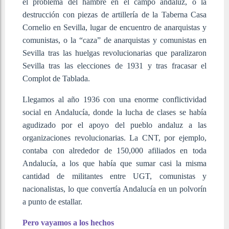
el problema del hambre en el campo andaluz, o la
destrucción con piezas de artillería de la Taberna Casa
Cornelio en Sevilla, lugar de encuentro de anarquistas y
comunistas, o la “caza” de anarquistas y comunistas en
Sevilla tras las huelgas revolucionarias que paralizaron
Sevilla tras las elecciones de 1931 y tras fracasar el
Complot de Tablada.
Llegamos al año 1936 con una enorme conflictividad
social en Andalucía, donde la lucha de clases se había
agudizado por el apoyo del pueblo andaluz a las
organizaciones revolucionarias. La CNT, por ejemplo,
contaba con alrededor de 150,000 afiliados en toda
Andalucía, a los que había que sumar casi la misma
cantidad de militantes entre UGT, comunistas y
nacionalistas, lo que convertía Andalucía en un polvorín
a punto de estallar.
Pero vayamos a los hechos