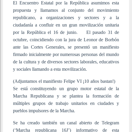
El Encuentro Estatal por la República asumimos esta
propuesta y llamamos al conjunto del movimiento
republicano, a organizaciones y sectores y a la
ciudadanía a confluir en un gran movilización unitaria
por la República el 16 de junio. El pasado 31 de
octubre, coincidiendo con la jura de Leonor de Borbón
ante las Cortes Generales, se presentó un manifiesto
firmado inicialmente por numerosas personas del mundo
de la cultura y de diversos sectores laborales, educativos
y sociales llamando a esta movilización.
(Adjuntamos el manifiesto Felipe VI ¡10 años bastan!)
Se está constituyendo un grupo motor estatal de la
Marcha Republicana y se plantea la formación de
múltiples grupos de trabajo unitarios en ciudades y
pueblos impulsores de la Marcha.
Se ha creado también un canal abierto de Telegram
(‘Marcha republicana 16J’) informativo de esta