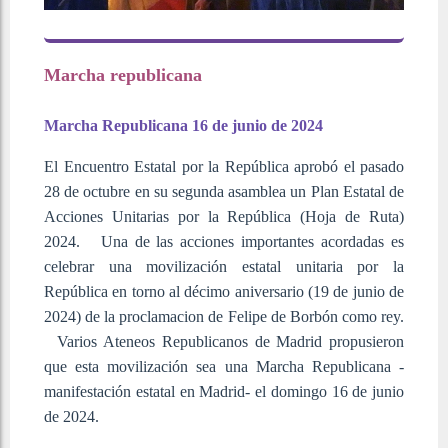
Marcha republicana
Marcha Republicana 16 de junio de 2024
El Encuentro Estatal por la República aprobó el pasado
28 de octubre en su segunda asamblea un Plan Estatal de
Acciones Unitarias por la República (Hoja de Ruta)
2024. Una de las acciones importantes acordadas es
celebrar una movilización estatal unitaria por la
República en torno al décimo aniversario (19 de junio de
2024) de la proclamacion de Felipe de Borbón como rey.
Varios Ateneos Republicanos de Madrid propusieron
que esta movilización sea una Marcha Republicana -
manifestación estatal en Madrid- el domingo 16 de junio
de 2024.