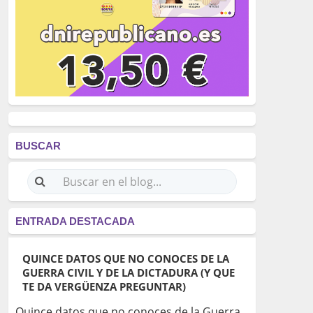
BUSCAR
ENTRADA DESTACADA
QUINCE DATOS QUE NO CONOCES DE LA
GUERRA CIVIL Y DE LA DICTADURA (Y QUE
TE DA VERGÜENZA PREGUNTAR)
Quince datos que no conoces de la Guerra