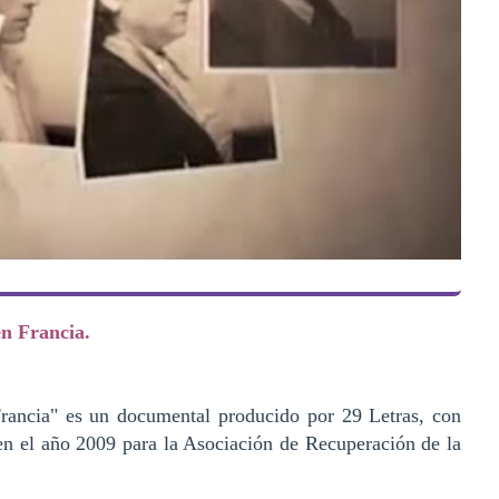
en Francia.
 Francia" es un documental producido por 29 Letras, con
en el año 2009 para la Asociación de Recuperación de la