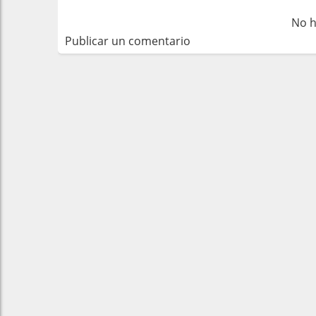
No h
Publicar un comentario