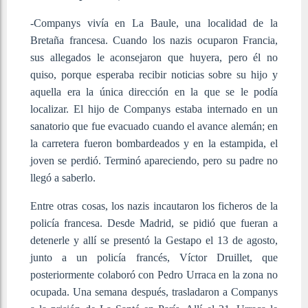
-Companys vivía en La Baule, una localidad de la
Bretaña francesa. Cuando los nazis ocuparon Francia,
sus allegados le aconsejaron que huyera, pero él no
quiso, porque esperaba recibir noticias sobre su hijo y
aquella era la única dirección en la que se le podía
localizar. El hijo de Companys estaba internado en un
sanatorio que fue evacuado cuando el avance alemán; en
la carretera fueron bombardeados y en la estampida, el
joven se perdió. Terminó apareciendo, pero su padre no
llegó a saberlo.
Entre otras cosas, los nazis incautaron los ficheros de la
policía francesa. Desde Madrid, se pidió que fueran a
detenerle y allí se presentó la Gestapo el 13 de agosto,
junto a un policía francés, Víctor Druillet, que
posteriormente colaboró con Pedro Urraca en la zona no
ocupada. Una semana después, trasladaron a Companys