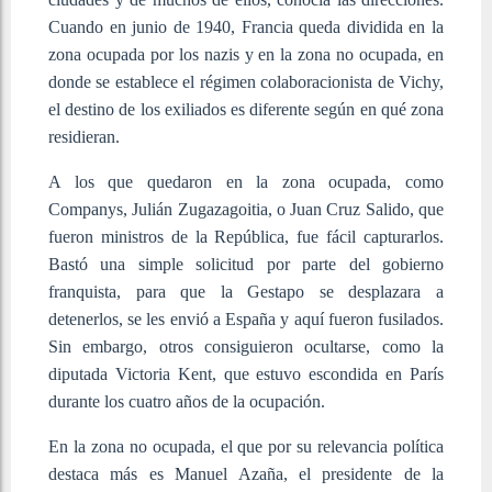
Cuando en junio de 1940, Francia queda dividida en la
zona ocupada por los nazis y en la zona no ocupada, en
donde se establece el régimen colaboracionista de Vichy,
el destino de los exiliados es diferente según en qué zona
residieran.
A los que quedaron en la zona ocupada, como
Companys, Julián Zugazagoitia, o Juan Cruz Salido, que
fueron ministros de la República, fue fácil capturarlos.
Bastó una simple solicitud por parte del gobierno
franquista, para que la Gestapo se desplazara a
detenerlos, se les envió a España y aquí fueron fusilados.
Sin embargo, otros consiguieron ocultarse, como la
diputada Victoria Kent, que estuvo escondida en París
durante los cuatro años de la ocupación.
En la zona no ocupada, el que por su relevancia política
destaca más es Manuel Azaña, el presidente de la