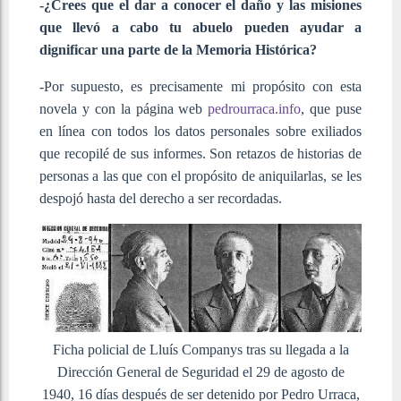
-¿Crees que el dar a conocer el daño y las misiones
que llevó a cabo tu abuelo pueden ayudar a
dignificar una parte de la Memoria Histórica?
-Por supuesto, es precisamente mi propósito con esta
novela y con la página web
pedrourraca.info
, que puse
en línea con todos los datos personales sobre exiliados
que recopilé de sus informes. Son retazos de historias de
personas a las que con el propósito de aniquilarlas, se les
despojó hasta del derecho a ser recordadas.
Ficha policial de Lluís Companys tras su llegada a la
Dirección General de Seguridad el 29 de agosto de
1940, 16 días después de ser detenido por Pedro Urraca,