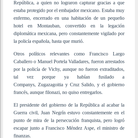
República, a quien no lograron capturar gracias a que
estaba protegido por el embajador mexicano. Estaba muy
enfermo, encerrado en una habitación de un pequeño
hotel en Montauban, convertido en la legación
diplomática mexicana, pero constantemente vigilado por
la policía española, hasta que murió.
Otros políticos relevantes como Francisco Largo
Caballero o Manuel Portela Valladares, fueron arrestados
por la policía de Vichy, aunque no fueron extraditados,
tal vez porque ya habían fusilado a
Companys, Zugazagoitia y Cruz Salido, y el gobierno
francés, aunque filonazi, no quiso entregarlos.
El presidente del gobierno de la República al acabar la
Guerra civil, Juan Negrín estuvo constantemente en el
punto de mira de la persecución franquista, pero logró
escapar junto a Francisco Méndez Aspe, el ministro de
finanzas.