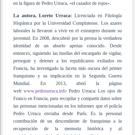
en la figura de Pedro Urraca, «el cazador de rojos».
La autora, Loreto Urraca:
Licenciada en Filología
Hispánica por la Universidad Complutense. Los azares
laborales la llevaron a vivir en el extranjero durante su
juventud. En 2008, descubrió por la prensa la verdadera
identidad de un abuelo apenas conocido. Desde
entonces, siguiendo las huellas del encargado de vigilar,
perseguir y detener a los republicanos exiliados en
Francia, ha investigado la faceta más oscura del primer
franquismo y su implicación en la Segunda Guerra
Mundial. En 2013, abrió la página
web
www.pedrourraca.info
Pedro Urraca: Los ojos de
Franco en Francia, para recopilar y compartir datos sobre
las personas mencionadas en los informes que el policía
Pedro Urraca enviaba desde París. Es la personal
contribución de un descendiente de franquistas a la
recuperación de la memoria histórica y al