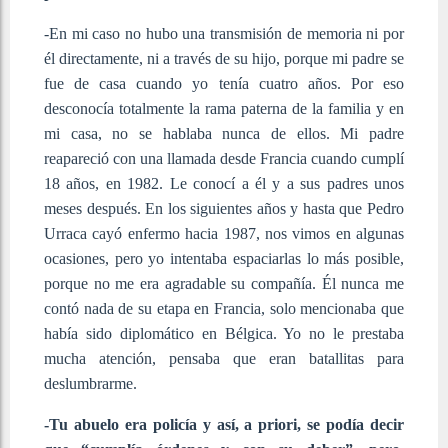
-En mi caso no hubo una transmisión de memoria ni por
él directamente, ni a través de su hijo, porque mi padre se
fue de casa cuando yo tenía cuatro años. Por eso
desconocía totalmente la rama paterna de la familia y en
mi casa, no se hablaba nunca de ellos. Mi padre
reapareció con una llamada desde Francia cuando cumplí
18 años, en 1982. Le conocí a él y a sus padres unos
meses después. En los siguientes años y hasta que Pedro
Urraca cayó enfermo hacia 1987, nos vimos en algunas
ocasiones, pero yo intentaba espaciarlas lo más posible,
porque no me era agradable su compañía. Él nunca me
contó nada de su etapa en Francia, solo mencionaba que
había sido diplomático en Bélgica. Yo no le prestaba
mucha atención, pensaba que eran batallitas para
deslumbrarme.
-Tu abuelo era policía y así, a priori, se podía decir