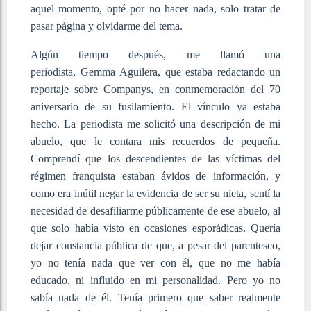
aquel momento, opté por no hacer nada, solo tratar de
pasar página y olvidarme del tema.
Algún tiempo después, me llamó una
periodista, Gemma Aguilera, que estaba redactando un
reportaje sobre Companys, en conmemoración del 70
aniversario de su fusilamiento. El vínculo ya estaba
hecho. La periodista me solicitó una descripción de mi
abuelo, que le contara mis recuerdos de pequeña.
Comprendí que los descendientes de las víctimas del
régimen franquista estaban ávidos de información, y
como era inútil negar la evidencia de ser su nieta, sentí la
necesidad de desafiliarme públicamente de ese abuelo, al
que solo había visto en ocasiones esporádicas. Quería
dejar constancia pública de que, a pesar del parentesco,
yo no tenía nada que ver con él, que no me había
educado, ni influido en mi personalidad. Pero yo no
sabía nada de él. Tenía primero que saber realmente