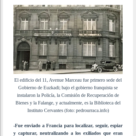
El edificio del 11, Avenue Marceau fue primero sede del
Gobierno de Euzkadi; bajo el gobierno franquista se
instalaron la Policía, la Comisión de Recuperación de
Bienes y la Falange, y actualmente, es la Biblioteca del
Instituto Cervantes (foto: pedrourraca.info)
-Fue enviado a Francia para localizar, seguir, espiar
y capturar, neutralizando a los exiliados que eran