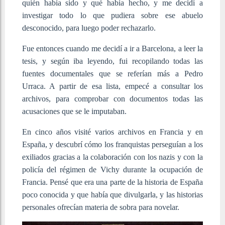
quién había sido y qué había hecho, y me decidí a
investigar todo lo que pudiera sobre ese abuelo
desconocido, para luego poder rechazarlo.
Fue entonces cuando me decidí a ir a Barcelona, a leer la
tesis, y según iba leyendo, fui recopilando todas las
fuentes documentales que se referían más a Pedro
Urraca. A partir de esa lista, empecé a consultar los
archivos, para comprobar con documentos todas las
acusaciones que se le imputaban.
En cinco años visité varios archivos en Francia y en
España, y descubrí cómo los franquistas perseguían a los
exiliados gracias a la colaboración con los nazis y con la
policía del régimen de Vichy durante la ocupación de
Francia. Pensé que era una parte de la historia de España
poco conocida y que había que divulgarla, y las historias
personales ofrecían materia de sobra para novelar.