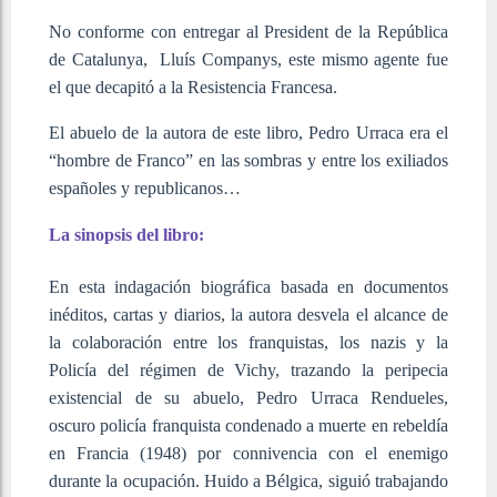
No conforme con entregar al President de la República
de Catalunya, Lluís Companys, este mismo agente fue
el que decapitó a la Resistencia Francesa.
El abuelo de la autora de este libro, Pedro Urraca era el
“hombre de Franco” en las sombras y entre los exiliados
españoles y republicanos…
La sinopsis del libro:
En esta indagación biográfica basada en documentos
inéditos, cartas y diarios, la autora desvela el alcance de
la colaboración entre los franquistas, los nazis y la
Policía del régimen de Vichy, trazando la peripecia
existencial de su abuelo, Pedro Urraca Rendueles,
oscuro policía franquista condenado a muerte en rebeldía
en Francia (1948) por connivencia con el enemigo
durante la ocupación. Huido a Bélgica, siguió trabajando