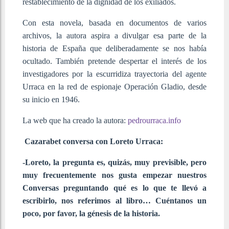
restablecimiento de la dignidad de los exiliados.
Con esta novela, basada en documentos de varios
archivos, la autora aspira a divulgar esa parte de la
historia de España que deliberadamente se nos había
ocultado. También pretende despertar el interés de los
investigadores por la escurridiza trayectoria del agente
Urraca en la red de espionaje Operación Gladio, desde
su inicio en 1946.
La web que ha creado la autora:
pedrourraca.info
Cazarabet conversa con Loreto Urraca:
-Loreto, la pregunta es, quizás, muy previsible, pero
muy frecuentemente nos gusta empezar nuestros
Conversas preguntando qué es lo que te llevó a
escribirlo, nos referimos al libro… Cuéntanos un
poco, por favor, la génesis de la historia.