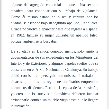
adjunto del agregado comercial, aunque debía ser una
tapadera, para continuar con su trabajo de vigilancia.
Como él mismo estaba en busca y captura por los
aliados, se esconde bajo su segundo apellido, Rendueles.
Urraca no vuelve a aparecer hasta que regresa a España,
en 1982. Incluso su mujer utilizaba un apellido falso,
porque también se la buscaba.
De su etapa en Bélgica conozco menos, solo tengo la
documentación de sus expedientes en los Ministerios del
Interior y de Exteriores, y algunos papeles sueltos que se
conservan en el Arxiu Nacional de Catalunya. Su trabajo
debió consistir en perseguir comunistas; el trabajo de
cloacas que todos los regímenes totalitarios emprenden
contra sus disidentes. Pero en la época de la transición,
yo creo que los nuevos diplomáticos debieron intentar
arrinconarlo como a un mueble viejo hasta que le llegara
la jubilación.