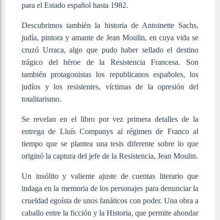
para el Estado español hasta 1982.
Descubrimos también la historia de Antoinette Sachs,
judía, pintora y amante de Jean Moulin, en cuya vida se
cruzó Urraca, algo que pudo haber sellado el destino
trágico del héroe de la Resistencia Francesa. Son
también protagonistas los republicanos españoles, los
judíos y los resistentes, víctimas de la opresión del
totalitarismo.
Se revelan en el libro por vez primera detalles de la
entrega de Lluís Companys al régimen de Franco al
tiempo que se plantea una tesis diferente sobre lo que
originó la captura del jefe de la Resistencia, Jean Moulin.
Un insólito y valiente ajuste de cuentas literario que
indaga en la memoria de los personajes para denunciar la
crueldad egoísta de unos fanáticos con poder. Una obra a
caballo entre la ficción y la Historia, que permite ahondar