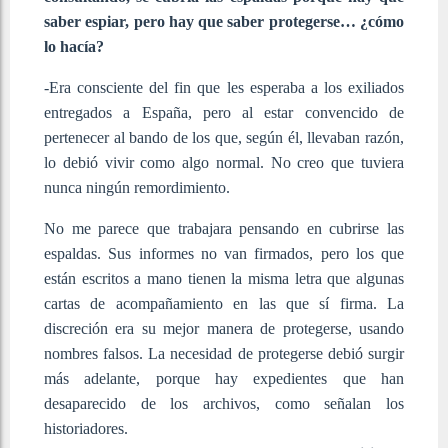
saber espiar, pero hay que saber protegerse… ¿cómo
lo hacía?
-Era consciente del fin que les esperaba a los exiliados
entregados a España, pero al estar convencido de
pertenecer al bando de los que, según él, llevaban razón,
lo debió vivir como algo normal. No creo que tuviera
nunca ningún remordimiento.
No me parece que trabajara pensando en cubrirse las
espaldas. Sus informes no van firmados, pero los que
están escritos a mano tienen la misma letra que algunas
cartas de acompañamiento en las que sí firma. La
discreción era su mejor manera de protegerse, usando
nombres falsos. La necesidad de protegerse debió surgir
más adelante, porque hay expedientes que han
desaparecido de los archivos, como señalan los
historiadores.