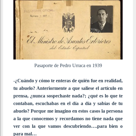
Pasaporte de Pedro Urraca en 1939
-¿Cuándo y cómo te enteras de quién fue en realidad,
tu abuelo? Anteriormente a que saliese el artículo en
prensa, ¿nunca sospechaste nada?; ¿qué es lo que te
contaban, escuchabas en el día a día y sabías de tu
abuelo? Porque me imagino en estos casos la persona
a la que conocemos y recordamos no tiene nada que
ver con la que vamos descubriendo….para bien o
para mal…