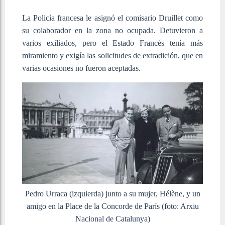
La Policía francesa le asignó el comisario Druillet como
su colaborador en la zona no ocupada. Detuvieron a
varios exiliados, pero el Estado Francés tenía más
miramiento y exigía las solicitudes de extradición, que en
varias ocasiones no fueron aceptadas.
Pedro Urraca (izquierda) junto a su mujer, Hélène, y un
amigo en la Place de la Concorde de París (foto: Arxiu
Nacional de Catalunya)