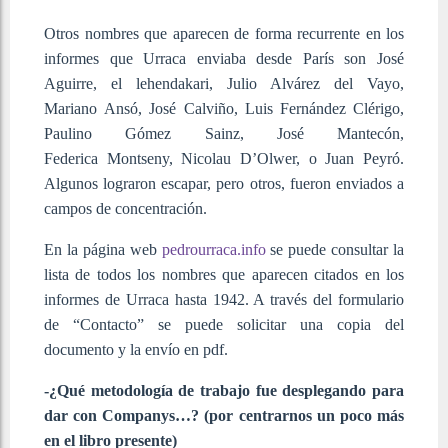
Otros nombres que aparecen de forma recurrente en los
informes que Urraca enviaba desde París son José
Aguirre, el lehendakari, Julio Alvárez del Vayo,
Mariano Ansó, José Calviño, Luis Fernández Clérigo,
Paulino Gómez Sainz, José Mantecón,
Federica Montseny, Nicolau D’Olwer, o Juan Peyró.
Algunos lograron escapar, pero otros, fueron enviados a
campos de concentración.
En la página web
pedrourraca.info
se puede consultar la
lista de todos los nombres que aparecen citados en los
informes de Urraca hasta 1942. A través del formulario
de “Contacto” se puede solicitar una copia del
documento y la envío en pdf.
-¿Qué metodología de trabajo fue desplegando para
dar con Companys…? (por centrarnos un poco más
en el libro presente)