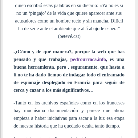
quien escribió estas palabras en su dietario: «Ya no es si
no un ‘pingajo’ de la vida que quiere aparecer ante sus
acusadores como un hombre recto y sin mancha. Difícil
ha de serle ante el ambiente que allá abajo le espera”
(betevé.cat)
-¿Cómo y de qué manera?, porque la web que has
pensado y que trabajas,
pedrourraca.info
, es una
buena herramienta, pero , seguramente, que hasta a
tí no te ha dado tiempo de indagar todo el entramado
de espionaje desplegado en Francia para seguir de
cerca y cazar a los más significativos…
-Tanto en los archivos españoles como en los franceses
hay muchísima documentación y parece que ahora
empieza a haber iniciativas para sacar a la luz esa etapa
de nuestra historia que ha quedado oculta tanto tiempo.