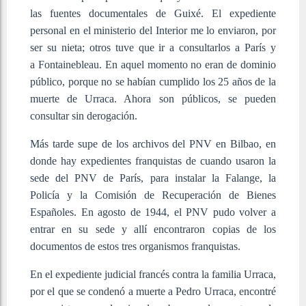
las fuentes documentales de Guixé. El expediente
personal en el ministerio del Interior me lo enviaron, por
ser su nieta; otros tuve que ir a consultarlos a París y
a Fontainebleau. En aquel momento no eran de dominio
público, porque no se habían cumplido los 25 años de la
muerte de Urraca. Ahora son públicos, se pueden
consultar sin derogación.
Más tarde supe de los archivos del PNV en Bilbao, en
donde hay expedientes franquistas de cuando usaron la
sede del PNV de París, para instalar la Falange, la
Policía y la Comisión de Recuperación de Bienes
Españoles. En agosto de 1944, el PNV pudo volver a
entrar en su sede y allí encontraron copias de los
documentos de estos tres organismos franquistas.
En el expediente judicial francés contra la familia Urraca,
por el que se condenó a muerte a Pedro Urraca, encontré