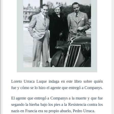
Loreto Urraca Luque indaga en este libro sobre quién
fue y cómo se lo hizo el agente que entregó a Companys.
El agente que entregó a Companys a la muerte y que fue
segando la hierba bajo los pies a la Resistencia contra los
nazis en Francia era su propio abuelo, Pedro Urraca.