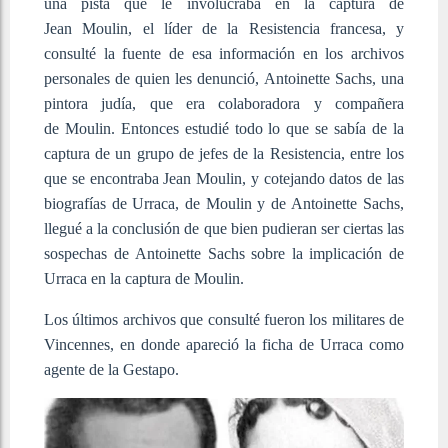
una pista que le involucraba en la captura de
Jean Moulin, el líder de la Resistencia francesa, y
consulté la fuente de esa información en los archivos
personales de quien les denunció, Antoinette Sachs, una
pintora judía, que era colaboradora y compañera
de Moulin. Entonces estudié todo lo que se sabía de la
captura de un grupo de jefes de la Resistencia, entre los
que se encontraba Jean Moulin, y cotejando datos de las
biografías de Urraca, de Moulin y de Antoinette Sachs,
llegué a la conclusión de que bien pudieran ser ciertas las
sospechas de Antoinette Sachs sobre la implicación de
Urraca en la captura de Moulin.
Los últimos archivos que consulté fueron los militares de
Vincennes, en donde apareció la ficha de Urraca como
agente de la Gestapo.