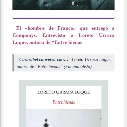
El «hombre de Franco» que entregó a
Companys. Entrevista a Loreto Urraca
Luque, autora de “Entre hienas
”
Cazarabet conversa con…
Loreto Urraca Luque,
autora de “Entre hienas” (Funambulista)