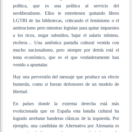
política, que es una política al servicio del
neoliberalismo. Ellos te entretienen quitando libros
LGTBI de las bibliotecas, criticando el feminismo o el
antirracismo pero mientras legislan para quitar impuestos
a los ricos, negar subsidios, bajar el salario mínimo,
etcétera… Una auténtica pantalla cultural vestida con
mucho nacionalismo, pero siempre por detrás está el
tema económico, que es el que verdaderamente han
venido a apuntalar.
Hay una perversión del mensaje que produce un efecto
bumerán, como si fueran defensores de un modelo de
libertad.
En países donde la extrema derecha está más
evolucionada que en España esta batalla cultural ha
logrado arrebatar banderas clásicas de la izquierda. Por
ejemplo, una candidata de Alternativa por Alemania es