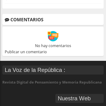
COMENTARIOS
No hay comentarios
Publicar un comentario
La Voz de la República :
Revista Digital de Pensamiento y Memoria Republicana
Nuestra Web