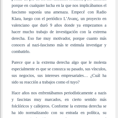
porque en cualquier lucha en la que nos implicábamos el
fascismo suponía una amenaza. Empecé con Radio
Klara, luego con el periódico L’Avanç, un proyecto en
valenciano que duró 9 años donde ya empezamos a
hacer mucho trabajo de investigación con la extrema
derecha. Eso fue muy motivador, porque cuanto más
conoces al nazi-fascismo más te estimula investigar y
combatirlo.
Parece que a la extrema derecha algo que le molesta
especialmente es que se conozca su pasado, sus vínculos,
sus negocios, sus intereses empresariales… ¿Cuál ha
sido su reacción a trabajos como el tuyo?
Hace años nos enfrentábamos periodísticamente a nazis
y fascistas muy marcados, en cierto sentido más
folclóricos y callejeros. Conforme la extrema derecha se
ha ido normalizando con su entrada en política, su