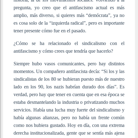
pregunta, yo creo que el antifascismo actual es más
amplio, más diverso, si quieres más “demócrata”, ya no
es cosa solo de la “izquierda radical”, pero es importante
tener presente cómo fue en el pasado.
¿Cómo se ha relacionado el sindicalismo con el
antifascismo y cómo crees que tendría que hacerlo?
Siempre hubo vasos comunicantes, pero hay distintos
momentos. Un compañero antifascista decía: “Si los y las
sindicalistas de los 80 se hubieran puesto más de nuestro
lado en los 90, los nazis habrían durado dos días”. Es
verdad, pero hay que tener en cuenta que en esa época se
estaba desmantelando la industria o privatizando muchos
servicios. Había una lucha muy fuerte del sindicalismo y
había algunas alianzas, pero no había un frente común
como nos hubiera gustado. Hoy en día, con una extrema
derecha institucionalizada, gente que se sentía más ajena