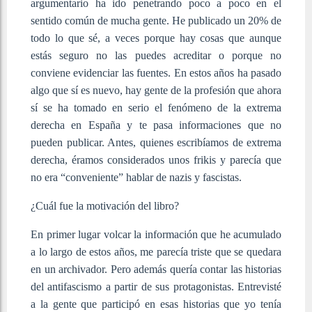
argumentario ha ido penetrando poco a poco en el
sentido común de mucha gente. He publicado un 20% de
todo lo que sé, a veces porque hay cosas que aunque
estás seguro no las puedes acreditar o porque no
conviene evidenciar las fuentes. En estos años ha pasado
algo que sí es nuevo, hay gente de la profesión que ahora
sí se ha tomado en serio el fenómeno de la extrema
derecha en España y te pasa informaciones que no
pueden publicar. Antes, quienes escribíamos de extrema
derecha, éramos considerados unos frikis y parecía que
no era “conveniente” hablar de nazis y fascistas.
¿Cuál fue la motivación del libro?
En primer lugar volcar la información que he acumulado
a lo largo de estos años, me parecía triste que se quedara
en un archivador. Pero además quería contar las historias
del antifascismo a partir de sus protagonistas. Entrevisté
a la gente que participó en esas historias que yo tenía