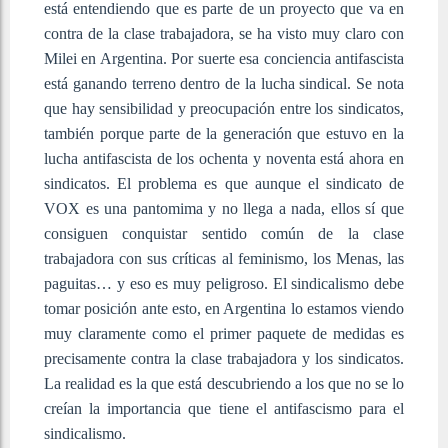
está entendiendo que es parte de un proyecto que va en
contra de la clase trabajadora, se ha visto muy claro con
Milei en Argentina. Por suerte esa conciencia antifascista
está ganando terreno dentro de la lucha sindical. Se nota
que hay sensibilidad y preocupación entre los sindicatos,
también porque parte de la generación que estuvo en la
lucha antifascista de los ochenta y noventa está ahora en
sindicatos. El problema es que aunque el sindicato de
VOX es una pantomima y no llega a nada, ellos sí que
consiguen conquistar sentido común de la clase
trabajadora con sus críticas al feminismo, los Menas, las
paguitas… y eso es muy peligroso. El sindicalismo debe
tomar posición ante esto, en Argentina lo estamos viendo
muy claramente como el primer paquete de medidas es
precisamente contra la clase trabajadora y los sindicatos.
La realidad es la que está descubriendo a los que no se lo
creían la importancia que tiene el antifascismo para el
sindicalismo.