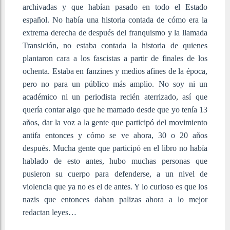
archivadas y que habían pasado en todo el Estado
español. No había una historia contada de cómo era la
extrema derecha de después del franquismo y la llamada
Transición, no estaba contada la historia de quienes
plantaron cara a los fascistas a partir de finales de los
ochenta. Estaba en fanzines y medios afines de la época,
pero no para un público más amplio. No soy ni un
académico ni un periodista recién aterrizado, así que
quería contar algo que he mamado desde que yo tenía 13
años, dar la voz a la gente que participó del movimiento
antifa entonces y cómo se ve ahora, 30 o 20 años
después. Mucha gente que participó en el libro no había
hablado de esto antes, hubo muchas personas que
pusieron su cuerpo para defenderse, a un nivel de
violencia que ya no es el de antes. Y lo curioso es que los
nazis que entonces daban palizas ahora a lo mejor
redactan leyes…