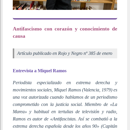
Antifascismo con corazón y conocimiento de
causa
Artículo publicado en Rojo y Negro nº 385 de enero
Entrevista a Miquel Ramos
Periodista especializado en extrema derecha y
movimientos sociales, Miquel Ramos (Valencia, 1979) es
una voz autorizada cuando hablamos de un periodismo
comprometido con la justicia social. Miembro de «La
Marea» y habitual en tertulias de televisión y radio,
Ramos es autor de «Antifascistas. Así se combatió a la
extrema derecha española desde los años 90» (Capitán