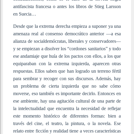
antifascista francesa o antes los libros de Stieg Larsson
en Suecia…
Desde que la extrema derecha empieza a suponer ya una
amenaza real al consenso democrático anterior —a esa
alianza de socialdemócratas, liberales y conservadores—
y se empiezan a disolver los “cordones sanitarios” y todo
ese andamiaje que huía de los pactos con ellos, a los que
equiparaban con la extrema izquierda, aparecen otras
respuestas. Ellos saben que han logrado un terreno fértil
para sembrar y recoger con sus discursos. Además, hay
un problema de cierta izquierda que no sabe cómo
moverse, eso también es importante decirlo. Entonces en
ese ambiente, hay una agitación cultural de una parte de
la intelectualidad que encuentra la necesidad de reflejar
este momento histórico de diferentes formas: bien a
través del cine, el teatro, la pintura, o la novela. Ese
relato entre ficción y realidad tiene a veces características