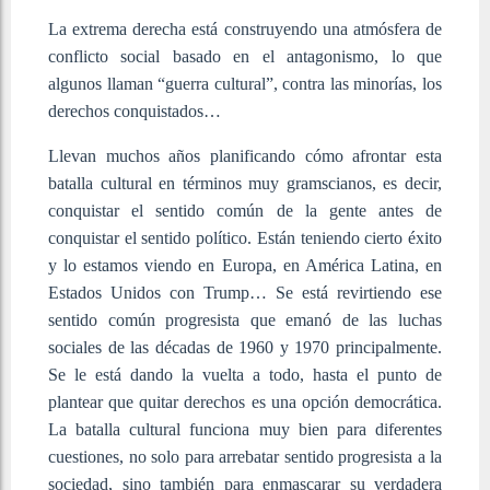
La extrema derecha está construyendo una atmósfera de
conflicto social basado en el antagonismo, lo que
algunos llaman “guerra cultural”, contra las minorías, los
derechos conquistados…
Llevan muchos años planificando cómo afrontar esta
batalla cultural en términos muy gramscianos, es decir,
conquistar el sentido común de la gente antes de
conquistar el sentido político. Están teniendo cierto éxito
y lo estamos viendo en Europa, en América Latina, en
Estados Unidos con Trump… Se está revirtiendo ese
sentido común progresista que emanó de las luchas
sociales de las décadas de 1960 y 1970 principalmente.
Se le está dando la vuelta a todo, hasta el punto de
plantear que quitar derechos es una opción democrática.
La batalla cultural funciona muy bien para diferentes
cuestiones, no solo para arrebatar sentido progresista a la
sociedad, sino también para enmascarar su verdadera