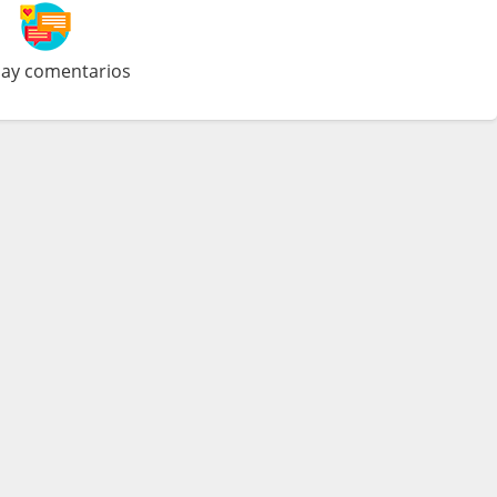
ay comentarios