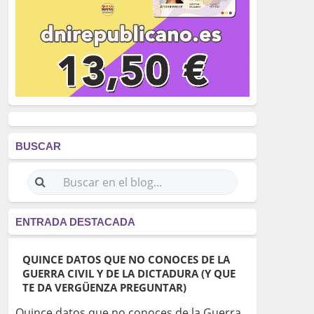
BUSCAR
ENTRADA DESTACADA
QUINCE DATOS QUE NO CONOCES DE LA
GUERRA CIVIL Y DE LA DICTADURA (Y QUE
TE DA VERGÜENZA PREGUNTAR)
Quince datos que no conoces de la Guerra