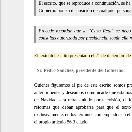
El escrito, que se reproduce a continuación, se ha
Gobierno pone a disposición de cualquier persona 
Procede recordar que la "Casa Real" se negó
consultas autorizada por presidencia, según ella
El texto del escrito presentado el 21 de diciembre de
"Sr. Pedro Sánchez, presidente del Gobierno.
Quienes figuramos al pie de este escrito somos pro
anteriormente, y deseamos comunicarle que estamos a
de Navidad será retransmitido por televisión, el 
reformas que deban aprobarse para que el texto d
exclusivamente, en los términos contemplados en el a
el propio artículo 56.3 citado.