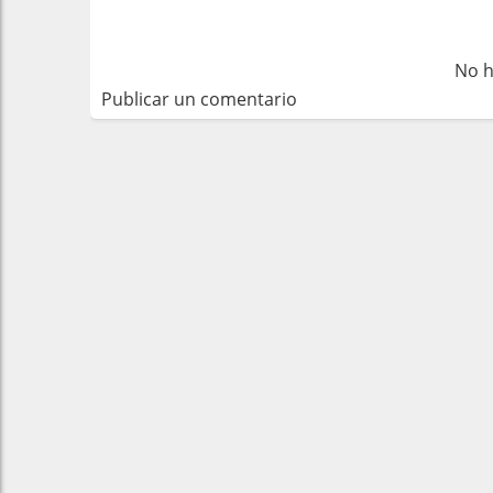
No h
Publicar un comentario