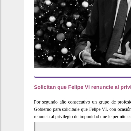
Solicitan que
Felipe VI
renuncie al pri
Por segundo año consecutivo un grupo de profesiona
Gobierno para solicitarle que Felipe VI, con ocasi
renuncia al privilegio de impunidad que le permite com