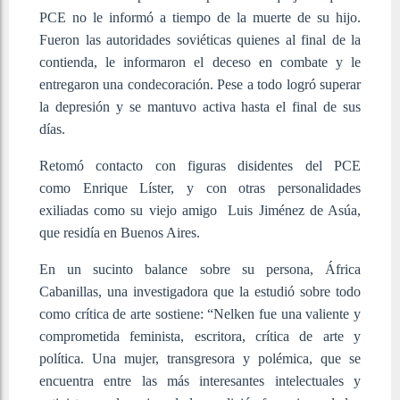
PCE no le informó a tiempo de la muerte de su hijo.
Fueron las autoridades soviéticas quienes al final de la
contienda, le informaron el deceso en combate y le
entregaron una condecoración. Pese a todo logró superar
la depresión y se mantuvo activa hasta el final de sus
días.
Retomó contacto con figuras disidentes del PCE
como Enrique Líster, y con otras personalidades
exiliadas como su viejo amigo Luis Jiménez de Asúa,
que residía en Buenos Aires.
En un sucinto balance sobre su persona, África
Cabanillas, una investigadora que la estudió sobre todo
como crítica de arte sostiene: “Nelken fue una valiente y
comprometida feminista, escritora, crítica de arte y
política. Una mujer, transgresora y polémica, que se
encuentra entre las más interesantes intelectuales y