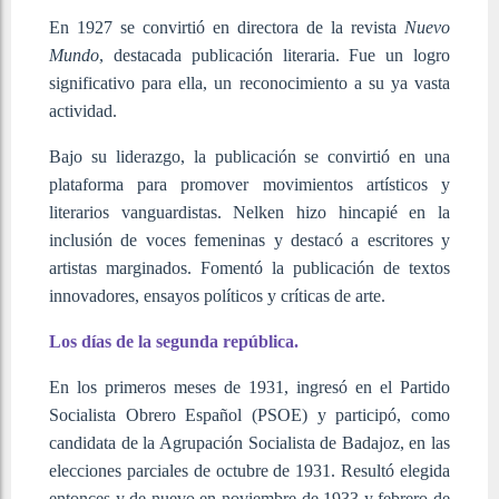
En 1927 se convirtió en directora de la revista
Nuevo
Mundo
, destacada publicación literaria. Fue un logro
significativo para ella, un reconocimiento a su ya vasta
actividad.
Bajo su liderazgo, la publicación se convirtió en una
plataforma para promover movimientos artísticos y
literarios vanguardistas. Nelken hizo hincapié en la
inclusión de voces femeninas y destacó a escritores y
artistas marginados. Fomentó la publicación de textos
innovadores, ensayos políticos y críticas de arte.
Los días de la segunda república.
En los primeros meses de 1931, ingresó en el Partido
Socialista Obrero Español (PSOE) y participó, como
candidata de la Agrupación Socialista de Badajoz, en las
elecciones parciales de octubre de 1931. Resultó elegida
entonces y de nuevo en noviembre de 1933 y febrero de