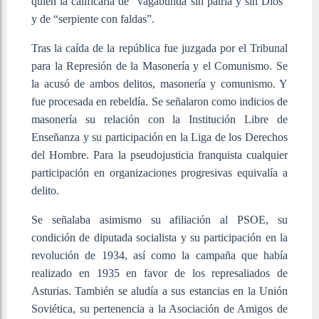
quien la calificaría de “vagabunda sin patria y sin Dios”
y de “serpiente con faldas”.
Tras la caída de la república fue juzgada por el Tribunal
para la Represión de la Masonería y el Comunismo. Se
la acusó de ambos delitos, masonería y comunismo. Y
fue procesada en rebeldía. Se señalaron como indicios de
masonería su relación con la Institución Libre de
Enseñanza y su participación en la Liga de los Derechos
del Hombre. Para la pseudojusticia franquista cualquier
participación en organizaciones progresivas equivalía a
delito.
Se señalaba asimismo su afiliación al PSOE, su
condición de diputada socialista y su participación en la
revolución de 1934, así como la campaña que había
realizado en 1935 en favor de los represaliados de
Asturias. También se aludía a sus estancias en la Unión
Soviética, su pertenencia a la Asociación de Amigos de