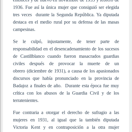
1936. Fue así la única mujer que consiguió ser elegida
tres veces durante la Segunda República. Ya diputada
destaca en el medio rural por su defensa de las masas
campesinas. ​
Se le culpó, injustamente, de tener parte de
responsabilidad en el desencadenamiento de los sucesos
de Castillblanco cuando fueron masacrados guardias
civiles después de provocar la muerte de un
obrero (diciembre de 1931), a causa de los apasionados
discursos que había pronunciado en la provincia de
Badajoz a finales de año. ​ Durante esta época fue muy
crítica con los abusos de la Guardia Civil y de los
terratenientes. ​
Fue contraria a otorgar el derecho de sufragio a las
mujeres en 1931, al igual que la también diputada
Victoria Kent y en contraposición a la otra mujer