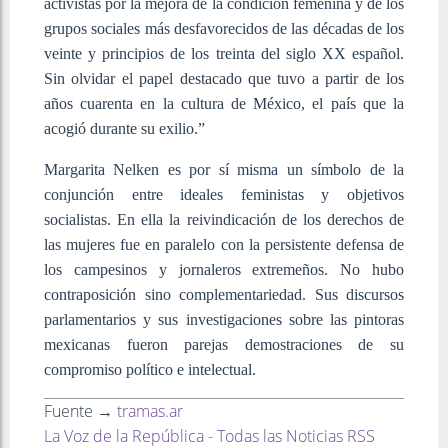
activistas por la mejora de la condición femenina y de los
grupos sociales más desfavorecidos de las décadas de los
veinte y principios de los treinta del siglo XX español.
Sin olvidar el papel destacado que tuvo a partir de los
años cuarenta en la cultura de México, el país que la
acogió durante su exilio.”
Margarita Nelken es por sí misma un símbolo de la
conjunción entre ideales feministas y objetivos
socialistas. En ella la reivindicación de los derechos de
las mujeres fue en paralelo con la persistente defensa de
los campesinos y jornaleros extremeños. No hubo
contraposición sino complementariedad. Sus discursos
parlamentarios y sus investigaciones sobre las pintoras
mexicanas fueron parejas demostraciones de su
compromiso político e intelectual.
Fuente →
tramas.ar
La Voz de la República - Todas las Noticias RSS