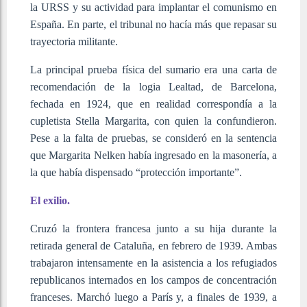
la URSS y su actividad para implantar el comunismo en
España. En parte, el tribunal no hacía más que repasar su
trayectoria militante.
La principal prueba física del sumario era una carta de
recomendación de la logia Lealtad, de Barcelona,
fechada en 1924, que en realidad correspondía a la
cupletista Stella Margarita, con quien la confundieron.
Pese a la falta de pruebas, se consideró en la sentencia
que Margarita Nelken había ingresado en la masonería, a
la que había dispensado “protección importante”.
El exilio.
Cruzó la frontera francesa junto a su hija durante la
retirada general de Cataluña, en febrero de 1939. Ambas
trabajaron intensamente en la asistencia a los refugiados
republicanos internados en los campos de concentración
franceses. Marchó luego a París y, a finales de 1939, a