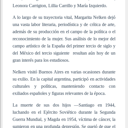
Leonora Carrigton, Lillia Carrillo y María Izquierdo.
A lo largo de su trayectoria vital, Margarita Nelken dejó
una vasta labor literaria, periodística y de crítica de arte,
además de su producción en el campo de la política o el
reconocimiento de la mujer. Sus análisis de lo mejor del
campo artístico de la España del primer tercio de siglo y
del México del tercio siguiente resultan aún hoy de un
gran interés para los estudiosos.
Nelken visitó Buenos Aires en varias ocasiones durante
su exilio. En la capital argentina, participó en actividades
culturales y políticas, manteniendo contacto con
exiliados españoles y figuras relevantes de la época.
La muerte de sus dos hijos —Santiago en 1944,
luchando en el Ejército Soviético durante la Segunda
Guerra Mundial, y Magda en 1954, víctima de cáncer, la
sumieron en una profunda depresión. Se quejó de que el