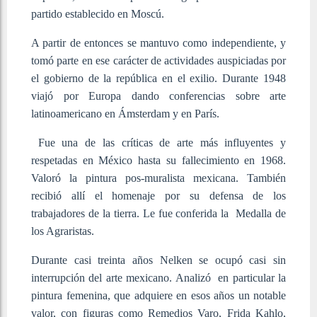
partido establecido en Moscú.
A partir de entonces se mantuvo como independiente, y
tomó parte en ese carácter de actividades auspiciadas por
el gobierno de la república en el exilio. Durante 1948
viajó por Europa dando conferencias sobre arte
latinoamericano en Ámsterdam y en París.
Fue una de las críticas de arte más influyentes y
respetadas en México hasta su fallecimiento en 1968.
Valoró la pintura pos-muralista mexicana. También
recibió allí el homenaje por su defensa de los
trabajadores de la tierra. Le fue conferida la Medalla de
los Agraristas.
Durante casi treinta años Nelken se ocupó casi sin
interrupción del arte mexicano. Analizó en particular la
pintura femenina, que adquiere en esos años un notable
valor, con figuras como Remedios Varo, Frida Kahlo,