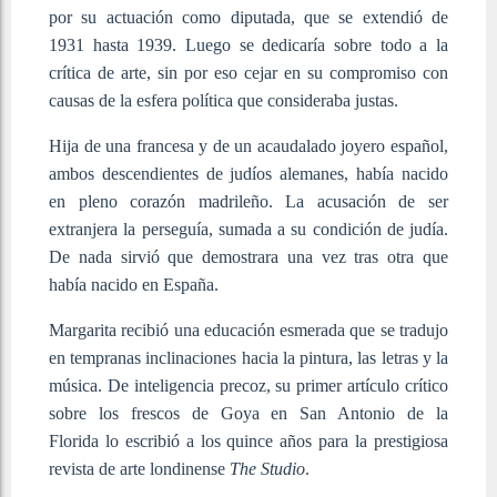
por su actuación como diputada, que se extendió de
1931 hasta 1939. Luego se dedicaría sobre todo a la
crítica de arte, sin por eso cejar en su compromiso con
causas de la esfera política que consideraba justas.
Hija de una francesa y de un acaudalado joyero español,
ambos descendientes de judíos alemanes, había nacido
en pleno corazón madrileño. La acusación de ser
extranjera la perseguía, sumada a su condición de judía.
De nada sirvió que demostrara una vez tras otra que
había nacido en España.
Margarita recibió una educación esmerada que se tradujo
en tempranas inclinaciones hacia la pintura, las letras y la
música. De inteligencia precoz, su primer artículo crítico
sobre los frescos de Goya en San Antonio de la
Florida lo escribió a los quince años para la prestigiosa
revista de arte londinense
The Studio
. ​