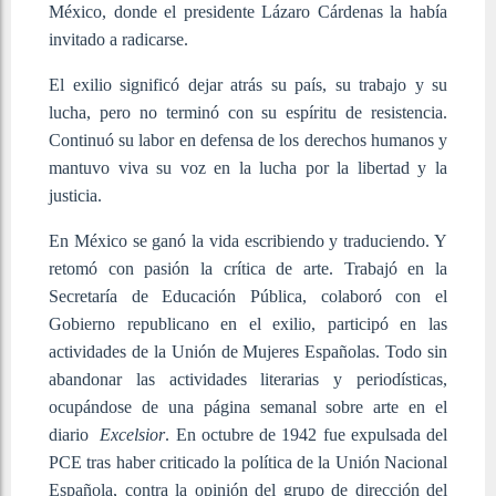
México, donde el presidente Lázaro Cárdenas la había
invitado a radicarse.
El exilio significó dejar atrás su país, su trabajo y su
lucha, pero no terminó con su espíritu de resistencia.
Continuó su labor en defensa de los derechos humanos y
mantuvo viva su voz en la lucha por la libertad y la
justicia.
En México se ganó la vida escribiendo y traduciendo. Y
retomó con pasión la crítica de arte. Trabajó en la
Secretaría de Educación Pública, colaboró con el
Gobierno republicano en el exilio, participó en las
actividades de la Unión de Mujeres Españolas. Todo sin
abandonar las actividades literarias y periodísticas,
ocupándose de una página semanal sobre arte en el
diario
Excelsior
. En octubre de 1942 fue expulsada del
PCE tras haber criticado la política de la Unión Nacional
Española, contra la opinión del grupo de dirección del