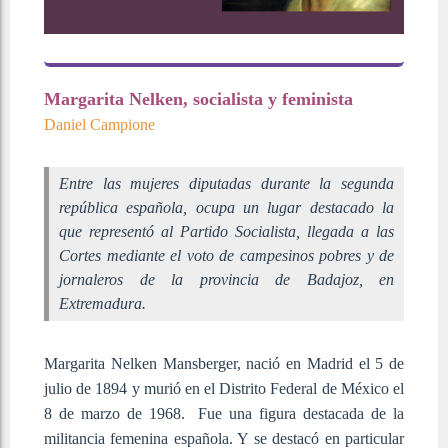
Margarita Nelken, socialista y feminista
Daniel Campione
Entre las mujeres diputadas durante la segunda
república española, ocupa un lugar destacado la
que representó al Partido Socialista, llegada a las
Cortes mediante el voto de campesinos pobres y de
jornaleros de la provincia de Badajoz, en
Extremadura.
Margarita Nelken Mansberger, nació en Madrid el 5 de
julio de 1894 y murió en el Distrito Federal de México el
8 de marzo de 1968. Fue una figura destacada de la
militancia femenina española.​ Y se destacó en particular