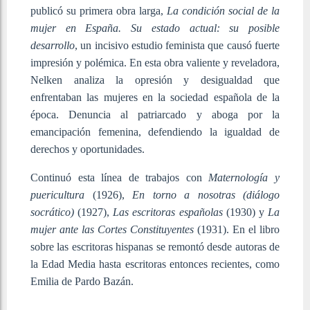
publicó su primera obra larga,
La condición social de la
mujer en España. Su estado actual: su posible
desarrollo
, un incisivo estudio feminista que causó fuerte
impresión y polémica. En esta obra valiente y reveladora,
Nelken analiza la opresión y desigualdad que
enfrentaban las mujeres en la sociedad española de la
época. Denuncia al patriarcado y aboga por la
emancipación femenina, defendiendo la igualdad de
derechos y oportunidades.
Continuó esta línea de trabajos con
Maternología y
puericultura
(1926),
En torno a nosotras (diálogo
socrático)
(1927),
Las escritoras españolas
(1930) y
La
mujer ante las Cortes Constituyentes
(1931). En el libro
sobre las escritoras hispanas se remontó desde autoras de
la Edad Media hasta escritoras entonces recientes, como
Emilia de Pardo Bazán.