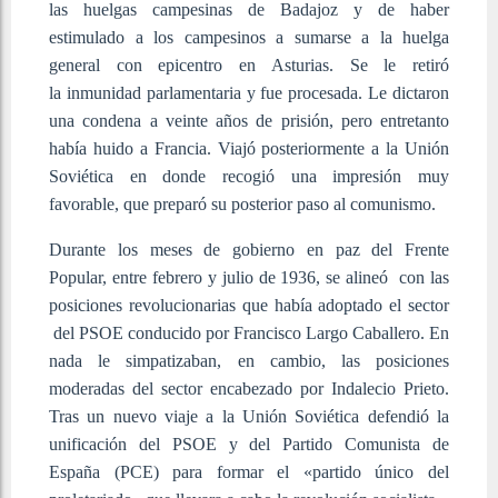
las huelgas campesinas de Badajoz y de haber
estimulado a los campesinos a sumarse a la huelga
general con epicentro en Asturias. Se le retiró
la inmunidad parlamentaria y fue procesada. Le dictaron
una condena a veinte años de prisión, pero entretanto
había huido a Francia. Viajó posteriormente a la Unión
Soviética en donde recogió una impresión muy
favorable, que preparó su posterior paso al comunismo.
Durante los meses de gobierno en paz del Frente
Popular, entre febrero y julio de 1936, se alineó con las
posiciones revolucionarias que había adoptado el sector
del PSOE conducido por Francisco Largo Caballero. En
nada le simpatizaban, en cambio, las posiciones
moderadas del sector encabezado por Indalecio Prieto.
Tras un nuevo viaje a la Unión Soviética defendió la
unificación del PSOE y del Partido Comunista de
España (PCE) para formar el «partido único del