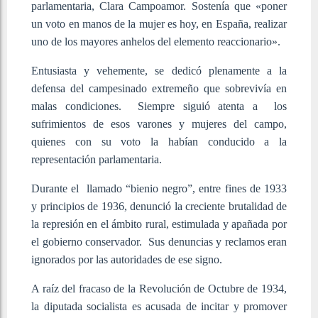
parlamentaria, Clara Campoamor. Sostenía que «poner
un voto en manos de la mujer es hoy, en España, realizar
uno de los mayores anhelos del elemento reaccionario».​
Entusiasta y vehemente, se dedicó plenamente a la
defensa del campesinado extremeño que sobrevivía en
malas condiciones. Siempre siguió atenta a los
sufrimientos de esos varones y mujeres del campo,
quienes con su voto la habían conducido a la
representación parlamentaria.
Durante el llamado “bienio negro”, entre fines de 1933
y principios de 1936, denunció la creciente brutalidad de
la represión en el ámbito rural, estimulada y apañada por
el gobierno conservador. Sus denuncias y reclamos eran
ignorados por las autoridades de ese signo.
A raíz del fracaso de la Revolución de Octubre de 1934,
la diputada socialista es acusada de incitar y promover