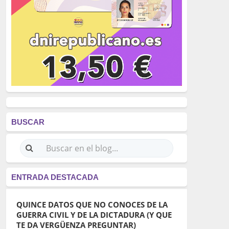
BUSCAR
ENTRADA DESTACADA
QUINCE DATOS QUE NO CONOCES DE LA
GUERRA CIVIL Y DE LA DICTADURA (Y QUE
TE DA VERGÜENZA PREGUNTAR)