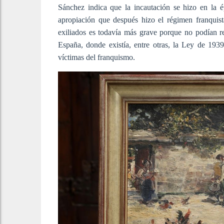
Sánchez indica que la incautación se hizo en la é
apropiación que después hizo el régimen franquis
exiliados es todavía más grave porque no podían re
España, donde existía, entre otras, la Ley de 1939
víctimas del franquismo.