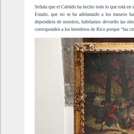
Señala que el Cabildo ha hecho todo lo que está en 
Estado, que no se ha adelantado a los museos has
dependiera de nosotros, habríamos devuelto las obra
corresponden a los herederos de Rico porque “las cir