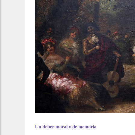
Un deber moral y de memoria