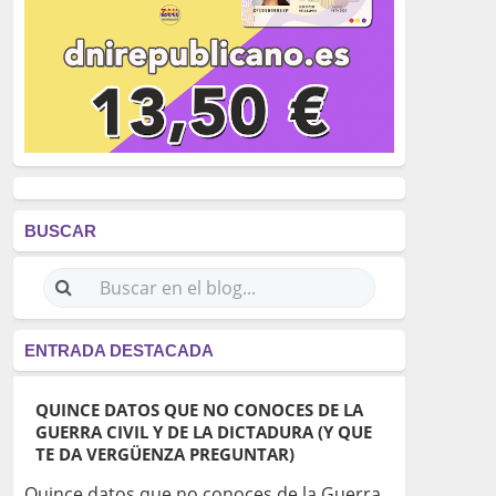
BUSCAR
ENTRADA DESTACADA
QUINCE DATOS QUE NO CONOCES DE LA
GUERRA CIVIL Y DE LA DICTADURA (Y QUE
TE DA VERGÜENZA PREGUNTAR)
Quince datos que no conoces de la Guerra