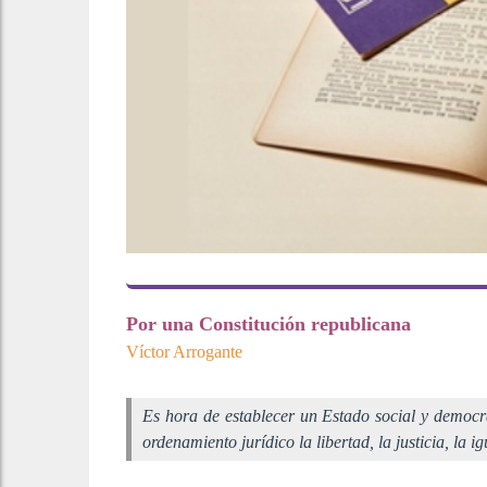
Por una Constitución republicana
Víctor Arrogante
Es hora de establecer un Estado social y democr
ordenamiento jurídico la libertad, la justicia, la i