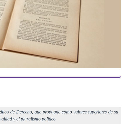
ático de Derecho, que propugne como valores superiores de su
gualdad y el pluralismo político