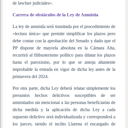
de lawfare judiciales».
Carrera de obstáculos de la Ley de Amnistía
La ley de amnistía será tramitada por el procedimiento de
«lectura única» que permite simplificar los plazos pero
debe contar con la aprobación del Senado y dado que el
PP dispone de mayoría absoluta en la Cámara Alta,
recurrirá al filibusterismo político para dilatar los plazos
hasta el paroxismo, por lo que se antoja altamente
improbable la entrada en vigor de dicha ley antes de la
primavera del 2024.
Por otra parte, dicha Ley deberá relatar simplemente los
presuntos hechos delictivos susceptibles de ser
amnistiados sin mencionar a las personas beneficiarias de
dicha medida y la aplicación de dicha Ley a cada
supuesto delictivo será individualizada y corresponderá a
los jueces, siendo el inclito Llarena el encargado de