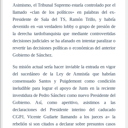
Asimismo, el Tribunal Supremo estaría controlado por el
llamado «clan de los políticos» en palabras del ex-
Presidente de Sala del TS, Ramón Trillo, y habría
devenido en «un verdadero lobby o grupo de presión de
la derecha tardofranquista que mediante controvertidas
decisiones judiciales se ha afanado en intentar paralizar o
revertir las decisiones políticas o económicas del anterior
Gobierno de Sánchez.
Su misión actual sería hacer inviable la entrada en vigor
del sucedáneo de la Ley de Amnistía que habrían
consensuado Santos y Puigdemont como condición
ineludible para lograr el apoyo de Junts en la reciente
investidura de Pedro Sánchez como nuevo Presidente del
Gobierno. Así, como aperitivo, asistimos a las
declaraciones del Presidente interino del caducado
CGPJ, Vicente Guilarte llamando a los jueces a» la
rebelión si son citados a declarar sobre presuntos casos