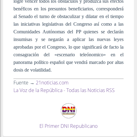
logré vencer todos los obstáculos y produzca sus efectos
benéficos en los presuntos beneficiarios, corresponderá
al Senado el turno de obstaculizar y dilatar en el tiempo
las iniciativas legislativas del Congreso así como a las
Comunidades Autónomas del PP quienes se declarán
insumisas y se negarán a aplicar las nuevas leyes
aprobadas por el Congreso, lo que significará de facto la
consagración del «escenario teleónomico» en el
panorama político español que vendrá marcado por altas
dosis de volatilidad.
Fuente →
21noticias.com
La Voz de la República - Todas las Noticias RSS
El Primer DNI Republicano