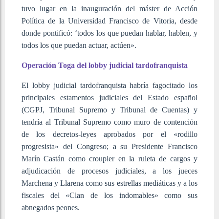
tuvo lugar en la inauguración del máster de Acción
Política de la Universidad Francisco de Vitoria, desde
donde pontificó: ‘todos los que puedan hablar, hablen, y
todos los que puedan actuar, actúen».
Operación Toga del lobby judicial tardofranquista
El lobby judicial tardofranquista habría fagocitado los
principales estamentos judiciales del Estado español
(CGPJ, Tribunal Supremo y Tribunal de Cuentas) y
tendría al Tribunal Supremo como muro de contención
de los decretos-leyes aprobados por el «rodillo
progresista» del Congreso; a su Presidente Francisco
Marín Castán como croupier en la ruleta de cargos y
adjudicación de procesos judiciales, a los jueces
Marchena y Llarena como sus estrellas mediáticas y a los
fiscales del «Clan de los indomables» como sus
abnegados peones.