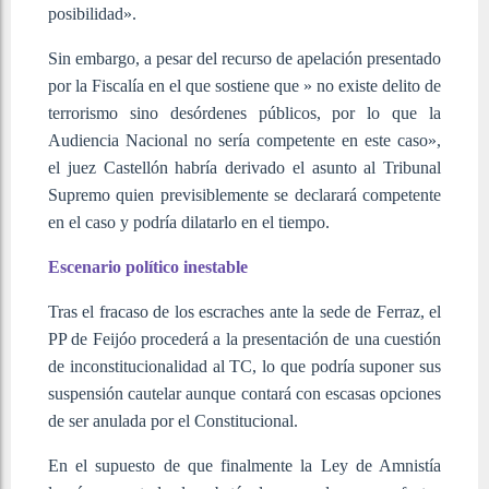
posibilidad».
Sin embargo, a pesar del recurso de apelación presentado
por la Fiscalía en el que sostiene que » no existe delito de
terrorismo sino desórdenes públicos, por lo que la
Audiencia Nacional no sería competente en este caso»,
el juez Castellón habría derivado el asunto al Tribunal
Supremo quien previsiblemente se declarará competente
en el caso y podría dilatarlo en el tiempo.
Escenario político inestable
Tras el fracaso de los escraches ante la sede de Ferraz, el
PP de Feijóo procederá a la presentación de una cuestión
de inconstitucionalidad al TC, lo que podría suponer sus
suspensión cautelar aunque contará con escasas opciones
de ser anulada por el Constitucional.
En el supuesto de que finalmente la Ley de Amnistía