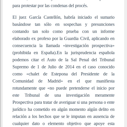
para protestar por las condenas del procés.
El juez García Castellón, habría iniciado el sumario
basándose tan sólo en sospechas y presunciones
contando tan solo como prueba con un informe
elaborado ex profeso por la Guardia Civil, aplicando en
consecuencia la llamada «investigación prospectiva»
(prohibida en España).En la jurisprudencia española
podemos citar el Auto de la Sal Penal del Tribunal
Supremo de 1 de Julio de 2014 en el caso conocido
como «chalet de Estepona del Presidente de la
Comunidad de Madrid» en el que manifiesta
rotundamente que «no puede pretenderse el inicio por
este Tribunal de una investigación meramente
Prospectiva para tratar de averiguar si una persona o ente
jurídico ha cometido en algún momento algún delito en
relación a los hechos que se le imputan en ausencia de
cualquier dato o elemento objetivo que apoye esta