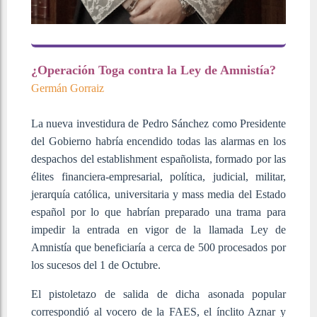
¿Operación Toga contra la Ley de Amnistía?
Germán Gorraiz
La nueva investidura de Pedro Sánchez como Presidente
del Gobierno habría encendido todas las alarmas en los
despachos del establishment españolista, formado por las
élites financiera-empresarial, política, judicial, militar,
jerarquía católica, universitaria y mass media del Estado
español por lo que habrían preparado una trama para
impedir la entrada en vigor de la llamada Ley de
Amnistía que beneficiaría a cerca de 500 procesados por
los sucesos del 1 de Octubre.
El pistoletazo de salida de dicha asonada popular
correspondió al vocero de la FAES, el ínclito Aznar y