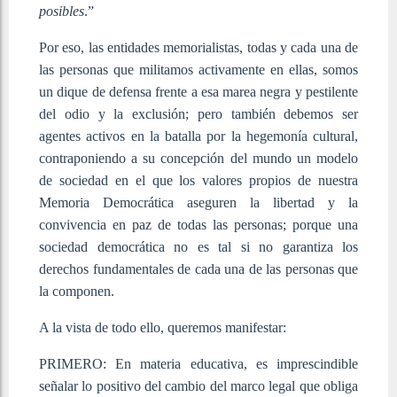
posibles
.”
Por eso, las entidades memorialistas, todas y cada una de
las personas que militamos activamente en ellas, somos
un dique de defensa frente a esa marea negra y pestilente
del odio y la exclusión; pero también debemos ser
agentes activos en la batalla por la hegemonía cultural,
contraponiendo a su concepción del mundo un modelo
de sociedad en el que los valores propios de nuestra
Memoria Democrática aseguren la libertad y la
convivencia en paz de todas las personas; porque una
sociedad democrática no es tal si no garantiza los
derechos fundamentales de cada una de las personas que
la componen.
A la vista de todo ello, queremos manifestar:
PRIMERO: En materia educativa, es imprescindible
señalar lo positivo del cambio del marco legal que obliga