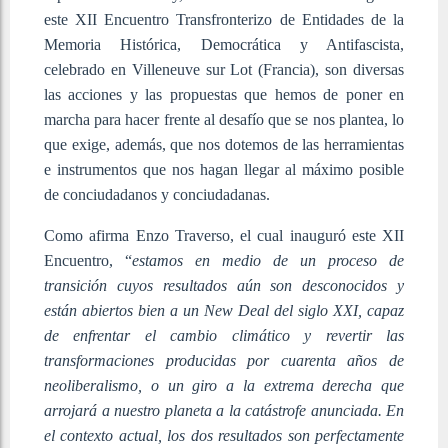
este XII Encuentro Transfronterizo de Entidades de la
Memoria Histórica, Democrática y Antifascista,
celebrado en Villeneuve sur Lot (Francia), son diversas
las acciones y las propuestas que hemos de poner en
marcha para hacer frente al desafío que se nos plantea, lo
que exige, además, que nos dotemos de las herramientas
e instrumentos que nos hagan llegar al máximo posible
de conciudadanos y conciudadanas.
Como afirma Enzo Traverso, el cual inauguró este XII
Encuentro, “
estamos en medio de un proceso de
transición cuyos resultados aún son desconocidos y
están abiertos bien a un New Deal del siglo XXI, capaz
de enfrentar el cambio climático y revertir las
transformaciones producidas por cuarenta años de
neoliberalismo, o un giro a la extrema derecha que
arrojará a nuestro planeta a la catástrofe anunciada. En
el contexto actual, los dos resultados son perfectamente