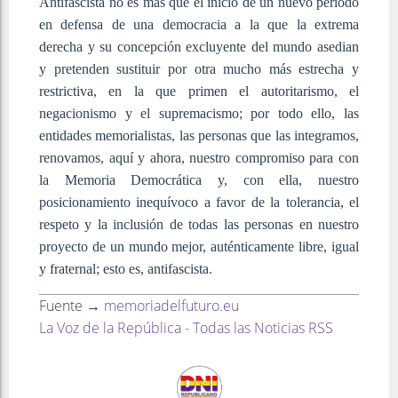
Antifascista no es más que el inicio de un nuevo período
en defensa de una democracia a la que la extrema
derecha y su concepción excluyente del mundo asedian
y pretenden sustituir por otra mucho más estrecha y
restrictiva, en la que primen el autoritarismo, el
negacionismo y el supremacismo; por todo ello, las
entidades memorialistas, las personas que las integramos,
renovamos, aquí y ahora, nuestro compromiso para con
la Memoria Democrática y, con ella, nuestro
posicionamiento inequívoco a favor de la tolerancia, el
respeto y la inclusión de todas las personas en nuestro
proyecto de un mundo mejor, auténticamente libre, igual
y fraternal; esto es, antifascista.
Fuente →
memoriadelfuturo.eu
La Voz de la República - Todas las Noticias RSS