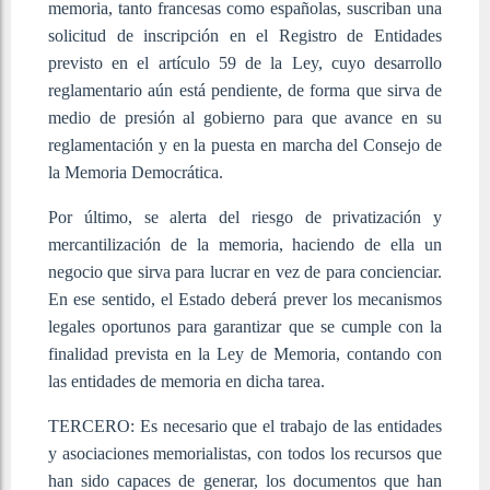
memoria, tanto francesas como españolas, suscriban una
solicitud de inscripción en el Registro de Entidades
previsto en el artículo 59 de la Ley, cuyo desarrollo
reglamentario aún está pendiente, de forma que sirva de
medio de presión al gobierno para que avance en su
reglamentación y en la puesta en marcha del Consejo de
la Memoria Democrática.
Por último, se alerta del riesgo de privatización y
mercantilización de la memoria, haciendo de ella un
negocio que sirva para lucrar en vez de para concienciar.
En ese sentido, el Estado deberá prever los mecanismos
legales oportunos para garantizar que se cumple con la
finalidad prevista en la Ley de Memoria, contando con
las entidades de memoria en dicha tarea.
TERCERO: Es necesario que el trabajo de las entidades
y asociaciones memorialistas, con todos los recursos que
han sido capaces de generar, los documentos que han