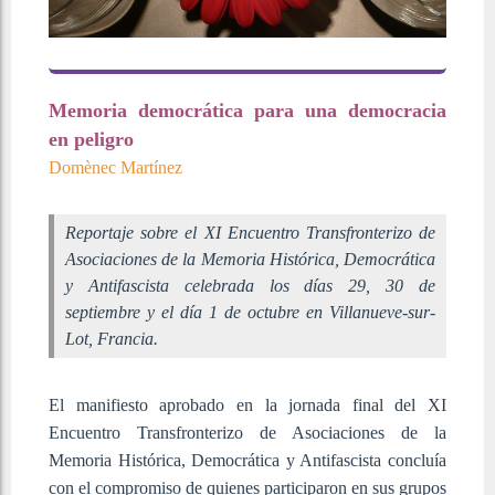
Memoria democrática para una democracia
en peligro
Domènec Martínez
Reportaje sobre el XI Encuentro Transfronterizo de
Asociaciones de la Memoria Histórica, Democrática
y Antifascista celebrada los días 29, 30 de
septiembre y el día 1 de octubre en Villanueve-sur-
Lot, Francia.
El manifiesto aprobado en la jornada final del XI
Encuentro Transfronterizo de Asociaciones de la
Memoria Histórica, Democrática y Antifascista
concluía
con el compromiso de quienes participaron en sus grupos