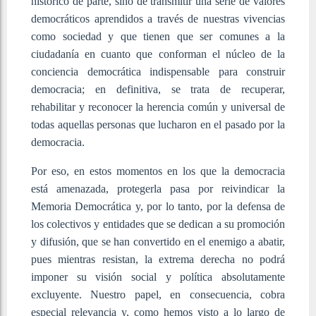
histórico de parte, sino de transmitir una serie de valores
democráticos aprendidos a través de nuestras vivencias
como sociedad y que tienen que ser comunes a la
ciudadanía en cuanto que conforman el núcleo de la
conciencia democrática indispensable para construir
democracia; en definitiva, se trata de recuperar,
rehabilitar y reconocer la herencia común y universal de
todas aquellas personas que lucharon en el pasado por la
democracia.
Por eso, en estos momentos en los que la democracia
está amenazada, protegerla pasa por reivindicar la
Memoria Democrática y, por lo tanto, por la defensa de
los colectivos y entidades que se dedican a su promoción
y difusión, que se han convertido en el enemigo a abatir,
pues mientras resistan, la extrema derecha no podrá
imponer su visión social y política absolutamente
excluyente. Nuestro papel, en consecuencia, cobra
especial relevancia y, como hemos visto a lo largo de