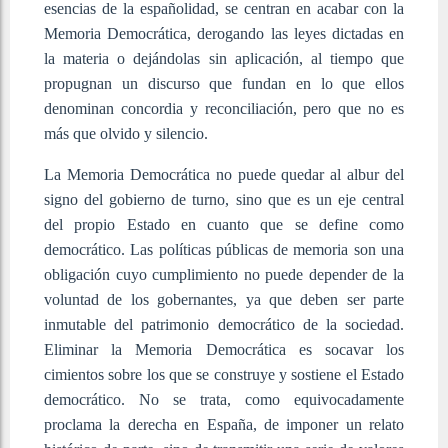
esencias de la españolidad, se centran en acabar con la
Memoria Democrática, derogando las leyes dictadas en
la materia o dejándolas sin aplicación, al tiempo que
propugnan un discurso que fundan en lo que ellos
denominan concordia y reconciliación, pero que no es
más que olvido y silencio.
La Memoria Democrática no puede quedar al albur del
signo del gobierno de turno, sino que es un eje central
del propio Estado en cuanto que se define como
democrático. Las políticas públicas de memoria son una
obligación cuyo cumplimiento no puede depender de la
voluntad de los gobernantes, ya que deben ser parte
inmutable del patrimonio democrático de la sociedad.
Eliminar la Memoria Democrática es socavar los
cimientos sobre los que se construye y sostiene el Estado
democrático. No se trata, como equivocadamente
proclama la derecha en España, de imponer un relato