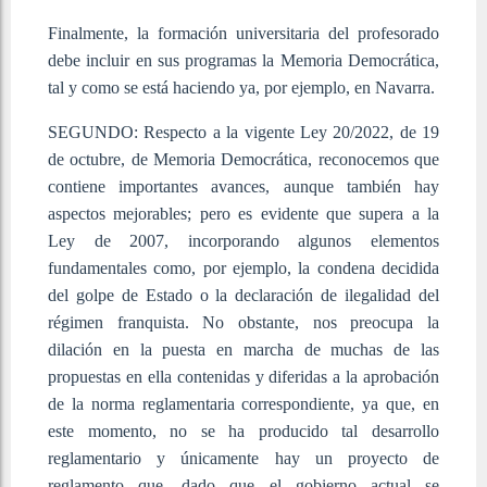
Finalmente, la formación universitaria del profesorado
debe incluir en sus programas la Memoria Democrática,
tal y como se está haciendo ya, por ejemplo, en Navarra.
SEGUNDO: Respecto a la vigente Ley 20/2022, de 19
de octubre, de Memoria Democrática, reconocemos que
contiene importantes avances, aunque también hay
aspectos mejorables; pero es evidente que supera a la
Ley de 2007, incorporando algunos elementos
fundamentales como, por ejemplo, la condena decidida
del golpe de Estado o la declaración de ilegalidad del
régimen franquista. No obstante, nos preocupa la
dilación en la puesta en marcha de muchas de las
propuestas en ella contenidas y diferidas a la aprobación
de la norma reglamentaria correspondiente, ya que, en
este momento, no se ha producido tal desarrollo
reglamentario y únicamente hay un proyecto de
reglamento que, dado que el gobierno actual se