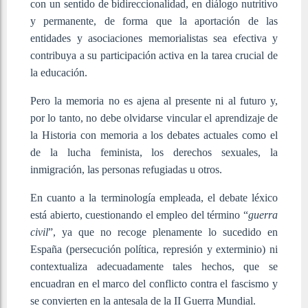
con un sentido de bidireccionalidad, en diálogo nutritivo
y permanente, de forma que la aportación de las
entidades y asociaciones memorialistas sea efectiva y
contribuya a su participación activa en la tarea crucial de
la educación.
Pero la memoria no es ajena al presente ni al futuro y,
por lo tanto, no debe olvidarse vincular el aprendizaje de
la Historia con memoria a los debates actuales como el
de la lucha feminista, los derechos sexuales, la
inmigración, las personas refugiadas u otros.
En cuanto a la terminología empleada, el debate léxico
está abierto, cuestionando el empleo del término “
guerra
civil
”, ya que no recoge plenamente lo sucedido en
España (persecución política, represión y exterminio) ni
contextualiza adecuadamente tales hechos, que se
encuadran en el marco del conflicto contra el fascismo y
se convierten en la antesala de la II Guerra Mundial.