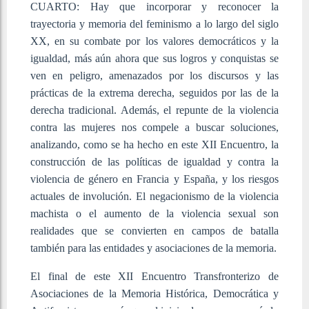
CUARTO: Hay que incorporar y reconocer la
trayectoria y memoria del feminismo a lo largo del siglo
XX, en su combate por los valores democráticos y la
igualdad, más aún ahora que sus logros y conquistas se
ven en peligro, amenazados por los discursos y las
prácticas de la extrema derecha, seguidos por las de la
derecha tradicional. Además, el repunte de la violencia
contra las mujeres nos compele a buscar soluciones,
analizando, como se ha hecho en este XII Encuentro, la
construcción de las políticas de igualdad y contra la
violencia de género en Francia y España, y los riesgos
actuales de involución. El negacionismo de la violencia
machista o el aumento de la violencia sexual son
realidades que se convierten en campos de batalla
también para las entidades y asociaciones de la memoria.
El final de este XII Encuentro Transfronterizo de
Asociaciones de la Memoria Histórica, Democrática y