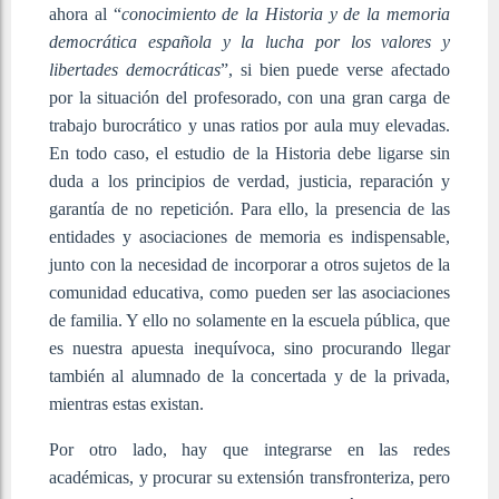
ahora al “
conocimiento de la Historia y de la memoria
democrática española y la lucha por los valores y
libertades democráticas
”, si bien puede verse afectado
por la situación del profesorado, con una gran carga de
trabajo burocrático y unas ratios por aula muy elevadas.
En todo caso, el estudio de la Historia debe ligarse sin
duda a los principios de verdad, justicia, reparación y
garantía de no repetición. Para ello, la presencia de las
entidades y asociaciones de memoria es indispensable,
junto con la necesidad de incorporar a otros sujetos de la
comunidad educativa, como pueden ser las asociaciones
de familia. Y ello no solamente en la escuela pública, que
es nuestra apuesta inequívoca, sino procurando llegar
también al alumnado de la concertada y de la privada,
mientras estas existan.
Por otro lado, hay que integrarse en las redes
académicas, y procurar su extensión transfronteriza, pero