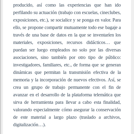
producido, así como las experiencias que han ido
perfilando su actuación (trabajo con escuelas, cineclubes,
exposiciones, etc.), se socialice y se ponga en valor. Para
ello, se propone compartir mutuamente todo ese bagaje a
través de una base de datos en la que se inventaríen los
materiales, exposiciones, recursos didácticos… que
puedan ser luego empleados no solo por las diversas
asociaciones, sino también por otro tipo de público:
investigadores, familiares, etc., de forma que se generan
dinámicas que permitan la transmisión efectiva de la
memoria y la incorporación de nuevos efectivos. Así, se
crea un grupo de trabajo permanente con el fin de
avanzar en el desarrollo de la plataforma telemática que
sirva de herramienta para llevar a cabo esta finalidad,
valorando especialmente cómo asegurar la conservación
de este material a largo plazo (traslado a archivos,
digitalización…).