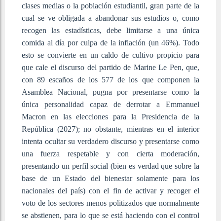
clases medias o la población estudiantil, gran parte de la
cual se ve obligada a abandonar sus estudios o, como
recogen las estadísticas, debe limitarse a una única
comida al día por culpa de la inflación (un 46%). Todo
esto se convierte en un caldo de cultivo propicio para
que cale el discurso del partido de Marine Le Pen, que,
con 89 escaños de los 577 de los que componen la
Asamblea Nacional, pugna por presentarse como la
única personalidad capaz de derrotar a Emmanuel
Macron en las elecciones para la Presidencia de la
República (2027); no obstante, mientras en el interior
intenta ocultar su verdadero discurso y presentarse como
una fuerza respetable y con cierta moderación,
presentando un perfil social (bien es verdad que sobre la
base de un Estado del bienestar solamente para los
nacionales del país) con el fin de activar y recoger el
voto de los sectores menos politizados que normalmente
se abstienen, para lo que se está haciendo con el control