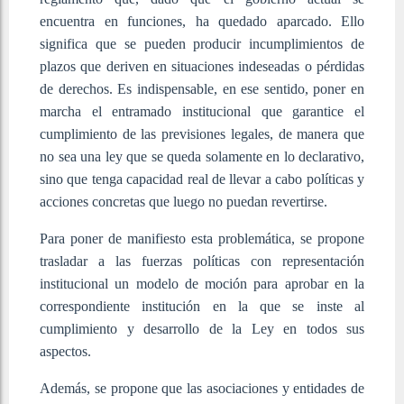
encuentra en funciones, ha quedado aparcado. Ello
significa que se pueden producir incumplimientos de
plazos que deriven en situaciones indeseadas o pérdidas
de derechos. Es indispensable, en ese sentido, poner en
marcha el entramado institucional que garantice el
cumplimiento de las previsiones legales, de manera que
no sea una ley que se queda solamente en lo declarativo,
sino que tenga capacidad real de llevar a cabo políticas y
acciones concretas que luego no puedan revertirse.
Para poner de manifiesto esta problemática, se propone
trasladar a las fuerzas políticas con representación
institucional un modelo de moción para aprobar en la
correspondiente institución en la que se inste al
cumplimiento y desarrollo de la Ley en todos sus
aspectos.
Además, se propone que las asociaciones y entidades de