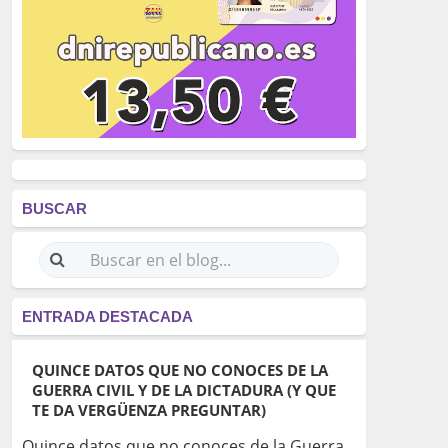
BUSCAR
ENTRADA DESTACADA
QUINCE DATOS QUE NO CONOCES DE LA
GUERRA CIVIL Y DE LA DICTADURA (Y QUE
TE DA VERGÜENZA PREGUNTAR)
Quince datos que no conoces de la Guerra