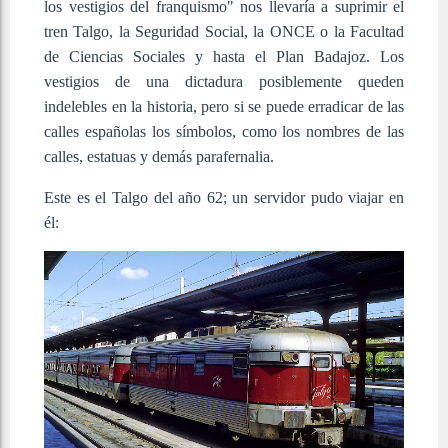
los vestigios del franquismo" nos llevaría a suprimir el
tren Talgo, la Seguridad Social, la ONCE o la Facultad
de Ciencias Sociales y hasta el Plan Badajoz. Los
vestigios de una dictadura posiblemente queden
indelebles en la historia, pero si se puede erradicar de las
calles españolas los símbolos, como los nombres de las
calles, estatuas y demás parafernalia.
Este es el Talgo del año 62; un servidor pudo viajar en
él: