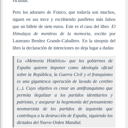
víctimas.
Pero los adorares de Franco, que todavía son muchos,
siguen en sus trece y escribiendo panfletos más falsos
que un billete de siete euros. Este es el caso del libro
El
Himalaya de mentiras de la memoria
, escrito por
Laureano Benítez Grande-Caballero. En la sinopsis del
libro la declaración de intenciones no deja lugar a dudas:
La «Memoria Histórica» que los gobiernos de
España quieren imponer como ideología oficial
sobre la República, la Guerra Civil y el franquismo
es una gigantesca operación de lavado de cerebro
(...). Cuyo objetivo es crear un antifranquismo que
permita ilegalizar a los partidos identitarios y
patriotas, y asegurar la hegemonía del pensamiento
neomarxista de los partidos de izquierda que
contribuya a la destrucción de España, siguiendo los
dictados del Nuevo Orden Mundial.