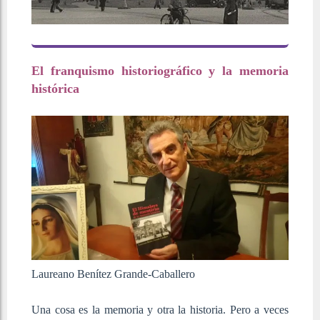
El franquismo historiográfico y la memoria
histórica
Laureano Benítez Grande-Caballero
Una cosa es la memoria y otra la historia. Pero a veces