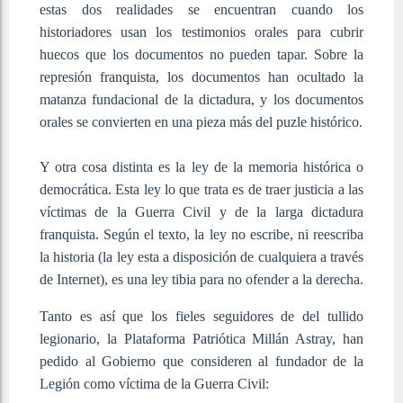
estas dos realidades se encuentran cuando los
historiadores usan los testimonios orales para cubrir
huecos que los documentos no pueden tapar. Sobre la
represión franquista, los documentos han ocultado la
matanza fundacional de la dictadura, y los documentos
orales se convierten en una pieza más del puzle histórico.
Y otra cosa distinta es la ley de la memoria histórica o
democrática. Esta ley lo que trata es de traer justicia a las
víctimas de la Guerra Civil y de la larga dictadura
franquista. Según el texto, la ley no escribe, ni reescriba
la historia (la ley esta a disposición de cualquiera a través
de Internet), es una ley tibia para no ofender a la derecha.
Tanto es así que los fieles seguidores de del tullido
legionario, la Plataforma Patriótica Millán Astray, han
pedido al Gobierno que consideren al fundador de la
Legión como víctima de la Guerra Civil: