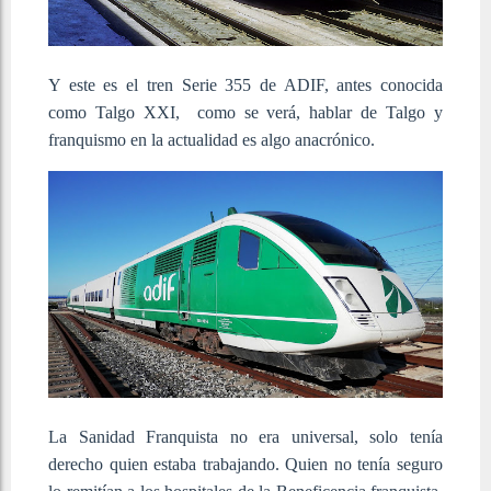
Y este es el tren Serie 355 de ADIF, antes conocida
como Talgo XXI, como se verá, hablar de Talgo y
franquismo en la actualidad es algo anacrónico.
La Sanidad Franquista no era universal, solo tenía
derecho quien estaba trabajando. Quien no tenía seguro