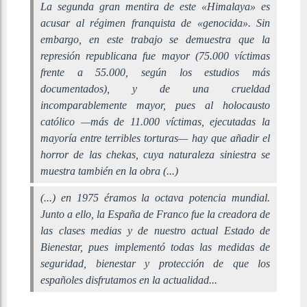
La segunda gran mentira de este «Himalaya» es
acusar al régimen franquista de «genocida». Sin
embargo, en este trabajo se demuestra que la
represión republicana fue mayor (75.000 víctimas
frente a 55.000, según los estudios más
documentados), y de una crueldad
incomparablemente mayor, pues al holocausto
católico —más de 11.000 víctimas, ejecutadas la
mayoría entre terribles torturas— hay que añadir el
horror de las chekas, cuya naturaleza siniestra se
muestra también en la obra (...)
(...) en 1975 éramos la octava potencia mundial.
Junto a ello, la España de Franco fue la creadora de
las clases medias y de nuestro actual Estado de
Bienestar, pues implementó todas las medidas de
seguridad, bienestar y protección de que los
españoles disfrutamos en la actualidad...