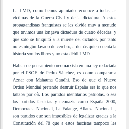
La LMD, como hemos apuntado reconoce a todas las
víctimas de la Guerra Civil y de la dictadura. A estos
propagandistas franquistas se les olvida muy a menudo
que tuvimos una longeva dictadura de cuatro décadas, y
que solo se finiquitó a la muerte del dictador. por tanto
no es ningún lavado de cerebro, a demás quien cuenta la
historia son los libros y no esta débil LMD.
Hablar de pensamiento neomarxista en una ley redactada
por el PSOE de Pedro Sánchez, es como comparar a
Aznar con Mahatma Gandhi. Eso de que el Nuevo
Orden Mundial pretende destruir España era lo que nos
faltaba por oír. Los partidos identitarios patriotas, o sea
los partidos fascistas y neonazis como España 2000,
Democracia Nacional, La Falange, Alianza Nacional...,
son partidos que son imposibles de legalizar gracias a la
Constitución del 78 que a estos fascistas tampoco les