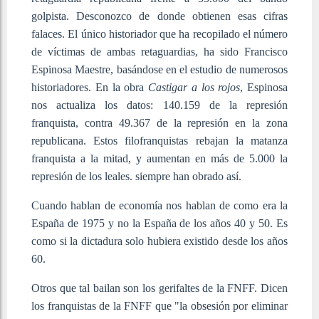
golpista. Desconozco de donde obtienen esas cifras
falaces. El único historiador que ha recopilado el número
de víctimas de ambas retaguardias, ha sido Francisco
Espinosa Maestre, basándose en el estudio de numerosos
historiadores. En la obra
Castigar a los rojos
, Espinosa
nos actualiza los datos: 140.159 de la represión
franquista, contra 49.367 de la represión en la zona
republicana. Estos filofranquistas rebajan la matanza
franquista a la mitad, y aumentan en más de 5.000 la
represión de los leales. siempre han obrado así.
Cuando hablan de economía nos hablan de como era la
España de 1975 y no la España de los años 40 y 50. Es
como si la dictadura solo hubiera existido desde los años
60.
Otros que tal bailan son los gerifaltes de la FNFF. Dicen
los franquistas de la FNFF que "la obsesión por eliminar