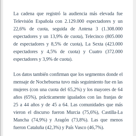
La cadena que registró la audiencia más elevada fue
Televisión Española con 2.129.000 espectadores y un
22,6% de cuota, seguida de Antena 3 (1.308.000
espectadores y un 13,9% de cuota), Telecinco (805.000
de espectadores y 8,5% de cuota), La Sexta (423.000
espectadores y 4,5% de cuota) y Cuatro (372.000
espectadores y 3,9% de cuota).
Los datos también confirman que los segmentos donde el
mensaje de Nochebuena tuvo más seguimiento fue en las
mujeres (con una cuota del 65,2%) y los mayores de 64
años (65%), prácticamente igualados con las franjas de
25 a 44 años y de 45 a 64. Las comunidades que más
vieron el discurso fueron Murcia (75,6%), Castilla-La
Mancha (74,9%) y Aragón (73,8%). Las que menos
fueron Cataluña (42,3%) y País Vasco (46,7%).