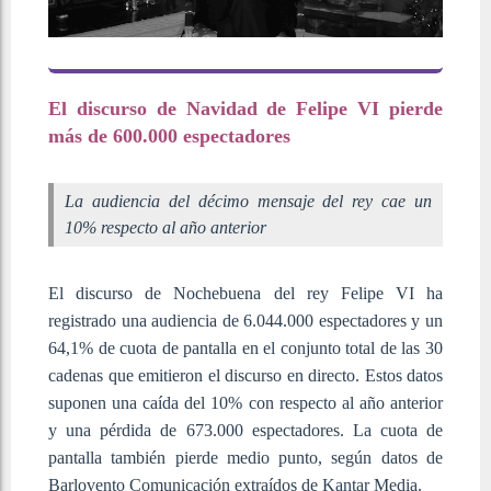
El discurso de Navidad de Felipe VI pierde
más de 600.000 espectadores
La audiencia del décimo mensaje del rey cae un
10% respecto al año anterior
El discurso de Nochebuena del rey Felipe VI ha
registrado una audiencia de 6.044.000 espectadores y un
64,1% de cuota de pantalla en el conjunto total de las 30
cadenas que emitieron el discurso en directo. Estos datos
suponen una caída del 10% con respecto al año anterior
y una pérdida de 673.000 espectadores. La cuota de
pantalla también pierde medio punto, según datos de
Barlovento Comunicación extraídos de Kantar Media.