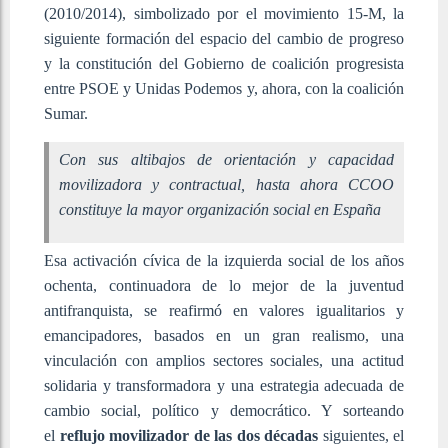
(2010/2014), simbolizado por el movimiento 15-M, la
siguiente formación del espacio del cambio de progreso
y la constitución del Gobierno de coalición progresista
entre PSOE y Unidas Podemos y, ahora, con la coalición
Sumar.
Con sus altibajos de orientación y capacidad
movilizadora y contractual, hasta ahora CCOO
constituye la mayor organización social en España
Esa activación cívica de la izquierda social de los años
ochenta, continuadora de lo mejor de la juventud
antifranquista, se reafirmó en valores igualitarios y
emancipadores, basados en un gran realismo, una
vinculación con amplios sectores sociales, una actitud
solidaria y transformadora y una estrategia adecuada de
cambio social, político y democrático. Y sorteando
el
reflujo movilizador de las dos décadas
siguientes, el