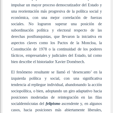
impulsar un mayor proceso democratizador del Estado y
una reorientación más progresiva de la política social y
económica, con una mejor correlación de fuerzas
sociales. No lograron superar una posición de
subordinación política y electoral respecto de las
derechas postfranquistas, que llevaron la iniciativa en
aspectos claves como los Pactos de la Moncloa, la
Constitución de 1978 o la continuidad de los poderes
fácticos, empresariales y judiciales del Estado, tal como
bien describe el historiador Xavier Domènech.
El fenómeno resultante se llamó el ‘desencanto’ en la
izquierda política y social, con una significativa
tendencia al repliegue individual, abandonando la acción
sociopolítica, o bien, adoptando un giro adaptativo hacia
posiciones moderadas de reintegración en las filas
socialdemócratas del
felipismo
ascendente y, en algunos
casos, hacia posiciones más abiertamente liberales,