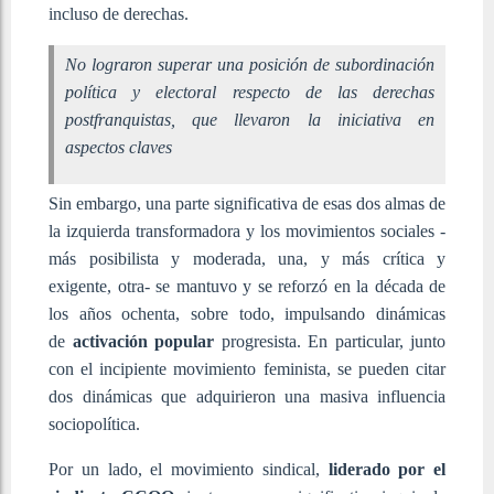
incluso de derechas.
No lograron superar una posición de subordinación
política y electoral respecto de las derechas
postfranquistas, que llevaron la iniciativa en
aspectos claves
Sin embargo, una parte significativa de esas dos almas de
la izquierda transformadora y los movimientos sociales -
más posibilista y moderada, una, y más crítica y
exigente, otra- se mantuvo y se reforzó en la década de
los años ochenta, sobre todo, impulsando dinámicas
de
activación popular
progresista. En particular, junto
con el incipiente movimiento feminista, se pueden citar
dos dinámicas que adquirieron una masiva influencia
sociopolítica.
Por un lado, el movimiento sindical,
liderado por el