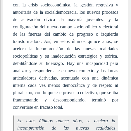
con la crisis socioeconómica, la gestión regresiva y
autoritaria de la socialdemocracia, los nuevos procesos
de activación cívica -la mayoría juveniles- y la
configuración del nuevo campo sociopolítico y electoral
de las fuerzas del cambio de progreso o izquierda
transformadora. Así, en estos últimos quince años, se
acelera la incomprensión de las nuevas realidades
sociopolíticas y su inadecuación estratégica y teórica,
debilitándose su liderazgo. Hay una incapacidad para
analizar y responder a ese nuevo contexto y las tareas
articuladoras derivadas, acentuada con una dinámica
interna cada vez menos democrática y de respeto al
pluralismo, con lo que ese proyecto colectivo, que se iba
fragmentando y descomponiendo, terminó por
convertirse en fracaso total.
En estos últimos quince años, se acelera la
incomprensión de las nuevas realidades