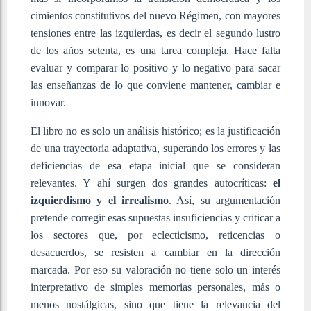
cimientos constitutivos del nuevo Régimen, con mayores
tensiones entre las izquierdas, es decir el segundo lustro
de los años setenta, es una tarea compleja. Hace falta
evaluar y comparar lo positivo y lo negativo para sacar
las enseñanzas de lo que conviene mantener, cambiar e
innovar.
El libro no es solo un análisis histórico; es la justificación
de una trayectoria adaptativa, superando los errores y las
deficiencias de esa etapa inicial que se consideran
relevantes. Y ahí surgen dos grandes autocríticas:
el
izquierdismo y el irrealismo
. Así, su argumentación
pretende corregir esas supuestas insuficiencias y criticar a
los sectores que, por eclecticismo, reticencias o
desacuerdos, se resisten a cambiar en la dirección
marcada. Por eso su valoración no tiene solo un interés
interpretativo de simples memorias personales, más o
menos nostálgicas, sino que tiene la relevancia del