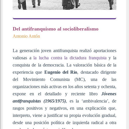
Del antifranquismo al socioliberalismo
Antonio Antón
La generación joven antifranquista realizó aportaciones
valiosas a
la lucha contra la dictadura franquista
y la
conquista de la democracia. La valoración básica de la
experiencia que
Eugenio del Río
, destacado dirigente
del Movimiento Comunista (MC), una de las
organizaciones más activas en los años setenta y ochenta,
expone en el detallado y reciente libro
Jóvenes
antifranquistas (1965/1975)
, es la ‘ambivalencia’, de
rasgos positivos y negativos, en una explicación que,
interpreto, viene a justificar su propia evolución gradual,
desde una posición política de izquierda radical a otra