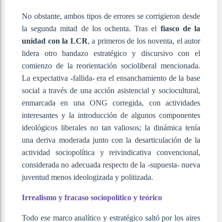
No obstante, ambos tipos de errores se corrigieron desde
la segunda mitad de los ochenta. Tras el
fiasco de la
unidad con la LCR
, a primeros de los noventa, el autor
lidera otro bandazo estratégico y discursivo con el
comienzo de la reorientación socioliberal mencionada.
La expectativa -fallida- era el ensanchamiento de la base
social a través de una acción asistencial y sociocultural,
enmarcada en una ONG corregida, con actividades
interesantes y la introducción de algunos componentes
ideológicos liberales no tan valiosos; la dinámica tenía
una deriva moderada junto con la desarticulación de la
actividad sociopolítica y reivindicativa convencional,
considerada no adecuada respecto de la -supuesta- nueva
juventud menos ideologizada y politizada.
Irrealismo y fracaso sociopolítico y teórico
Todo ese marco analítico y estratégico saltó por los aires