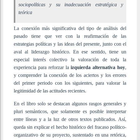
sociopolíticas y su inadecuación estratégica y
teórica
La conexión más significativa del tipo de análisis del
pasado tiene que ver con la reafirmación de las
estrategias políticas y las ideas del presente, junto con el
aval al liderazgo histórico. En ese sentido, tiene un
especial interés colectivo la valoración de toda la
experiencia para reforzar la
izquierda alternativa hoy
,
y comprender la conexión de los aciertos y los errores
del primer periodo con los siguientes, para valorar la
legitimidad de las actitudes recientes.
En el libro solo se destacan algunos rasgos generales y
pluri semánticos, que solamente es posible interpretar
entre líneas y a la luz de otros textos publicados. Así,
queda sin explicar el hecho histórico del fracaso político-
organizativo de su proyecto, sustentado en una retórica,