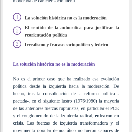
moderada de carácter socioliberal.
La solución histórica no es la moderación
El sentido de la autocrítica para justificar la
reorientación política
Irrealismo y fracaso sociopolítico y teórico
La solución histórica no es la moderación
No es el primer caso que ha realizado esa evolución
política desde la izquierda hacia la moderación. De
hecho, tras la consolidación de la reforma política -
pactada-, en el siguiente lustro (1976/1980) la mayoría
de las anteriores fuerzas rupturistas, en particular el PCE
y el conglomerado de la izquierda radical,
entraron en
crisis
. Las fuerzas de izquierda transformadora y el
movimiento popular democrático no fueron capaces de