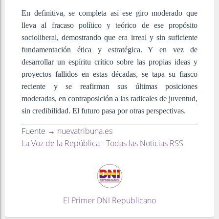
En definitiva, se completa así ese giro moderado que
lleva al fracaso político y teórico de ese propósito
socioliberal, demostrando que era irreal y sin suficiente
fundamentación ética y estratégica. Y en vez de
desarrollar un espíritu crítico sobre las propias ideas y
proyectos fallidos en estas décadas, se tapa su fiasco
reciente y se reafirman sus últimas posiciones
moderadas, en contraposición a las radicales de juventud,
sin credibilidad. El futuro pasa por otras perspectivas.
Fuente →
nuevatribuna.es
La Voz de la República - Todas las Noticias RSS
El Primer DNI Republicano