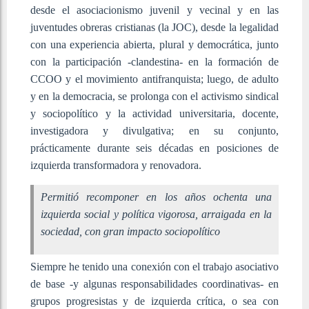
desde el asociacionismo juvenil y vecinal y en las
juventudes obreras cristianas (la JOC), desde la legalidad
con una experiencia abierta, plural y democrática, junto
con la participación -clandestina- en la formación de
CCOO y el movimiento antifranquista; luego, de adulto
y en la democracia, se prolonga con el activismo sindical
y sociopolítico y la actividad universitaria, docente,
investigadora y divulgativa; en su conjunto,
prácticamente durante seis décadas en posiciones de
izquierda transformadora y renovadora.
Permitió recomponer en los años ochenta una
izquierda social y política vigorosa, arraigada en la
sociedad, con gran impacto sociopolítico
Siempre he tenido una conexión con el trabajo asociativo
de base -y algunas responsabilidades coordinativas- en
grupos progresistas y de izquierda crítica, o sea con