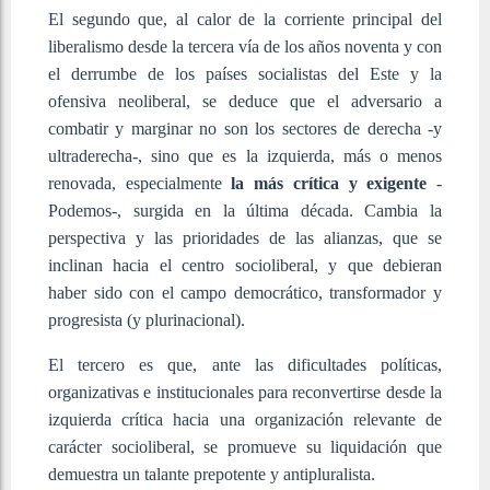
El segundo que, al calor de la corriente principal del
liberalismo desde la tercera vía de los años noventa y con
el derrumbe de los países socialistas del Este y la
ofensiva neoliberal, se deduce que el adversario a
combatir y marginar no son los sectores de derecha -y
ultraderecha-, sino que es la izquierda, más o menos
renovada, especialmente
la más crítica y exigente
-
Podemos-, surgida en la última década. Cambia la
perspectiva y las prioridades de las alianzas, que se
inclinan hacia el centro socioliberal, y que debieran
haber sido con el campo democrático, transformador y
progresista (y plurinacional).
El tercero es que, ante las dificultades políticas,
organizativas e institucionales para reconvertirse desde la
izquierda crítica hacia una organización relevante de
carácter socioliberal, se promueve su liquidación que
demuestra un talante prepotente y antipluralista.