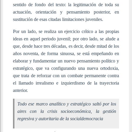
sentido de fondo del texto: la legitimación de toda su
actuación, orientación y pensamiento posterior, en
sustitución de esas citadas limitaciones juveniles.
Por un lado, se realiza un ejercicio crítico a las propias
ideas en aquel periodo juvenil; por otro lado, se alude a
que, desde hace tres décadas, es decir, desde mitad de los
años noventa, de forma sinuosa, se está empeñando en
elaborar y fundamentar un nuevo pensamiento político y
estratégico, que va configurando una nueva ortodoxia,
que trata de reforzar con un combate permanente contra
el llamado irrealismo e izquierdismo de la trayectoria
anterior.
Todo ese marco analítico y estratégico saltó por los
aires con la crisis socioeconómica, la gestión
regresiva y autoritaria de la socialdemocracia