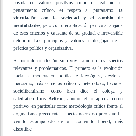
basada en valores positivos como el realismo, el
pensamiento crítico, el respeto al pluralismo,
la
vinculación con la sociedad y el cambio de
mentalidades
, pero con una aplicación particular alejada
de esos criterios y causante de su gradual e irreversible
deterioro. Los principios y valores se desgajan de la
práctica política y organizativa.
A modo de conclusión, solo voy a aludir a tres aspectos
relevantes y problemáticos. El primero es la evolución
hacia la moderación política e ideológica, desde el
marxismo, más o menos crítico y heterodoxo, hacia el
socioliberalismo, como bien dice el colega y
catedrático
Luis Beltrán
, aunque él lo aprecia como
positivo, en particular como metodología crítica frente al
dogmatismo precedente, aspecto necesario pero que ha
venido acompañado de un contenido liberal, más
discutible.