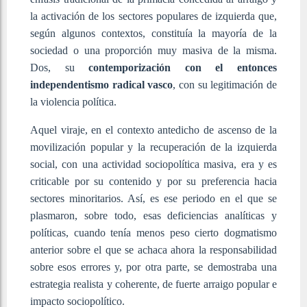
la activación de los sectores populares de izquierda que,
según algunos contextos, constituía la mayoría de la
sociedad o una proporción muy masiva de la misma.
Dos, su
contemporización con el entonces
independentismo radical vasco
, con su legitimación de
la violencia política.
Aquel viraje, en el contexto antedicho de ascenso de la
movilización popular y la recuperación de la izquierda
social, con una actividad sociopolítica masiva, era y es
criticable por su contenido y por su preferencia hacia
sectores minoritarios. Así, es ese periodo en el que se
plasmaron, sobre todo, esas deficiencias analíticas y
políticas, cuando tenía menos peso cierto dogmatismo
anterior sobre el que se achaca ahora la responsabilidad
sobre esos errores y, por otra parte, se demostraba una
estrategia realista y coherente, de fuerte arraigo popular e
impacto sociopolítico.