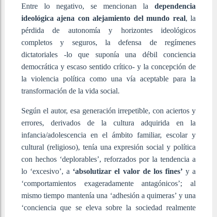
Entre lo negativo, se mencionan la
dependencia
ideológica ajena con alejamiento del mundo real
, la
pérdida de autonomía y horizontes ideológicos
completos y seguros, la defensa de regímenes
dictatoriales -lo que suponía una débil conciencia
democrática y escaso sentido crítico- y la concepción de
la violencia política como una vía aceptable para la
transformación de la vida social.
Según el autor, esa generación irrepetible, con aciertos y
errores, derivados de la cultura adquirida en la
infancia/adolescencia en el ámbito familiar, escolar y
cultural (religioso), tenía una expresión social y política
con hechos ‘deplorables’, reforzados por la tendencia a
lo ‘excesivo’, a
‘absolutizar el valor de los fines’
y a
‘comportamientos exageradamente antagónicos’; al
mismo tiempo mantenía una ‘adhesión a quimeras’ y una
‘conciencia que se eleva sobre la sociedad realmente