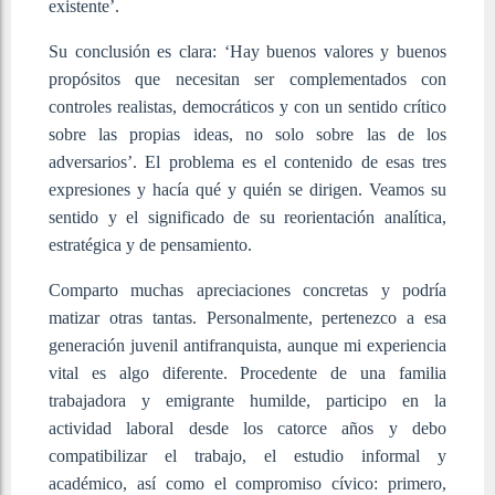
existente’.
Su conclusión es clara: ‘Hay buenos valores y buenos
propósitos que necesitan ser complementados con
controles realistas, democráticos y con un sentido crítico
sobre las propias ideas, no solo sobre las de los
adversarios’. El problema es el contenido de esas tres
expresiones y hacía qué y quién se dirigen. Veamos su
sentido y el significado de su reorientación analítica,
estratégica y de pensamiento.
Comparto muchas apreciaciones concretas y podría
matizar otras tantas. Personalmente, pertenezco a esa
generación juvenil antifranquista, aunque mi experiencia
vital es algo diferente. Procedente de una familia
trabajadora y emigrante humilde, participo en la
actividad laboral desde los catorce años y debo
compatibilizar el trabajo, el estudio informal y
académico, así como el compromiso cívico: primero,