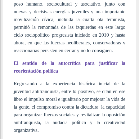
poso humano, sociocultural y asociativo, junto con
nuevas y decisivas energías juveniles y una importante
movilización cívica, incluida la cuarta ola feminista,
permitió la remontada de las izquierdas en este largo
ciclo sociopolítico progresista iniciado en 2010 y hasta
ahora, en que las fuerzas neoliberales, conservadoras y
reaccionarias persisten en cerrar y no lo consiguen.
El sentido de la autocrítica para justificar la
reorientación política
Regresando a la experiencia histórica inicial de la
juventud antifranquista, entre lo positivo, se citan en ese
libro el impulso moral e igualitario por mejorar la vida de
la gente, el compromiso contra la dictadura, la capacidad
para organizar fuerzas sociales y revitalizar la oposición
antifranquista, la audacia política y la creatividad
organizativa.