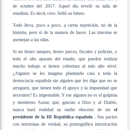
de octubre del 2017. Aquel día reveló su talla de
estadista. Es decir, cero. Selló su futuro.
Todo lleva, poco a poco, a cierta repetición, no de la
historia, pero sí de la manera de hacer. Las macetas se
asemejan a las ollas.
Si no tienes tanques, tienes jueces, fiscales y policías, y
todo el alto aparato del estado, que pueden realizar
mucho trabajo si tienen cobertura al más alto nivel.
¿Alguien se les imagina plantando cara a toda la
democracia española sin alguien que les diga que no se
arruguen, que tienen todo el apoyo y la impunidad que
necesiten? Es impensable. Y ese alguien no es el golpista
y mentiroso Aznar, que, gracias a Dios y al Diablo,
nunca hará realidad su sueño obsceno de ser
el
presidente de la III República española
. Sus pactos
con terroristas de verdad, su pornográfica intoxicación