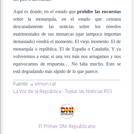
Aquí es donde, en el estado que
prohíbe las encuestas
sobre la monarquía, en el estado que censura
descaradamente las noticias sobre los enredos
matrimoniales de sus monarcas (que tampoco importan
demasiado) vendrá el momento. El viejo momento. El de
monarquía o república. El de España o Cataluña. Y ya
volveremos a estar, si una vez más nos arrugamos y nos
equivocamos de respuesta… No falta mucho. Esto se
está degradando más rápido de lo que parece.
Fuente →
elmon.cat
La Voz de la República - Todas las Noticias RSS
El Primer DNI Republicano