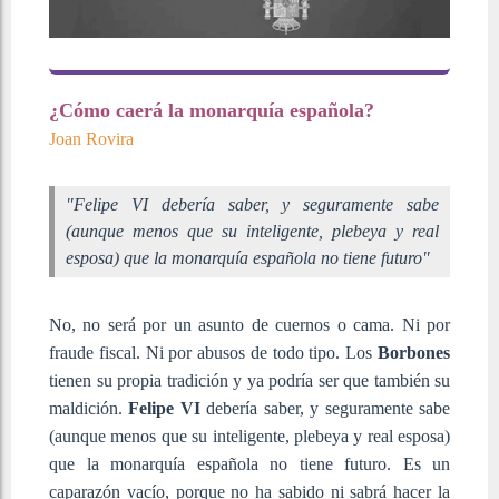
¿Cómo caerá la monarquía española?
Joan Rovira
"Felipe VI debería saber, y seguramente sabe
(aunque menos que su inteligente, plebeya y real
esposa) que la monarquía española no tiene futuro"
No, no será por un asunto de cuernos o cama. Ni por
fraude fiscal. Ni por abusos de todo tipo. Los
Borbones
tienen su propia tradición y ya podría ser que también su
maldición.
Felipe VI
debería saber, y seguramente sabe
(aunque menos que su inteligente, plebeya y real esposa)
que la monarquía española no tiene futuro. Es un
caparazón vacío, porque no ha sabido ni sabrá hacer la