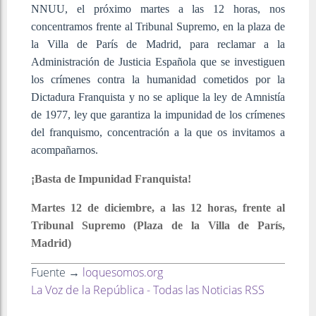
NNUU, el próximo martes a las 12 horas, nos
concentramos frente al Tribunal Supremo, en la plaza de
la Villa de París de Madrid, para reclamar a la
Administración de Justicia Española que se investiguen
los crímenes contra la humanidad cometidos por la
Dictadura Franquista y no se aplique la ley de Amnistía
de 1977, ley que garantiza la impunidad de los crímenes
del franquismo, concentración a la que os invitamos a
acompañarnos.
¡Basta de Impunidad Franquista!
Martes 12 de diciembre, a las 12 horas, frente al
Tribunal Supremo
(Plaza de la Villa de París,
Madrid)
Fuente →
loquesomos.org
La Voz de la República - Todas las Noticias RSS