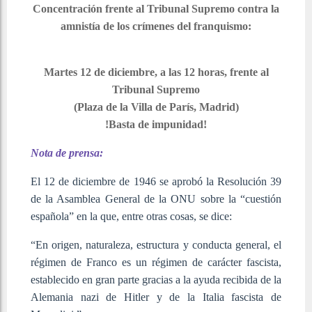
Concentración frente al Tribunal Supremo contra la
amnistía de los crímenes del franquismo:
Martes 12 de diciembre, a las 12 horas, frente al
Tribunal Supremo
(Plaza de la Villa de París, Madrid)
!Basta de impunidad!
Nota de prensa:
El 12 de diciembre de 1946 se aprobó la Resolución 39
de la Asamblea General de la ONU sobre la “cuestión
española” en la que, entre otras cosas, se dice:
“En origen, naturaleza, estructura y conducta general, el
régimen de Franco es un régimen de carácter fascista,
establecido en gran parte gracias a la ayuda recibida de la
Alemania nazi de Hitler y de la Italia fascista de