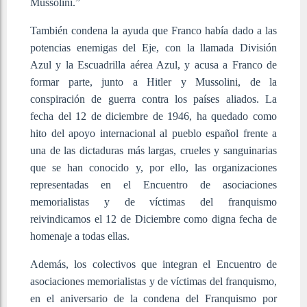
Mussolini.”
También condena la ayuda que Franco había dado a las
potencias enemigas del Eje, con la llamada División
Azul y la Escuadrilla aérea Azul, y acusa a Franco de
formar parte, junto a Hitler y Mussolini, de la
conspiración de guerra contra los países aliados. La
fecha del 12 de diciembre de 1946, ha quedado como
hito del apoyo internacional al pueblo español frente a
una de las dictaduras más largas, crueles y sanguinarias
que se han conocido y, por ello, las organizaciones
representadas en el Encuentro de asociaciones
memorialistas y de víctimas del franquismo
reivindicamos el 12 de Diciembre como digna fecha de
homenaje a todas ellas.
Además, los colectivos que integran el Encuentro de
asociaciones memorialistas y de víctimas del franquismo,
en el aniversario de la condena del Franquismo por