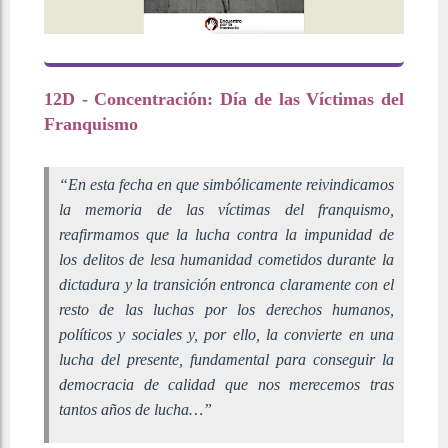
12D - Concentración: Día de las Víctimas del
Franquismo
“En esta fecha en que simbólicamente reivindicamos
la memoria de las víctimas del franquismo,
reafirmamos que la lucha contra la impunidad de
los delitos de lesa humanidad cometidos durante la
dictadura y la transición entronca claramente con el
resto de las luchas por los derechos humanos,
políticos y sociales y, por ello, la convierte en una
lucha del presente, fundamental para conseguir la
democracia de calidad que nos merecemos tras
tantos años de lucha…”