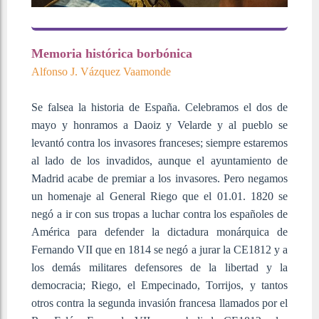
Memoria histórica borbónica
Alfonso J. Vázquez Vaamonde
Se falsea la historia de España. Celebramos el dos de
mayo y honramos a Daoiz y Velarde y al pueblo se
levantó contra los invasores franceses; siempre estaremos
al lado de los invadidos, aunque el ayuntamiento de
Madrid acabe de premiar a los invasores. Pero negamos
un homenaje al General Riego que el 01.01. 1820 se
negó a ir con sus tropas a luchar contra los españoles de
América para defender la dictadura monárquica de
Fernando VII que en 1814 se negó a jurar la CE1812 y a
los demás militares defensores de la libertad y la
democracia; Riego, el Empecinado, Torrijos, y tantos
otros contra la segunda invasión francesa llamados por el